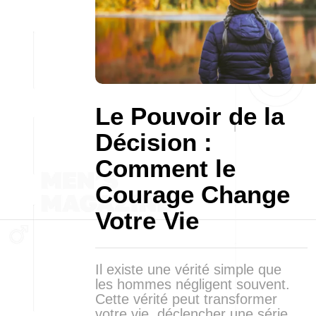
Le Pouvoir de la
Décision :
Comment le
Courage Change
Votre Vie
Il existe une vérité simple que
les hommes négligent souvent.
Cette vérité peut transformer
votre vie, déclencher une série