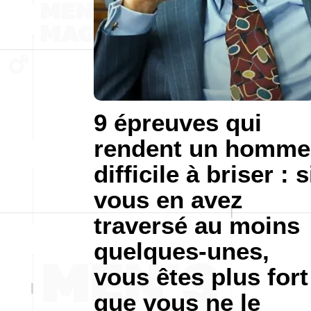
9 épreuves qui
rendent un homme
difficile à briser : s
vous en avez
traversé au moins
quelques-unes,
vous êtes plus fort
que vous ne le