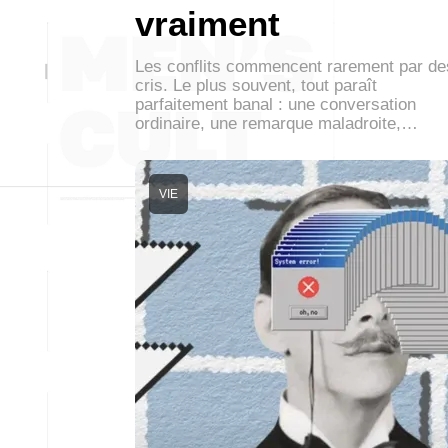
vraiment
Les conflits commencent rarement par de
cris. Le plus souvent, tout paraît
parfaitement banal : une conversation
ordinaire, une remarque maladroite,…
VIE