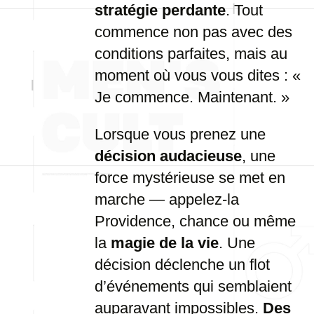
stratégie perdante
. Tout
commence non pas avec des
conditions parfaites, mais au
moment où vous vous dites : «
Je commence. Maintenant. »
Lorsque vous prenez une
décision audacieuse
, une
force mystérieuse se met en
marche — appelez-la
Providence, chance ou même
la
magie de la vie
. Une
décision déclenche un flot
d’événements qui semblaient
auparavant impossibles.
Des