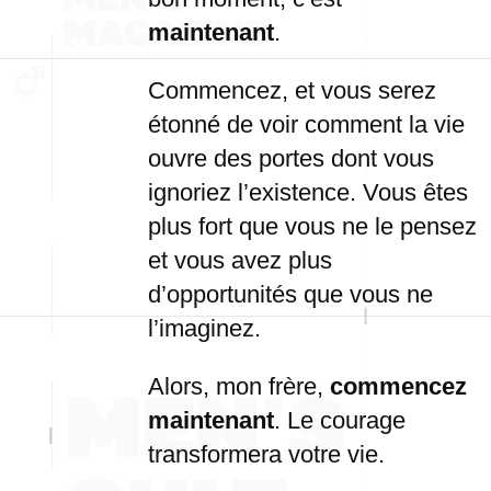
maintenant
.
Commencez, et vous serez
étonné de voir comment la vie
ouvre des portes dont vous
ignoriez l’existence. Vous êtes
plus fort que vous ne le pensez
et vous avez plus
d’opportunités que vous ne
l’imaginez.
Alors, mon frère,
commencez
maintenant
. Le courage
transformera votre vie.