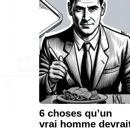
6 choses qu’un
vrai homme devrai