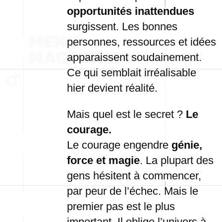
opportunités inattendues
surgissent. Les bonnes
personnes, ressources et idées
apparaissent soudainement.
Ce qui semblait irréalisable
hier devient réalité.
Mais quel est le secret ?
Le
courage.
Le courage engendre
génie,
force et magie
. La plupart des
gens hésitent à commencer,
par peur de l’échec. Mais le
premier pas est le plus
important. Il oblige l’univers à