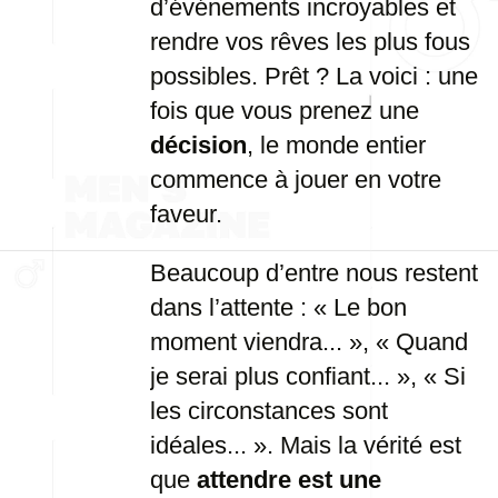
d’événements incroyables et
rendre vos rêves les plus fous
possibles. Prêt ? La voici : une
fois que vous prenez une
décision
, le monde entier
commence à jouer en votre
faveur.
Beaucoup d’entre nous restent
dans l’attente : « Le bon
moment viendra... », « Quand
je serai plus confiant... », « Si
les circonstances sont
idéales... ». Mais la vérité est
que
attendre est une