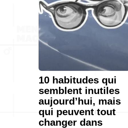
10 habitudes qui
semblent inutiles
aujourd’hui, mais
qui peuvent tout
changer dans