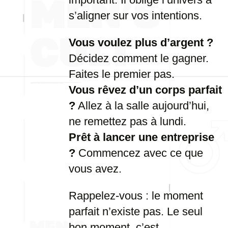
s’aligner sur vos intentions.
Vous voulez plus d’argent ?
Décidez comment le gagner.
Faites le premier pas.
Vous rêvez d’un corps parfait
?
Allez à la salle aujourd’hui,
ne remettez pas à lundi.
Prêt à lancer une entreprise
?
Commencez avec ce que
vous avez.
Rappelez-vous : le moment
parfait n’existe pas. Le seul
bon moment, c’est