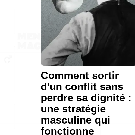
Comment sortir
d'un conflit sans
perdre sa dignité :
une stratégie
masculine qui
fonctionne