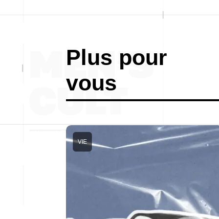
Plus pour
vous
VIE