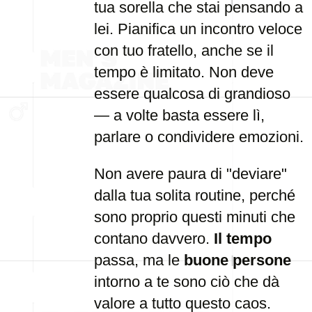
tua sorella che stai pensando a
lei. Pianifica un incontro veloce
con tuo fratello, anche se il
tempo è limitato. Non deve
essere qualcosa di grandioso
— a volte basta essere lì,
parlare o condividere emozioni.
Non avere paura di "deviare"
dalla tua solita routine, perché
sono proprio questi minuti che
contano davvero.
Il tempo
passa, ma le
buone persone
intorno a te sono ciò che dà
valore a tutto questo caos.