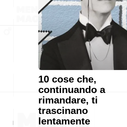
10 cose che,
continuando a
rimandare, ti
trascinano
lentamente