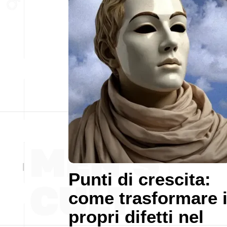
Punti di crescita:
come trasformare 
propri difetti nel