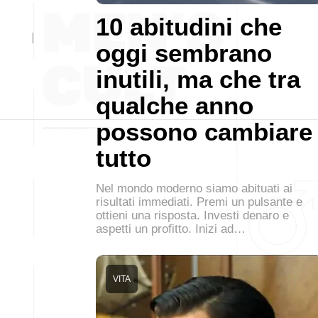
10 abitudini che
oggi sembrano
inutili, ma che tra
qualche anno
possono cambiare
tutto
Nel mondo moderno siamo abituati ai
risultati immediati. Premi un pulsante e
ottieni una risposta. Investi denaro e
aspetti un profitto. Inizi ad…
VITA