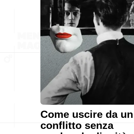
Come uscire da un
conflitto senza