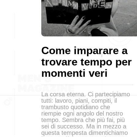
Come imparare a
trovare tempo per
momenti veri
La corsa eterna. Ci partecipiamo
tutti: lavoro, piani, compiti, il
trambusto quotidiano che
riempie ogni angolo del nostro
tempo. Sembra che più fai, più
sei di successo. Ma in mezzo a
questa tempesta dimentichiamo