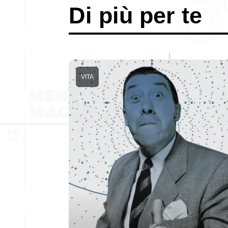
Di più per te
VITA