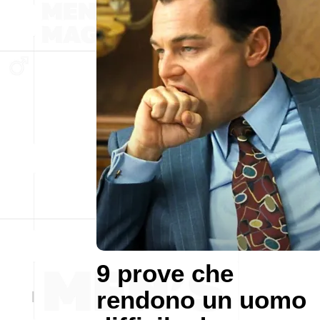
9 prove che
rendono un uomo