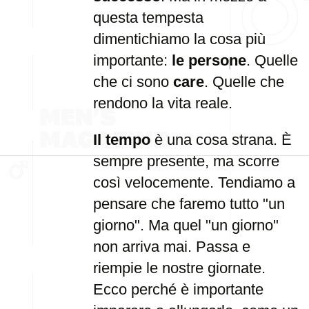
questa tempesta
dimentichiamo la cosa più
importante:
le persone
. Quelle
che ci sono
care
. Quelle che
rendono la vita reale.
Il tempo
è una cosa strana. È
sempre presente, ma scorre
così velocemente. Tendiamo a
pensare che faremo tutto "un
giorno". Ma quel "un giorno"
non arriva mai. Passa e
riempie le nostre giornate.
Ecco perché è importante