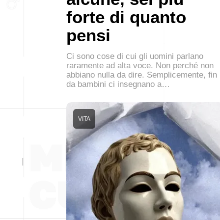
forte di quanto
pensi
Ci sono cose di cui gli uomini parlano
raramente ad alta voce. Non perché non
abbiano nulla da dire. Semplicemente, fin
da bambini ci insegnano a…
VITA