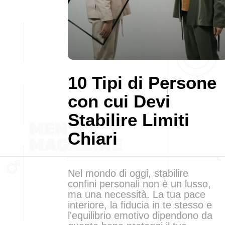
10 Tipi di Persone
con cui Devi
Stabilire Limiti
Chiari
Nel mondo di oggi, stabilire
confini personali non è un lusso,
ma una necessità. La tua pace
interiore, la fiducia in te stesso e
l'equilibrio emotivo dipendono da