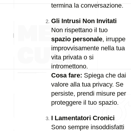
termina la conversazione.
Gli Intrusi Non Invitati
Non rispettano il tuo
spazio personale
, irruppe
improvvisamente nella tua
vita privata o si
intromettono.
Cosa fare:
Spiega che dai
valore alla tua privacy. Se
persiste, prendi misure per
proteggere il tuo spazio.
I Lamentatori Cronici
Sono sempre insoddisfatti