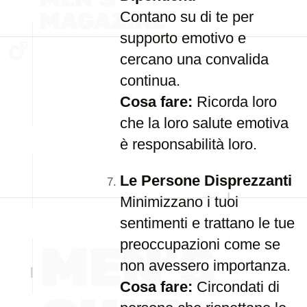
Contano su di te per
supporto emotivo e
cercano una convalida
continua.
Cosa fare:
Ricorda loro
che la loro salute emotiva
è responsabilità loro.
Le Persone Disprezzanti
Minimizzano i tuoi
sentimenti e trattano le tue
preoccupazioni come se
non avessero importanza.
Cosa fare:
Circondati di