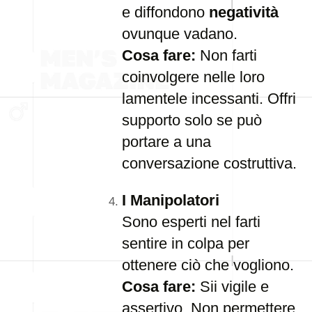
e diffondono
negatività
ovunque vadano.
Cosa fare:
Non farti
coinvolgere nelle loro
lamentele incessanti. Offri
supporto solo se può
portare a una
conversazione costruttiva.
I Manipolatori
Sono esperti nel farti
sentire in colpa per
ottenere ciò che vogliono.
Cosa fare:
Sii vigile e
assertivo. Non permettere