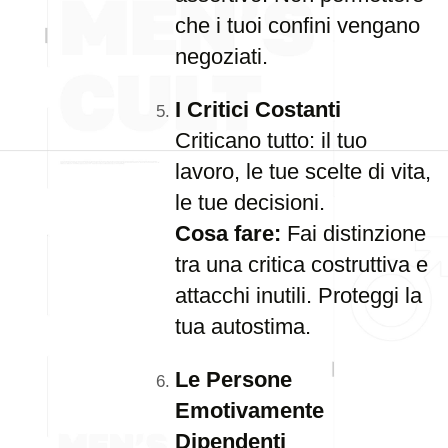
che i tuoi confini vengano
negoziati.
I Critici Costanti
Criticano tutto: il tuo
lavoro, le tue scelte di vita,
le tue decisioni.
Cosa fare:
Fai distinzione
tra una critica costruttiva e
attacchi inutili. Proteggi la
tua autostima.
Le Persone
Emotivamente
Dipendenti