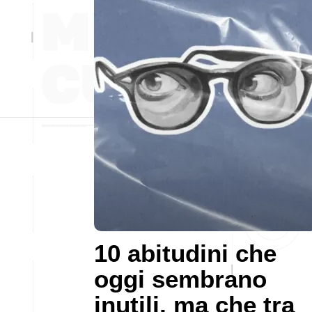
10 abitudini che
oggi sembrano
inutili, ma che tra