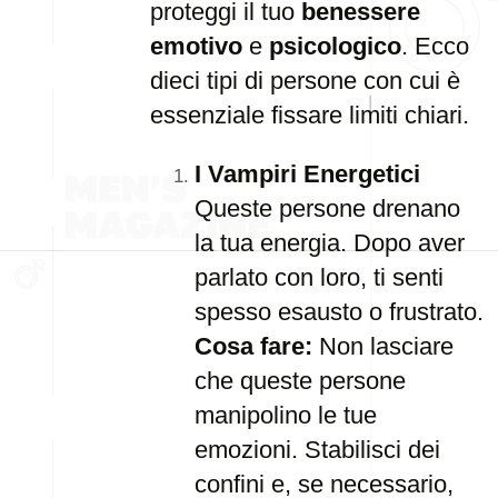
proteggi il tuo
benessere
emotivo
e
psicologico
. Ecco
dieci tipi di persone con cui è
essenziale fissare limiti chiari.
I Vampiri Energetici
Queste persone drenano
la tua energia. Dopo aver
parlato con loro, ti senti
spesso esausto o frustrato.
Cosa fare:
Non lasciare
che queste persone
manipolino le tue
emozioni. Stabilisci dei
confini e, se necessario,