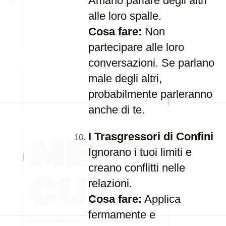
Amano parlare degli altri
alle loro spalle.
Cosa fare:
Non
partecipare alle loro
conversazioni. Se parlano
male degli altri,
probabilmente parleranno
anche di te.
I Trasgressori di Confini
Ignorano i tuoi limiti e
creano conflitti nelle
relazioni.
Cosa fare:
Applica
fermamente e