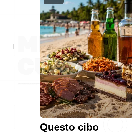
Questo cibo