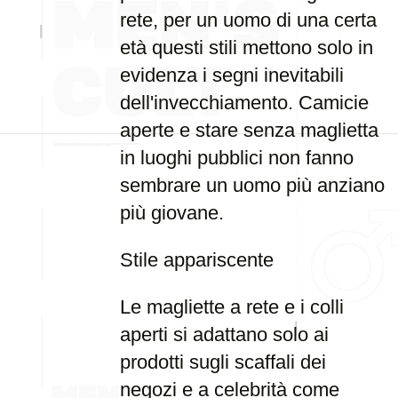
rete, per un uomo di una certa
età questi stili mettono solo in
evidenza i segni inevitabili
dell'invecchiamento. Camicie
aperte e stare senza maglietta
in luoghi pubblici non fanno
sembrare un uomo più anziano
più giovane.
Stile appariscente
Le magliette a rete e i colli
aperti si adattano solo ai
prodotti sugli scaffali dei
negozi e a celebrità come