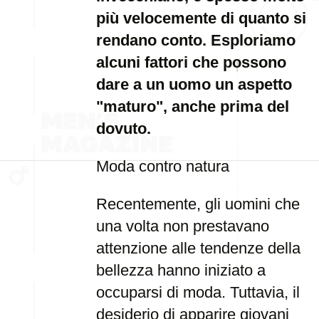
più velocemente di quanto si
rendano conto. Esploriamo
alcuni fattori che possono
dare a un uomo un aspetto
"maturo", anche prima del
dovuto.
Moda contro natura
Recentemente, gli uomini che
una volta non prestavano
attenzione alle tendenze della
bellezza hanno iniziato a
occuparsi di moda. Tuttavia, il
desiderio di apparire giovani