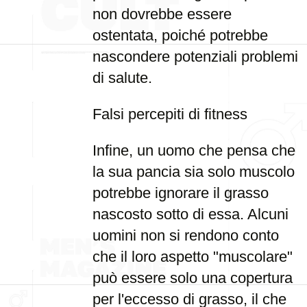
non dovrebbe essere
ostentata, poiché potrebbe
nascondere potenziali problemi
di salute.
Falsi percepiti di fitness
Infine, un uomo che pensa che
la sua pancia sia solo muscolo
potrebbe ignorare il grasso
nascosto sotto di essa. Alcuni
uomini non si rendono conto
che il loro aspetto "muscolare"
può essere solo una copertura
per l'eccesso di grasso, il che