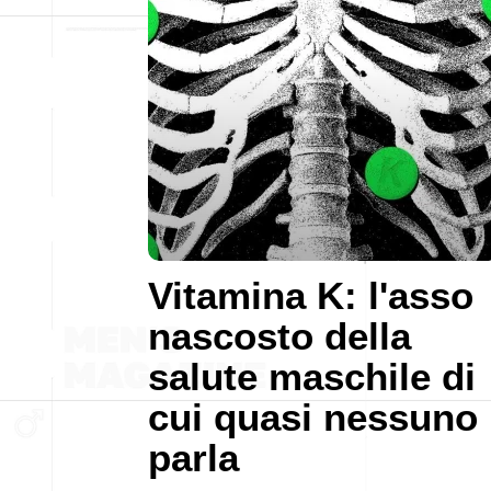
Vitamina K: l'asso
nascosto della
salute maschile di
cui quasi nessuno
parla