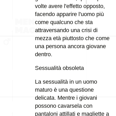
volte avere l'effetto opposto,
facendo apparire l'uomo più
come qualcuno che sta
attraversando una crisi di
mezza età piuttosto che come
una persona ancora giovane
dentro.
Sessualità obsoleta
La sessualità in un uomo
maturo è una questione
delicata. Mentre i giovani
possono cavarsela con
pantaloni attillati e magliette a