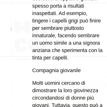
spesso porta a risultati
inaspettati. Ad esempio,
tingere i capelli grigi può finire
per sembrare piuttosto
innaturale, facendo sembrare
un uomo simile a una signora
anziana che sperimenta con la
tinta per capelli.
Compagnia giovanile
Molti uomini cercano di
dimostrare la loro giovinezza
circondandosi di donne più
giovani. Tuttavia, questo può a