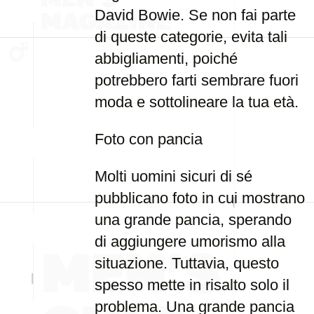
David Bowie. Se non fai parte
di queste categorie, evita tali
abbigliamenti, poiché
potrebbero farti sembrare fuori
moda e sottolineare la tua età.
Foto con pancia
Molti uomini sicuri di sé
pubblicano foto in cui mostrano
una grande pancia, sperando
di aggiungere umorismo alla
situazione. Tuttavia, questo
spesso mette in risalto solo il
problema. Una grande pancia