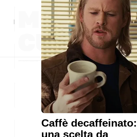
Caffè decaffeinato:
una scelta da