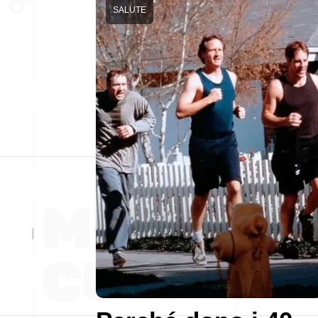
SALUTE