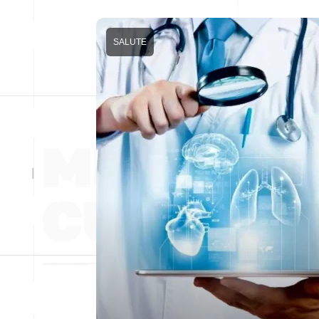
SALUTE