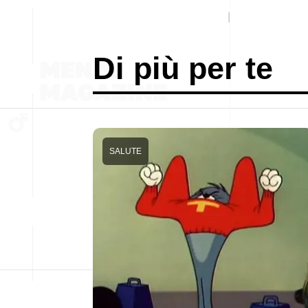
Di più per te
SALUTE