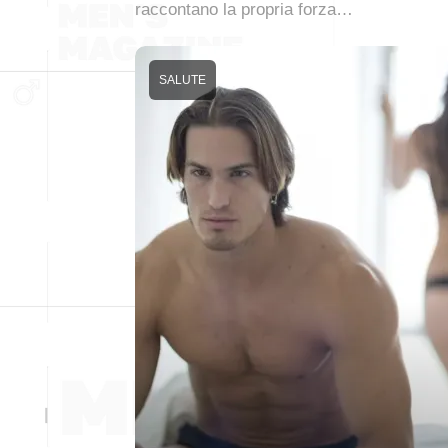
raccontano la propria forza…
SALUTE