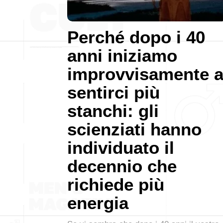
Perché dopo i 40
anni iniziamo
improvvisamente 
sentirci più
stanchi: gli
scienziati hanno
individuato il
decennio che
richiede più
energia