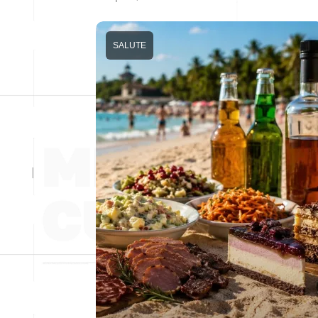
SALUTE