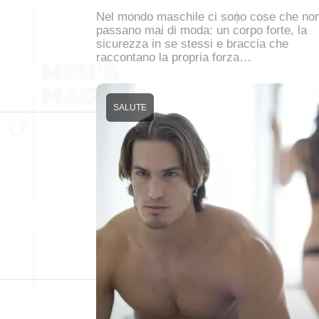
Nel mondo maschile ci sono cose che no
passano mai di moda: un corpo forte, la
sicurezza in se stessi e braccia che
raccontano la propria forza…
SALUTE