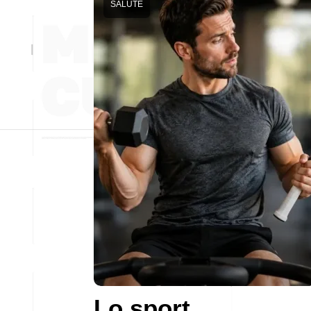
SALUTE
Lo sport