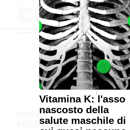
Vitamina K: l'asso
nascosto della
salute maschile di