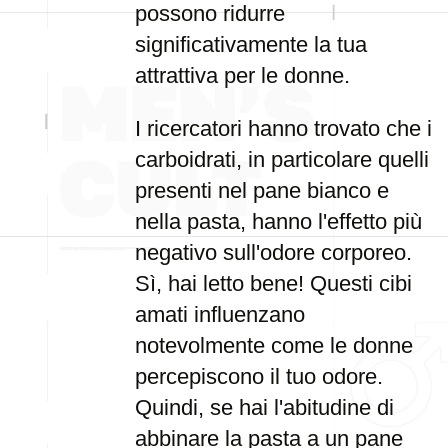
possono ridurre
significativamente la tua
attrattiva per le donne.
I ricercatori hanno trovato che i
carboidrati, in particolare quelli
presenti nel pane bianco e
nella pasta, hanno l'effetto più
negativo sull'odore corporeo.
Sì, hai letto bene! Questi cibi
amati influenzano
notevolmente come le donne
percepiscono il tuo odore.
Quindi, se hai l'abitudine di
abbinare la pasta a un pane