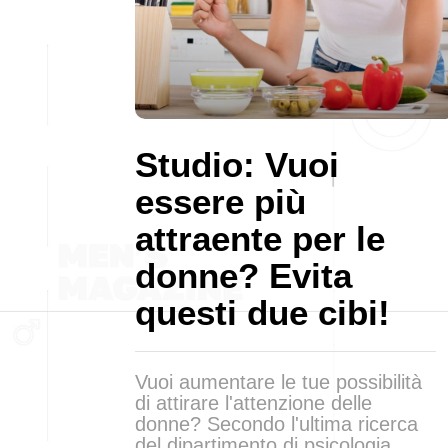
Studio: Vuoi
essere più
attraente per le
donne? Evita
questi due cibi!
Vuoi aumentare le tue possibilità
di attirare l'attenzione delle
donne? Secondo l'ultima ricerca
del dipartimento di psicologia