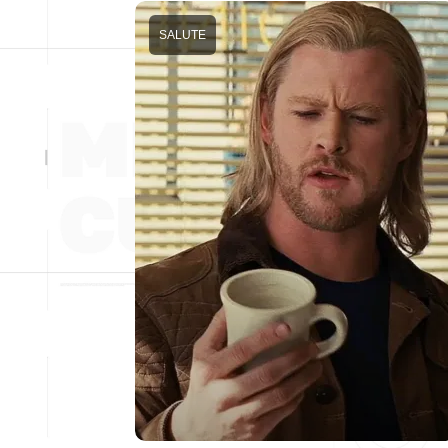
SALUTE