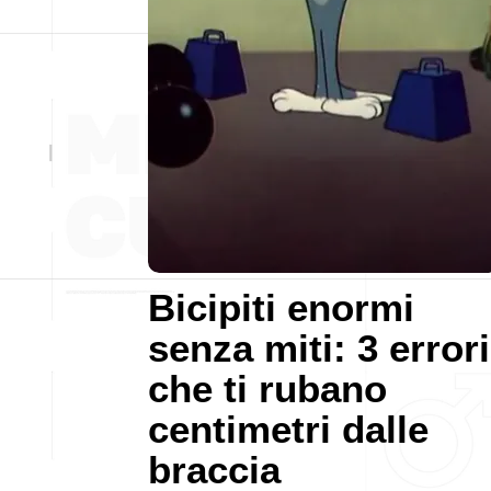
Bicipiti enormi
senza miti: 3 errori
che ti rubano
centimetri dalle
braccia