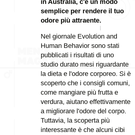
in Australia, c'è un modo
semplice per rendere il tuo
odore più attraente.
Nel giornale Evolution and
Human Behavior sono stati
pubblicati i risultati di uno
studio durato mesi riguardante
la dieta e l'odore corporeo. Si è
scoperto che i consigli comuni,
come mangiare più frutta e
verdura, aiutano effettivamente
a migliorare l'odore del corpo.
Tuttavia, la scoperta più
interessante è che alcuni cibi