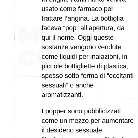
usato come farmaco per
trattare l’angina. La bottiglia
faceva “pop” all’apertura, da
qui il nome. Oggi queste
sostanze vengono vendute
come liquidi per inalazioni, in
piccole bottigliette di plastica,
spesso sotto forma di “eccitanti
sessuali” o anche
aromatizzanti.
I popper sono pubblicizzati
come un mezzo per aumentare
il desiderio sessuale: