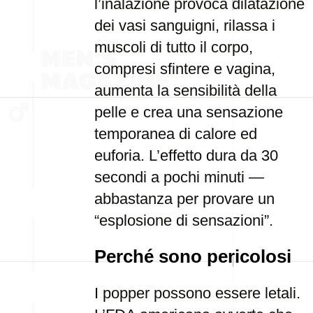
l’inalazione provoca dilatazione
dei vasi sanguigni, rilassa i
muscoli di tutto il corpo,
compresi sfintere e vagina,
aumenta la sensibilità della
pelle e crea una sensazione
temporanea di calore ed
euforia. L’effetto dura da 30
secondi a pochi minuti —
abbastanza per provare un
“esplosione di sensazioni”.
Perché sono pericolosi
I popper possono essere letali.