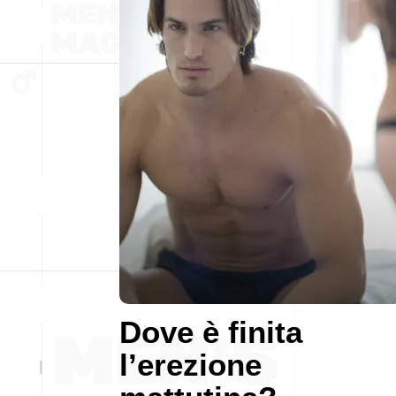
Dove è finita
l’erezione