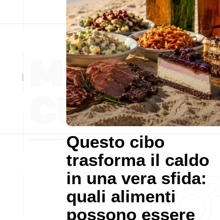
Questo cibo
trasforma il caldo
in una vera sfida:
quali alimenti
possono essere