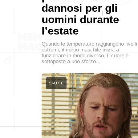
dannosi per gli
uomini durante
l’estate
Quando le temperature raggiungono livelli
estremi, il corpo maschile inizia a
funzionare in modo diverso. Il cuore è
sottoposto a uno sforzo…
SALUTE