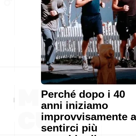
Perché dopo i 40
anni iniziamo
improvvisamente 
sentirci più