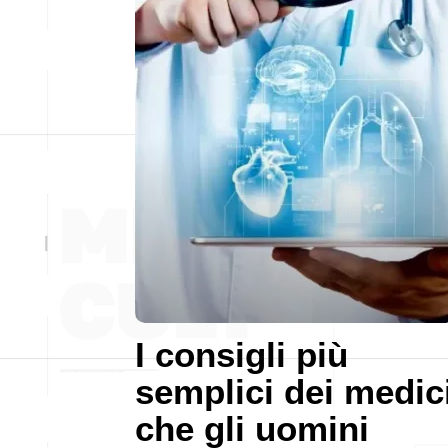
I consigli più
semplici dei medic
che gli uomini