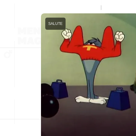
SALUTE