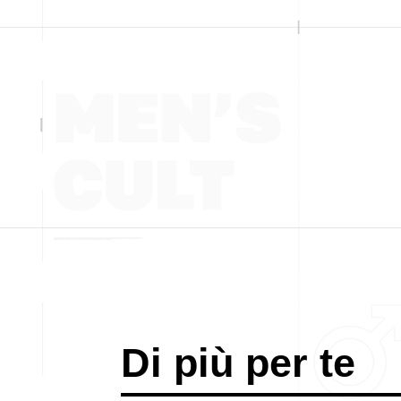
Di più per te