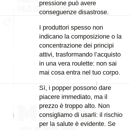
pressione può avere
conseguenze disastrose.
I produttori spesso non
indicano la composizione o la
concentrazione dei principi
attivi, trasformando l’acquisto
in una vera roulette: non sai
mai cosa entra nel tuo corpo.
Sì, i popper possono dare
piacere immediato, ma il
prezzo è troppo alto. Non
consigliamo di usarli: il rischio
per la salute è evidente. Se