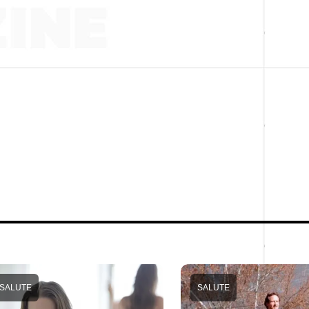
SALUTE
SALUTE