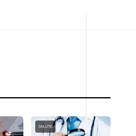
SALUTE