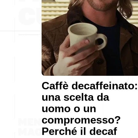
Caffè decaffeinato:
una scelta da
uomo o un
compromesso?
Perché il decaf