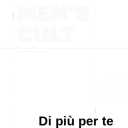
Di più per te