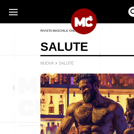
RIVISTA MASCHILE ONLINE
SALUTE
›
NUOVA
SALUTE