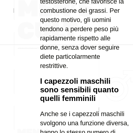
testosterone, che favorisce la
combustione dei grassi. Per
questo motivo, gli uomini
tendono a perdere peso più
rapidamente rispetto alle
donne, senza dover seguire
diete particolarmente
restrittive.
I capezzoli maschili
sono sensibili quanto
quelli femminili
Anche se i capezzoli maschili
svolgono una funzione diversa,
hanno lo stesso numero di