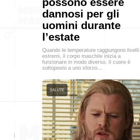
possono essere
dannosi per gli
uomini durante
l’estate
Quando le temperature raggiungono livelli
estremi, il corpo maschile inizia a
funzionare in modo diverso. Il cuore è
sottoposto a uno sforzo…
SALUTE