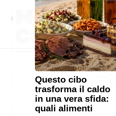
Questo cibo
trasforma il caldo
in una vera sfida:
quali alimenti