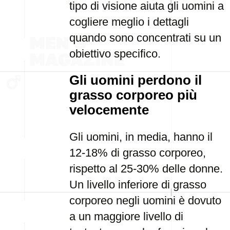
tipo di visione aiuta gli uomini a
cogliere meglio i dettagli
quando sono concentrati su un
obiettivo specifico.
Gli uomini perdono il
grasso corporeo più
velocemente
Gli uomini, in media, hanno il
12-18% di grasso corporeo,
rispetto al 25-30% delle donne.
Un livello inferiore di grasso
corporeo negli uomini è dovuto
a un maggiore livello di