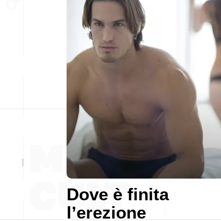
Dove è finita
l’erezione