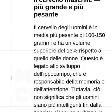
più grande e più
pesante
Il cervello degli uomini è in
media più pesante di 100-150
grammi e ha un volume
superiore del 13% rispetto a
quello delle donne. Questo è
legato allo sviluppo
dell'ippocampo, che è
responsabile della memoria e
dell'attenzione. Tuttavia, ciò
non significa che gli uomini
siano più intelligenti fin dalla