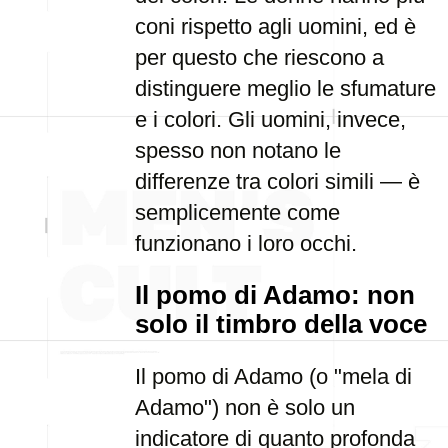
coni rispetto agli uomini, ed è
per questo che riescono a
distinguere meglio le sfumature
e i colori. Gli uomini, invece,
spesso non notano le
differenze tra colori simili — è
semplicemente come
funzionano i loro occhi.
Il pomo di Adamo: non
solo il timbro della voce
Il pomo di Adamo (o "mela di
Adamo") non è solo un
indicatore di quanto profonda