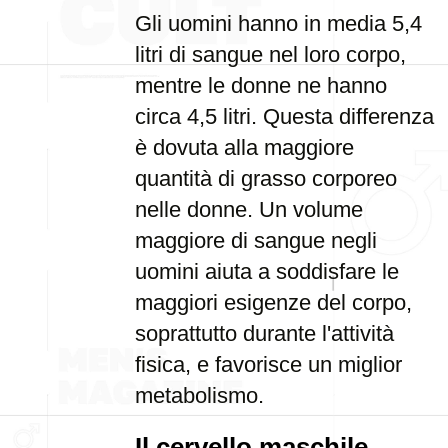
Gli uomini hanno in media 5,4
litri di sangue nel loro corpo,
mentre le donne ne hanno
circa 4,5 litri. Questa differenza
è dovuta alla maggiore
quantità di grasso corporeo
nelle donne. Un volume
maggiore di sangue negli
uomini aiuta a soddisfare le
maggiori esigenze del corpo,
soprattutto durante l'attività
fisica, e favorisce un miglior
metabolismo.
Il cervello maschile —