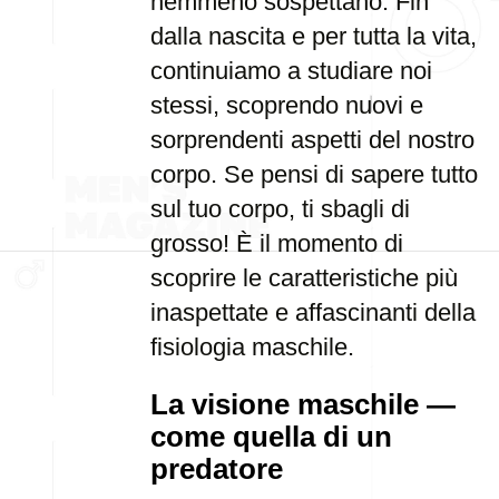
nemmeno sospettano. Fin
dalla nascita e per tutta la vita,
continuiamo a studiare noi
stessi, scoprendo nuovi e
sorprendenti aspetti del nostro
corpo. Se pensi di sapere tutto
sul tuo corpo, ti sbagli di
grosso! È il momento di
scoprire le caratteristiche più
inaspettate e affascinanti della
fisiologia maschile.
La visione maschile —
come quella di un
predatore