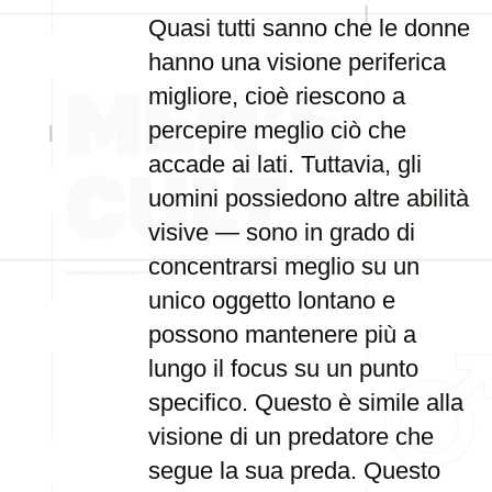
Quasi tutti sanno che le donne
hanno una visione periferica
migliore, cioè riescono a
percepire meglio ciò che
accade ai lati. Tuttavia, gli
uomini possiedono altre abilità
visive — sono in grado di
concentrarsi meglio su un
unico oggetto lontano e
possono mantenere più a
lungo il focus su un punto
specifico. Questo è simile alla
visione di un predatore che
segue la sua preda. Questo