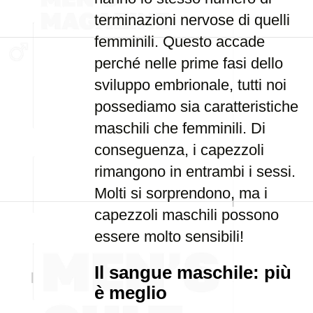
terminazioni nervose di quelli
femminili. Questo accade
perché nelle prime fasi dello
sviluppo embrionale, tutti noi
possediamo sia caratteristiche
maschili che femminili. Di
conseguenza, i capezzoli
rimangono in entrambi i sessi.
Molti si sorprendono, ma i
capezzoli maschili possono
essere molto sensibili!
Il sangue maschile: più
è meglio