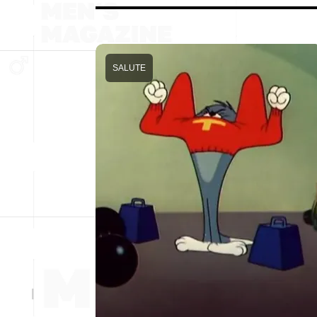
SALUTE