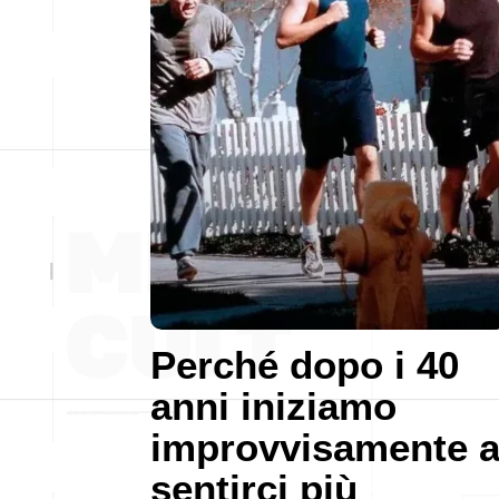
Perché dopo i 40
anni iniziamo
improvvisamente 
sentirci più