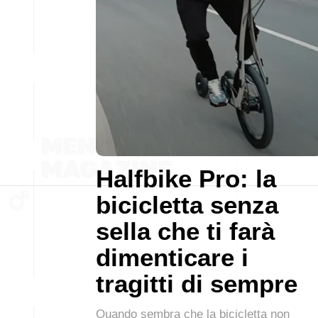
Halfbike Pro: la
bicicletta senza
sella che ti farà
dimenticare i
tragitti di sempre
Quando sembra che la bicicletta non