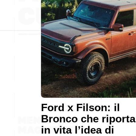
Ford x Filson: il
Bronco che riporta
in vita l’idea di