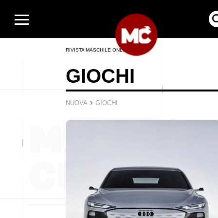
RIVISTA MASCHILE ONLINE
GIOCHI
›
NUOVA
GIOCHI