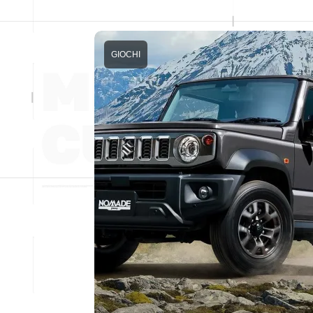
GIOCHI