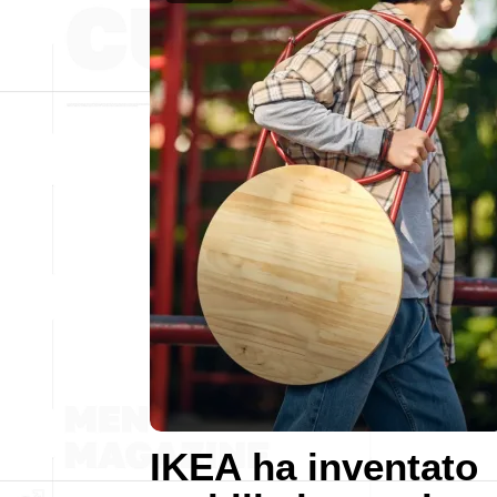
IKEA ha inventato