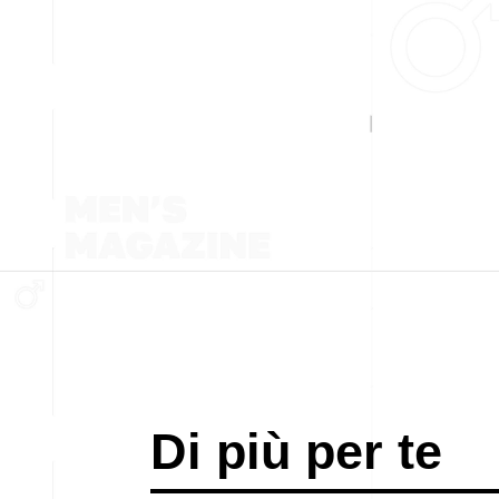
Di più per te