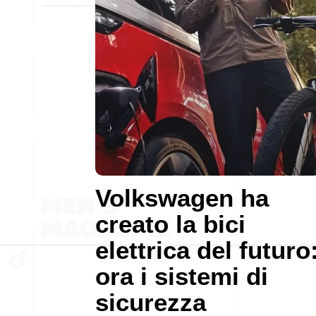
Volkswagen ha
creato la bici
elettrica del futuro
ora i sistemi di
sicurezza