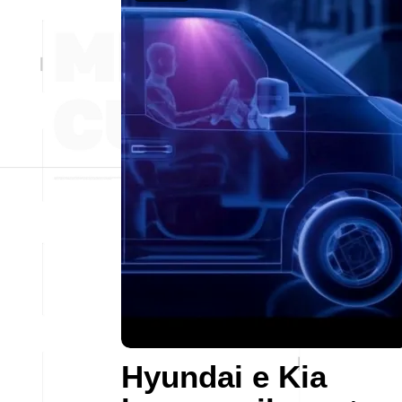
Hyundai e Kia