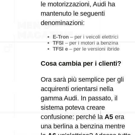
le motorizzazioni, Audi ha
mantenuto le seguenti
denominazioni:
E-Tron
– per i veicoli elettrici
TFSI
– per i motori a benzina
TFSI e
– per le versioni ibride
Cosa cambia per i clienti?
Ora sarà più semplice per gli
acquirenti orientarsi nella
gamma Audi. In passato, il
sistema poteva creare
confusione: perché la
A5
era
una berlina a benzina mentre