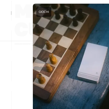
GIOCHI