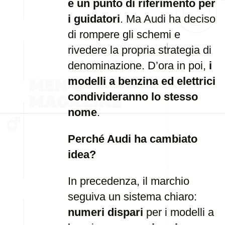
e un punto di riferimento per
i guidatori
. Ma Audi ha deciso
di rompere gli schemi e
rivedere la propria strategia di
denominazione. D’ora in poi,
i
modelli a benzina ed elettrici
condivideranno lo stesso
nome
.
Perché Audi ha cambiato
idea?
In precedenza, il marchio
seguiva un sistema chiaro:
numeri dispari
per i modelli a