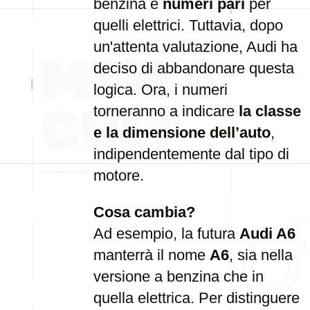
benzina e
numeri pari
per
quelli elettrici. Tuttavia, dopo
un'attenta valutazione, Audi ha
deciso di abbandonare questa
logica. Ora, i numeri
torneranno a indicare
la classe
e la dimensione dell’auto
,
indipendentemente dal tipo di
motore.
Cosa cambia?
Ad esempio, la futura
Audi A6
manterrà il nome
A6
, sia nella
versione a benzina che in
quella elettrica. Per distinguere