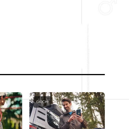
GIOCHI