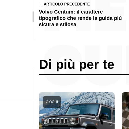
← ARTICOLO PRECEDENTE
Volvo Centum: il carattere
tipografico che rende la guida più
sicura e stilosa
Di più per te
GIOCHI