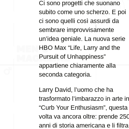
Ci sono progetti che suonano
subito come uno scherzo. E poi
ci sono quelli così assurdi da
sembrare improvvisamente
un’idea geniale. La nuova serie
HBO Max “Life, Larry and the
Pursuit of Unhappiness”
appartiene chiaramente alla
seconda categoria.
Larry David, l’uomo che ha
trasformato l’imbarazzo in arte i
“Curb Your Enthusiasm”, questa
volta va ancora oltre: prende 25
anni di storia americana e li filtra