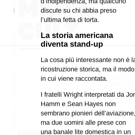
d’Indipendenza, ma qualcuno
discute su chi abbia preso
l’ultima fetta di torta.
La storia americana
diventa stand-up
La cosa più interessante non è l
ricostruzione storica, ma il modo
in cui viene raccontata.
I fratelli Wright interpretati da Jo
Hamm e Sean Hayes non
sembrano pionieri dell’aviazione
ma due uomini alle prese con
una banale lite domestica in un