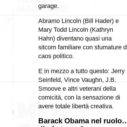
garage.
Abramo Lincoln (Bill Hader) e
Mary Todd Lincoln (Kathryn
Hahn) diventano quasi una
sitcom familiare con sfumature d
caos politico.
E in mezzo a tutto questo: Jerry
Seinfeld, Vince Vaughn, J.B.
Smoove e altri veterani della
comicità, con la sensazione di
avere totale libertà creativa.
Barack Obama nel ruolo