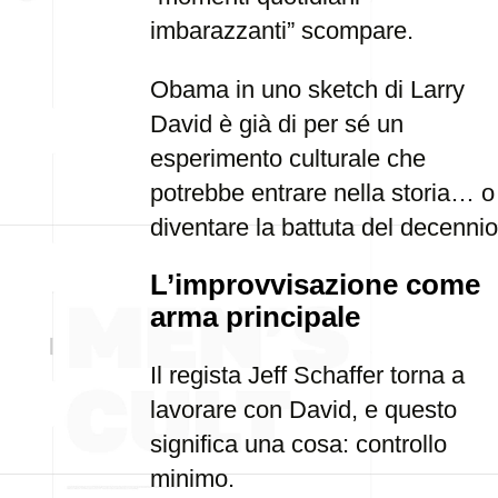
imbarazzanti” scompare.
Obama in uno sketch di Larry
David è già di per sé un
esperimento culturale che
potrebbe entrare nella storia… o
diventare la battuta del decennio
L’improvvisazione come
arma principale
Il regista Jeff Schaffer torna a
lavorare con David, e questo
significa una cosa: controllo
minimo.