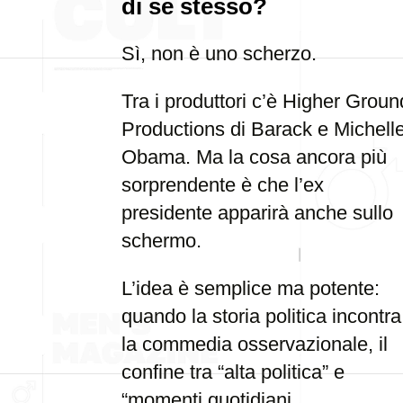
di sé stesso?
Sì, non è uno scherzo.
Tra i produttori c’è Higher Groun
Productions di Barack e Michell
Obama. Ma la cosa ancora più
sorprendente è che l’ex
presidente apparirà anche sullo
schermo.
L’idea è semplice ma potente:
quando la storia politica incontra
la commedia osservazionale, il
confine tra “alta politica” e
“momenti quotidiani