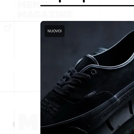
NUOVO!