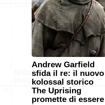
Andrew Garfield
sfida il re: il nuovo
kolossal storico
The Uprising
promette di essere