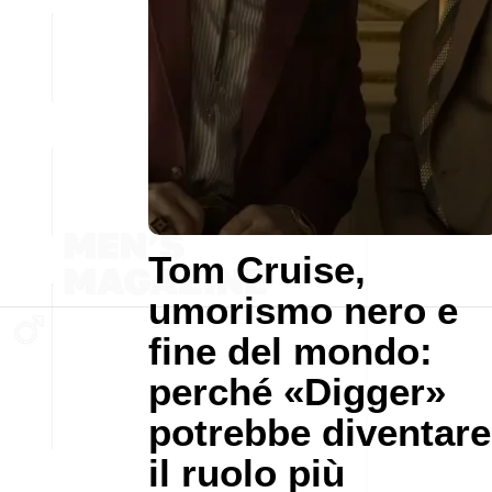
Tom Cruise,
umorismo nero e
fine del mondo:
perché «Digger»
potrebbe diventare
il ruolo più