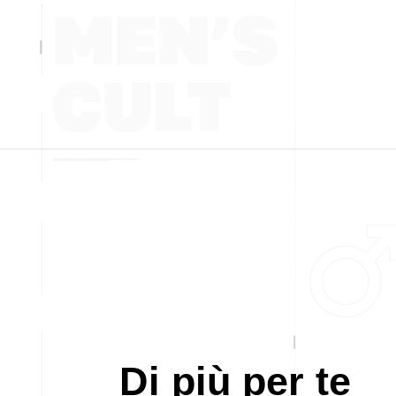
Di più per te