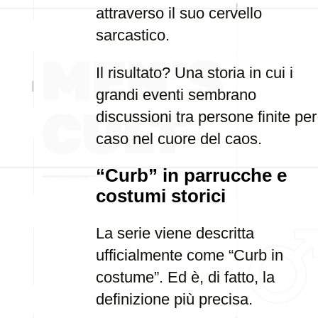
attraverso il suo cervello
sarcastico.
Il risultato? Una storia in cui i
grandi eventi sembrano
discussioni tra persone finite per
caso nel cuore del caos.
“Curb” in parrucche e
costumi storici
La serie viene descritta
ufficialmente come “Curb in
costume”. Ed è, di fatto, la
definizione più precisa.