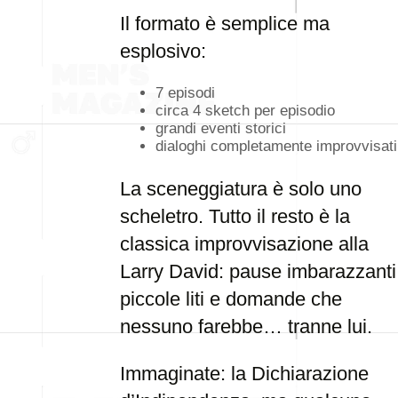
Il formato è semplice ma
esplosivo:
7 episodi
circa 4 sketch per episodio
grandi eventi storici
dialoghi completamente improvvisati
La sceneggiatura è solo uno
scheletro. Tutto il resto è la
classica improvvisazione alla
Larry David: pause imbarazzanti
piccole liti e domande che
nessuno farebbe… tranne lui.
Immaginate: la Dichiarazione