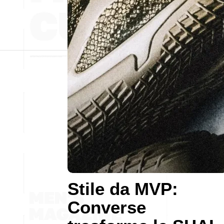
Stile da MVP:
Converse