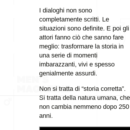
I dialoghi non sono
completamente scritti. Le
situazioni sono definite. E poi gli
attori fanno ciò che sanno fare
meglio: trasformare la storia in
una serie di momenti
imbarazzanti, vivi e spesso
genialmente assurdi.
Non si tratta di “storia corretta”.
Si tratta della natura umana, che
non cambia nemmeno dopo 250
anni.