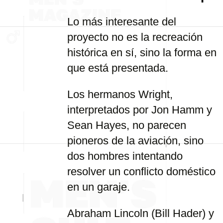
Lo más interesante del
proyecto no es la recreación
histórica en sí, sino la forma en
que está presentada.
Los hermanos Wright,
interpretados por Jon Hamm y
Sean Hayes, no parecen
pioneros de la aviación, sino
dos hombres intentando
resolver un conflicto doméstico
en un garaje.
Abraham Lincoln (Bill Hader) y