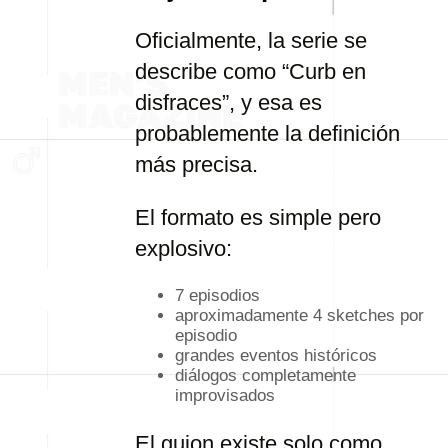
Oficialmente, la serie se
describe como “Curb en
disfraces”, y esa es
probablemente la definición
más precisa.
El formato es simple pero
explosivo:
7 episodios
aproximadamente 4 sketches por
episodio
grandes eventos históricos
diálogos completamente
improvisados
El guion existe solo como