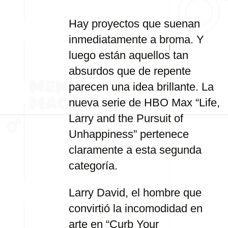
Hay proyectos que suenan
inmediatamente a broma. Y
luego están aquellos tan
absurdos que de repente
parecen una idea brillante. La
nueva serie de HBO Max “Life,
Larry and the Pursuit of
Unhappiness” pertenece
claramente a esta segunda
categoría.
Larry David, el hombre que
convirtió la incomodidad en
arte en “Curb Your