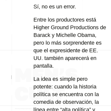
Sí, no es un error.
Entre los productores está
Higher Ground Productions de
Barack y Michelle Obama,
pero lo más sorprendente es
que el expresidente de EE.
UU. también aparecerá en
pantalla.
La idea es simple pero
potente: cuando la historia
política se encuentra con la
comedia de observación, la
línea entre “alta política” y