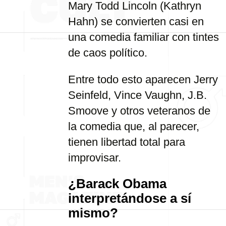
Mary Todd Lincoln (Kathryn
Hahn) se convierten casi en
una comedia familiar con tintes
de caos político.
Entre todo esto aparecen Jerry
Seinfeld, Vince Vaughn, J.B.
Smoove y otros veteranos de
la comedia que, al parecer,
tienen libertad total para
improvisar.
¿Barack Obama
interpretándose a sí
mismo?