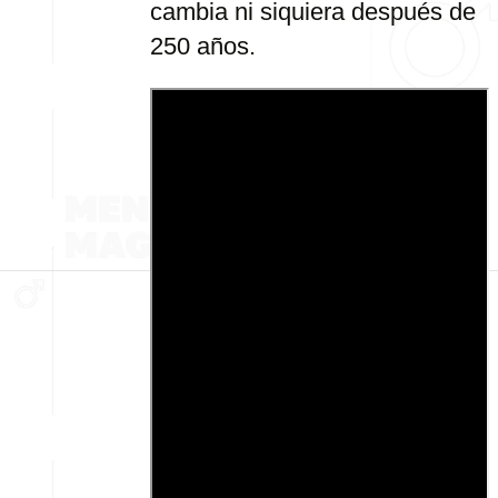
cambia ni siquiera después de
250 años.