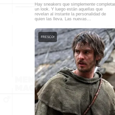
Hay sneakers que simplemente completa
un look. Y luego están aquellas que
revelan al instante la personalidad de
quien las lleva. Las nuevas…
FRESCO!