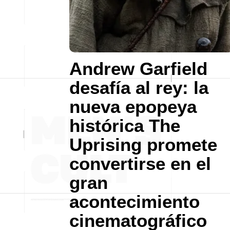
Andrew Garfield
desafía al rey: la
nueva epopeya
histórica The
Uprising promete
convertirse en el
gran
acontecimiento
cinematográfico