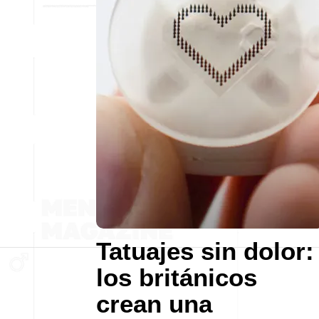
Tatuajes sin dolor:
los británicos
crean una