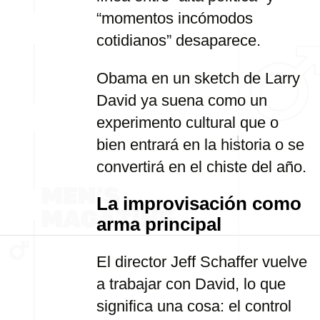
“momentos incómodos
cotidianos” desaparece.
Obama en un sketch de Larry
David ya suena como un
experimento cultural que o
bien entrará en la historia o se
convertirá en el chiste del año.
La improvisación como
arma principal
El director Jeff Schaffer vuelve
a trabajar con David, lo que
significa una cosa: el control