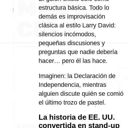
estructura básica. Todo lo
demás es improvisación
clásica al estilo Larry David:
silencios incómodos,
pequeñas discusiones y
preguntas que nadie debería
hacer… pero él las hace.
Imaginen: la Declaración de
Independencia, mientras
alguien discute quién se comió
el último trozo de pastel.
La historia de EE. UU.
convertida en stand-up