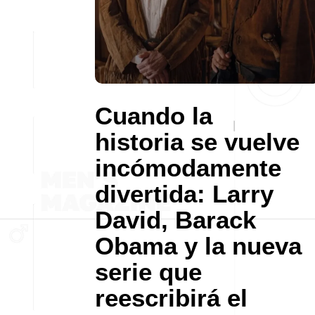
Cuando la
historia se vuelve
incómodamente
divertida: Larry
David, Barack
Obama y la nueva
serie que
reescribirá el