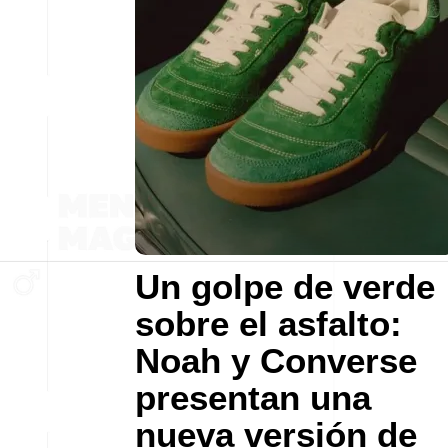
Un golpe de verde
sobre el asfalto:
Noah y Converse
presentan una
nueva versión de