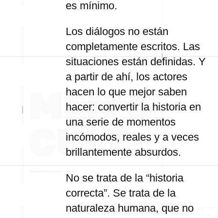
es mínimo.
Los diálogos no están
completamente escritos. Las
situaciones están definidas. Y
a partir de ahí, los actores
hacen lo que mejor saben
hacer: convertir la historia en
una serie de momentos
incómodos, reales y a veces
brillantemente absurdos.
No se trata de la “historia
correcta”. Se trata de la
naturaleza humana, que no