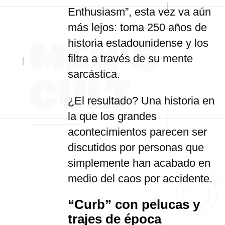
Enthusiasm”, esta vez va aún
más lejos: toma 250 años de
historia estadounidense y los
filtra a través de su mente
sarcástica.
¿El resultado? Una historia en
la que los grandes
acontecimientos parecen ser
discutidos por personas que
simplemente han acabado en
medio del caos por accidente.
“Curb” con pelucas y
trajes de época