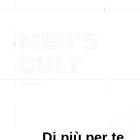
Di più per te