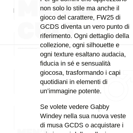
non solo lo stile ma anche il
gioco del carattere, FW25 di
GCDS diventa un vero punto di
riferimento. Ogni dettaglio della
collezione, ogni silhouette e
ogni texture esaltano audacia,
fiducia in sé e sensualità
giocosa, trasformando i capi
quotidiani in elementi di
un’immagine potente.
Se volete vedere Gabby
Windey nella sua nuova veste
di musa GCDS o acquistare i