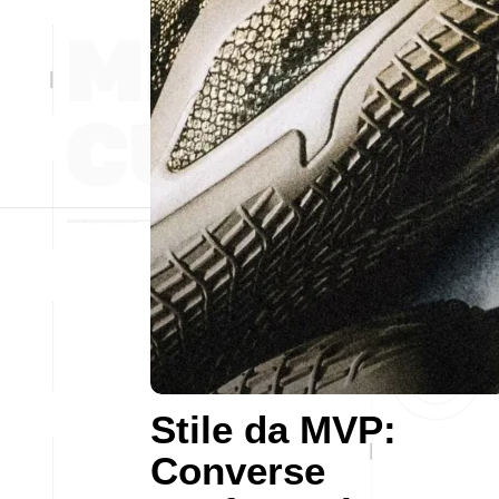
Stile da MVP:
Converse