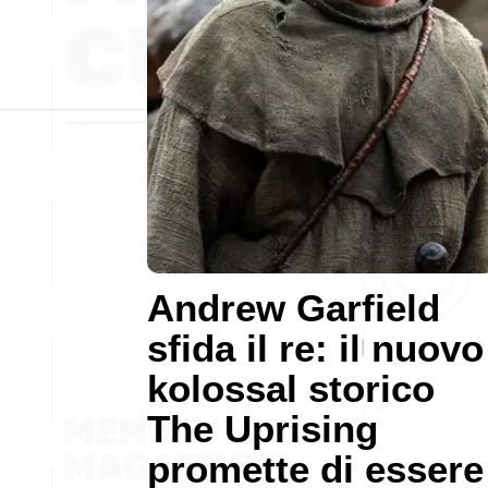
Andrew Garfield
sfida il re: il nuovo
kolossal storico
The Uprising
promette di essere