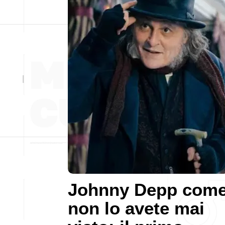
Johnny Depp com
non lo avete mai