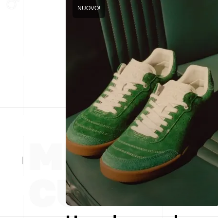
NUOVO!