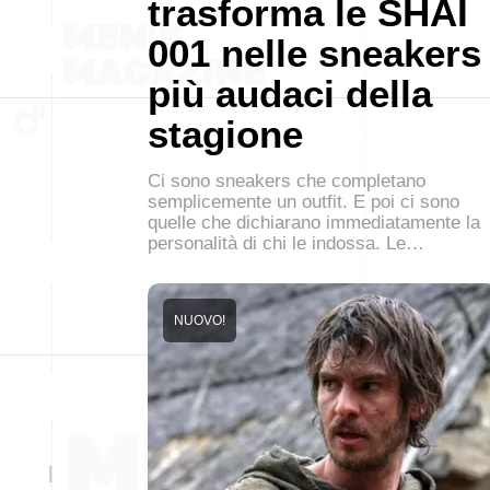
trasforma le SHAI
001 nelle sneakers
più audaci della
stagione
Ci sono sneakers che completano
semplicemente un outfit. E poi ci sono
quelle che dichiarano immediatamente la
personalità di chi le indossa. Le…
NUOVO!