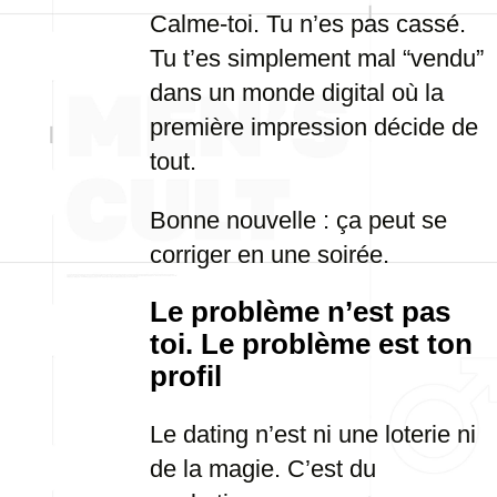
Calme-toi. Tu n’es pas cassé.
Tu t’es simplement mal “vendu”
dans un monde digital où la
première impression décide de
tout.
Bonne nouvelle : ça peut se
corriger en une soirée.
Le problème n’est pas
toi. Le problème est ton
profil
Le dating n’est ni une loterie ni
de la magie. C’est du