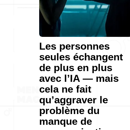
Les personnes
seules échangent
de plus en plus
avec l’IA — mais
cela ne fait
qu’aggraver le
problème du
manque de