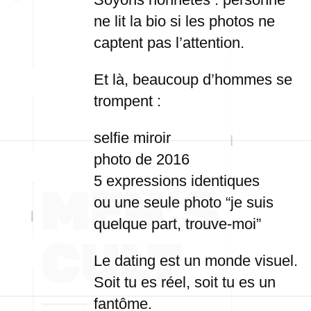
ne lit la bio si les photos ne
captent pas l’attention.
Et là, beaucoup d’hommes se
trompent :
selfie miroir
photo de 2016
5 expressions identiques
ou une seule photo “je suis
quelque part, trouve-moi”
Le dating est un monde visuel.
Soit tu es réel, soit tu es un
fantôme.