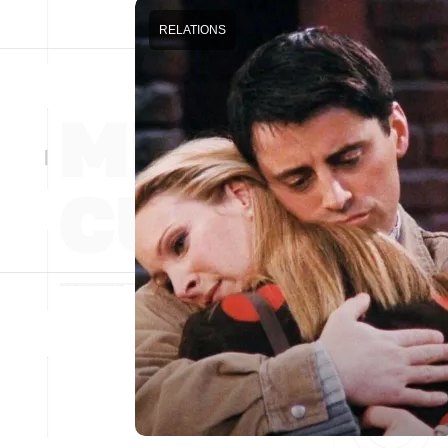
RELATIONS