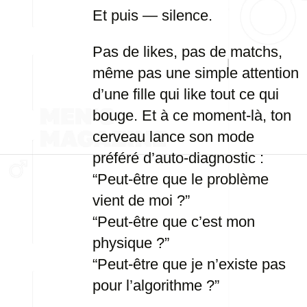
Et puis — silence.
Pas de likes, pas de matchs,
même pas une simple attention
d’une fille qui like tout ce qui
bouge. Et à ce moment-là, ton
cerveau lance son mode
préféré d’auto-diagnostic :
“Peut-être que le problème
vient de moi ?”
“Peut-être que c’est mon
physique ?”
“Peut-être que je n’existe pas
pour l’algorithme ?”