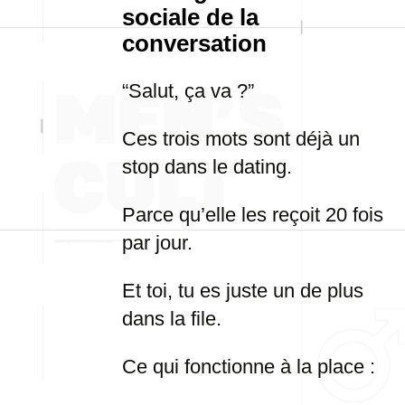
sociale de la
conversation
“Salut, ça va ?”
Ces trois mots sont déjà un
stop dans le dating.
Parce qu’elle les reçoit 20 fois
par jour.
Et toi, tu es juste un de plus
dans la file.
Ce qui fonctionne à la place :