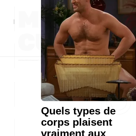
Quels types de
corps plaisent
vraiment aux