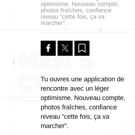
optimisme. Nouveau compte,
photos fraîches, confiance
niveau “cette fois, ça va
marcher”.
Tu ouvres une application de
rencontre avec un léger
optimisme. Nouveau compte,
photos fraîches, confiance
niveau “cette fois, ça va
marcher”.