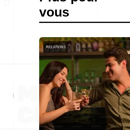
vous
RELATIONS