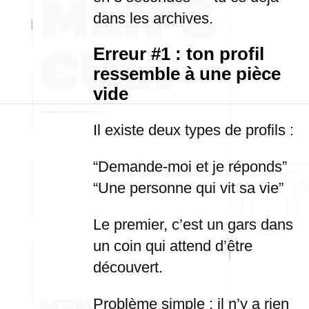
dans les archives.
Erreur #1 : ton profil
ressemble à une pièce
vide
Il existe deux types de profils :
“Demande-moi et je réponds”
“Une personne qui vit sa vie”
Le premier, c’est un gars dans
un coin qui attend d’être
découvert.
Problème simple : il n’y a rien