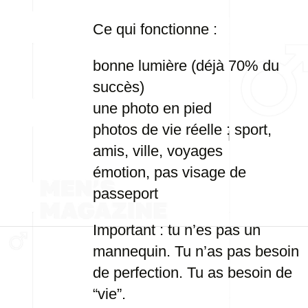
Ce qui fonctionne :
bonne lumière (déjà 70% du
succès)
une photo en pied
photos de vie réelle : sport,
amis, ville, voyages
émotion, pas visage de
passeport
Important : tu n’es pas un
mannequin. Tu n’as pas besoin
de perfection. Tu as besoin de
“vie”.