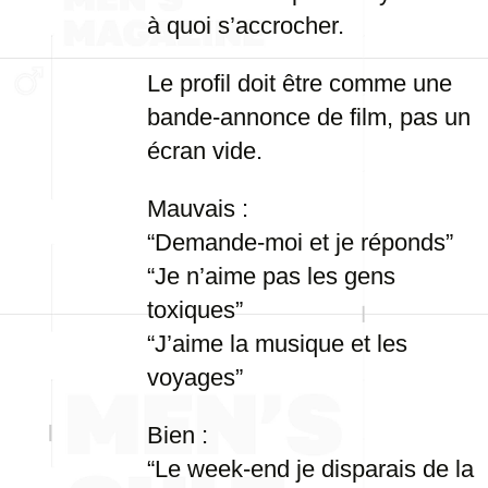
à quoi s’accrocher.
Le profil doit être comme une
bande-annonce de film, pas un
écran vide.
Mauvais :
“Demande-moi et je réponds”
“Je n’aime pas les gens
toxiques”
“J’aime la musique et les
voyages”
Bien :
“Le week-end je disparais de la