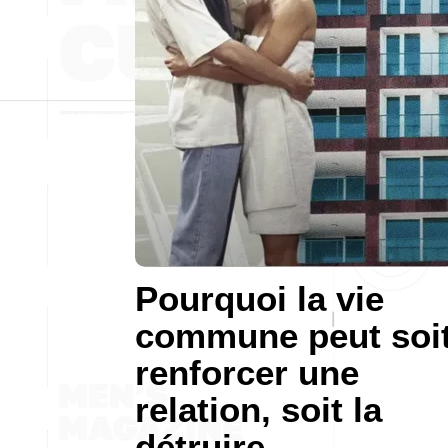
Pourquoi la vie
commune peut soi
renforcer une
relation, soit la
détruire