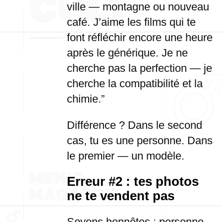
ville — montagne ou nouveau
café. J’aime les films qui te
font réfléchir encore une heure
après le générique. Je ne
cherche pas la perfection — je
cherche la compatibilité et la
chimie.”
Différence ? Dans le second
cas, tu es une personne. Dans
le premier — un modèle.
Erreur #2 : tes photos
ne te vendent pas
Soyons honnêtes : personne