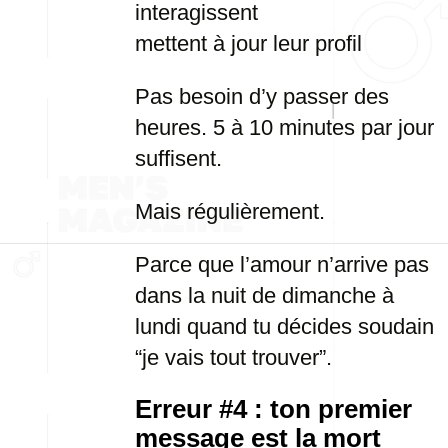
interagissent
mettent à jour leur profil
Pas besoin d’y passer des
heures. 5 à 10 minutes par jour
suffisent.
Mais régulièrement.
Parce que l’amour n’arrive pas
dans la nuit de dimanche à
lundi quand tu décides soudain
“je vais tout trouver”.
Erreur #4 : ton premier
message est la mort