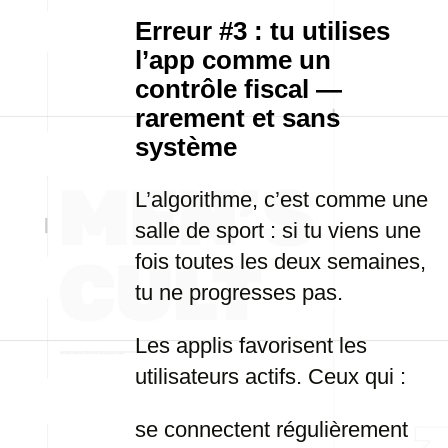
Erreur #3 : tu utilises
l’app comme un
contrôle fiscal —
rarement et sans
système
L’algorithme, c’est comme une
salle de sport : si tu viens une
fois toutes les deux semaines,
tu ne progresses pas.
Les applis favorisent les
utilisateurs actifs. Ceux qui :
se connectent régulièrement