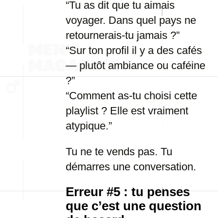
“Tu as dit que tu aimais
voyager. Dans quel pays ne
retournerais-tu jamais ?”
“Sur ton profil il y a des cafés
— plutôt ambiance ou caféine
?”
“Comment as-tu choisi cette
playlist ? Elle est vraiment
atypique.”
Tu ne te vends pas. Tu
démarres une conversation.
Erreur #5 : tu penses
que c’est une question