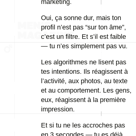
marketing.
Oui, ça sonne dur, mais ton
profil n’est pas “sur ton âme”,
c’est un filtre. Et s’il est faible
— tu n’es simplement pas vu.
Les algorithmes ne lisent pas
tes intentions. Ils réagissent à
l’activité, aux photos, au texte
et au comportement. Les gens,
eux, réagissent à la première
impression.
Et si tu ne les accroches pas
en 3 secondes — tu es déjà