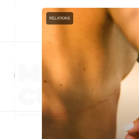
RELATIONS