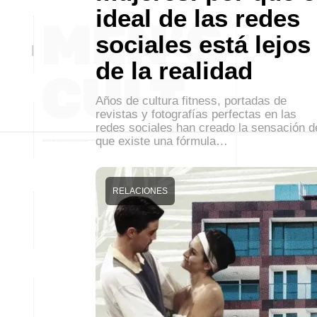
ideal de las redes
sociales está lejos
de la realidad
Años de cultura fitness, portadas de
revistas y fotografías perfectas en las
redes sociales han creado la sensación d
que existe una fórmula…
RELACIONES