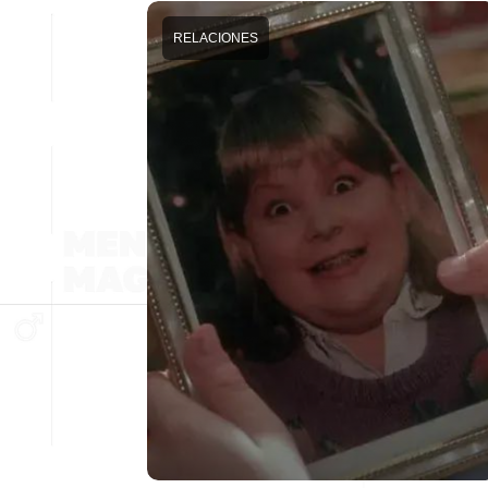
RELACIONES