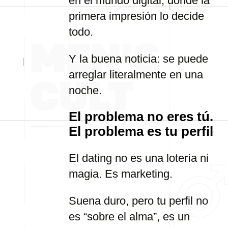
en el mundo digital, donde la
primera impresión lo decide
todo.
Y la buena noticia: se puede
arreglar literalmente en una
noche.
El problema no eres tú.
El problema es tu perfil
El dating no es una lotería ni
magia. Es marketing.
Suena duro, pero tu perfil no
es “sobre el alma”, es un