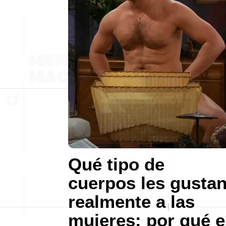
Qué tipo de
cuerpos les gusta
realmente a las
mujeres: por qué e