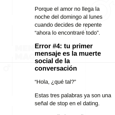
Porque el amor no llega la
noche del domingo al lunes
cuando decides de repente
“ahora lo encontraré todo”.
Error #4: tu primer
mensaje es la muerte
social de la
conversación
“Hola, ¿qué tal?”
Estas tres palabras ya son una
señal de stop en el dating.