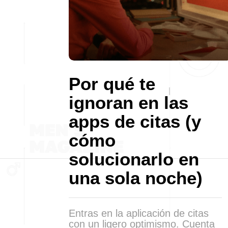
Por qué te
ignoran en las
apps de citas (y
cómo
solucionarlo en
una sola noche)
Entras en la aplicación de citas
con un ligero optimismo. Cuenta