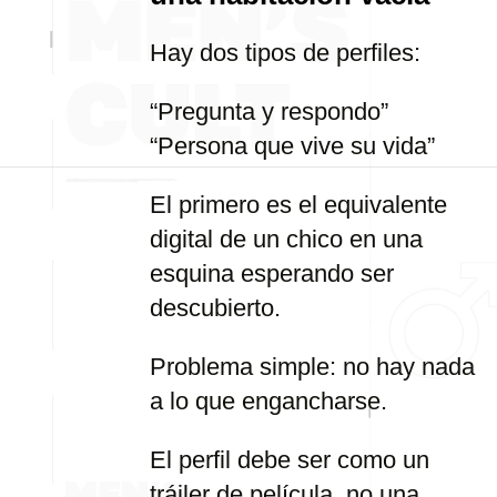
Hay dos tipos de perfiles:
“Pregunta y respondo”
“Persona que vive su vida”
El primero es el equivalente
digital de un chico en una
esquina esperando ser
descubierto.
Problema simple: no hay nada
a lo que engancharse.
El perfil debe ser como un
tráiler de película, no una