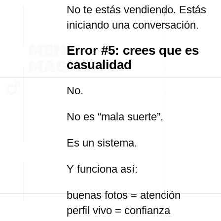
No te estás vendiendo. Estás
iniciando una conversación.
Error #5: crees que es
casualidad
No.
No es “mala suerte”.
Es un sistema.
Y funciona así:
buenas fotos = atención
perfil vivo = confianza