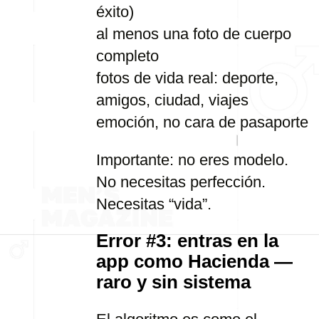
éxito)
al menos una foto de cuerpo
completo
fotos de vida real: deporte,
amigos, ciudad, viajes
emoción, no cara de pasaporte
Importante: no eres modelo.
No necesitas perfección.
Necesitas “vida”.
Error #3: entras en la
app como Hacienda —
raro y sin sistema