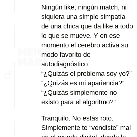
Ningún like, ningún match, ni
siquiera una simple simpatía
de una chica que da like a todo
lo que se mueve. Y en ese
momento el cerebro activa su
modo favorito de
autodiagnóstico:
“¿Quizás el problema soy yo?”
“¿Quizás es mi apariencia?”
“¿Quizás simplemente no
existo para el algoritmo?”
Tranquilo. No estás roto.
Simplemente te “vendiste” mal