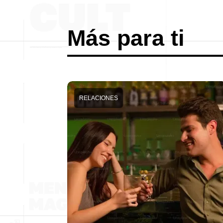
Más para ti
RELACIONES