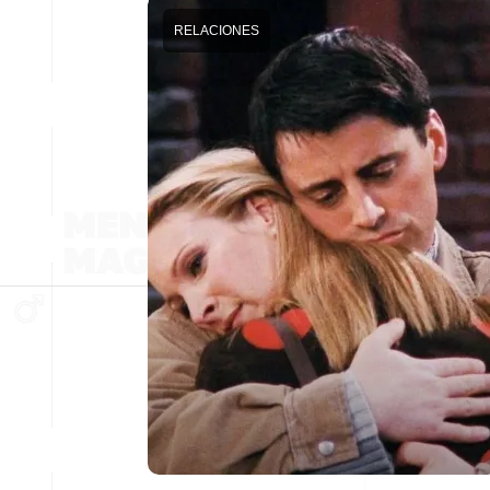
RELACIONES