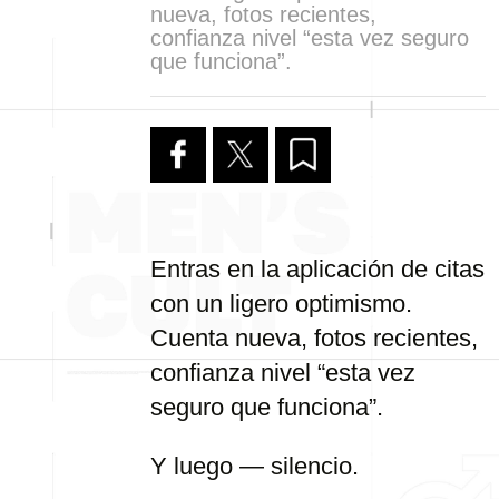
nueva, fotos recientes,
confianza nivel “esta vez seguro
que funciona”.
Entras en la aplicación de citas
con un ligero optimismo.
Cuenta nueva, fotos recientes,
confianza nivel “esta vez
seguro que funciona”.
Y luego — silencio.