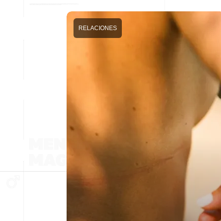
RELACIONES