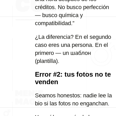
créditos. No busco perfección
— busco química y
compatibilidad.”
¿La diferencia? En el segundo
caso eres una persona. En el
primero — un шаблон
(plantilla).
Error #2: tus fotos no te
venden
Seamos honestos: nadie lee la
bio si las fotos no enganchan.