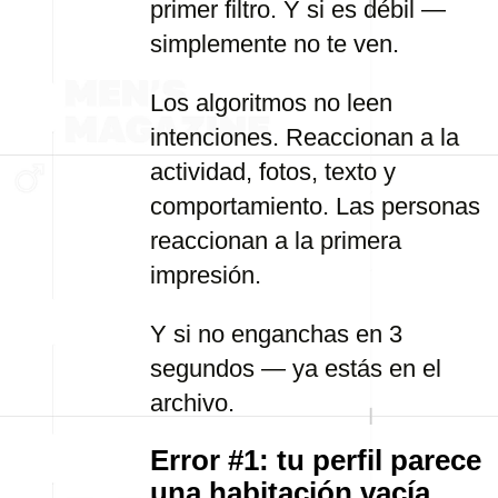
primer filtro. Y si es débil —
simplemente no te ven.
Los algoritmos no leen
intenciones. Reaccionan a la
actividad, fotos, texto y
comportamiento. Las personas
reaccionan a la primera
impresión.
Y si no enganchas en 3
segundos — ya estás en el
archivo.
Error #1: tu perfil parece
una habitación vacía