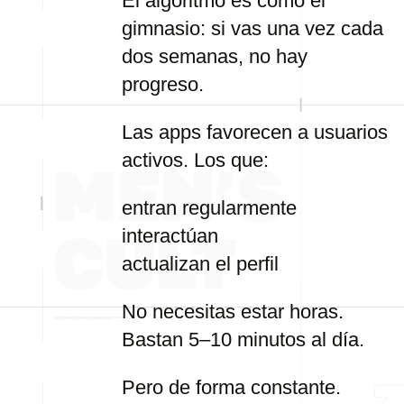
El algoritmo es como el
gimnasio: si vas una vez cada
dos semanas, no hay
progreso.
Las apps favorecen a usuarios
activos. Los que:
entran regularmente
interactúan
actualizan el perfil
No necesitas estar horas.
Bastan 5–10 minutos al día.
Pero de forma constante.