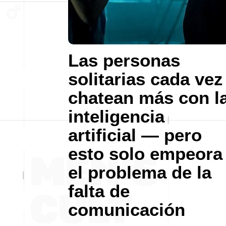
Las personas
solitarias cada vez
chatean más con l
inteligencia
artificial — pero
esto solo empeora
el problema de la
falta de
comunicación