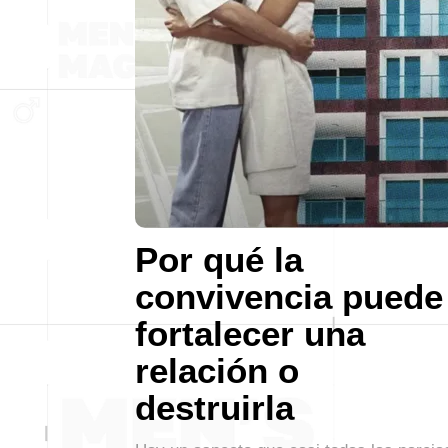
Por qué la
convivencia puede
fortalecer una
relación o
destruirla