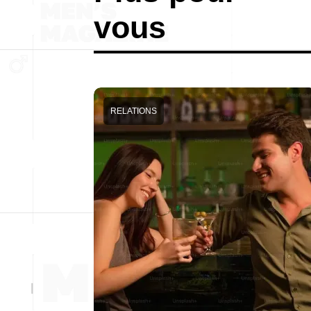
vous
RELATIONS