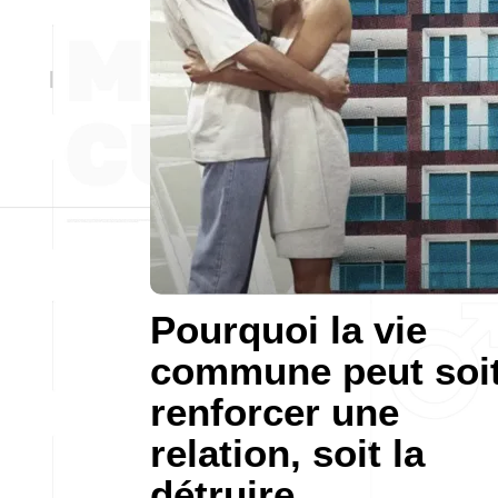
Pourquoi la vie
commune peut soi
renforcer une
relation, soit la
détruire