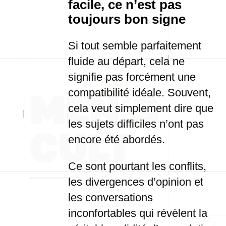
facile, ce n’est pas
toujours bon signe
Si tout semble parfaitement
fluide au départ, cela ne
signifie pas forcément une
compatibilité idéale. Souvent,
cela veut simplement dire que
les sujets difficiles n’ont pas
encore été abordés.
Ce sont pourtant les conflits,
les divergences d’opinion et
les conversations
inconfortables qui révèlent la