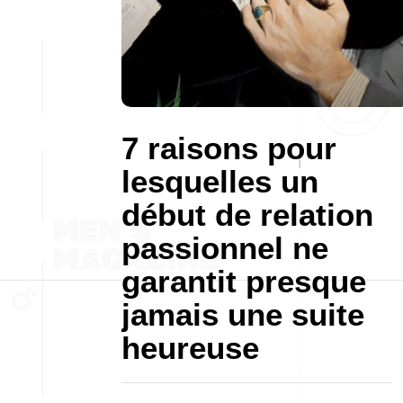
7 raisons pour
lesquelles un
début de relation
passionnel ne
garantit presque
jamais une suite
heureuse