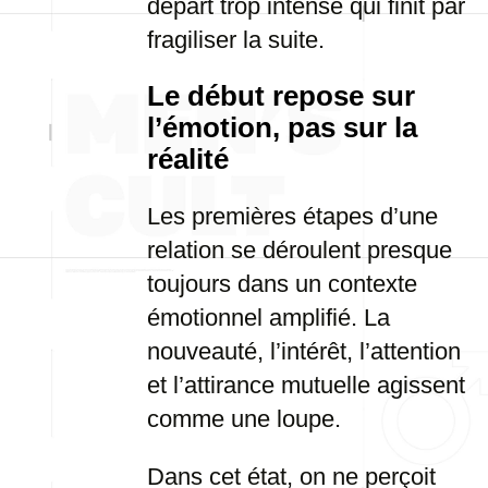
départ trop intense qui finit par
fragiliser la suite.
Le début repose sur
l’émotion, pas sur la
réalité
Les premières étapes d’une
relation se déroulent presque
toujours dans un contexte
émotionnel amplifié. La
nouveauté, l’intérêt, l’attention
et l’attirance mutuelle agissent
comme une loupe.
Dans cet état, on ne perçoit