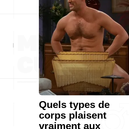
Quels types de
corps plaisent
vraiment aux