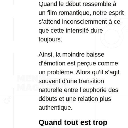
Quand le début ressemble à
un film romantique, notre esprit
s’attend inconsciemment à ce
que cette intensité dure
toujours.
Ainsi, la moindre baisse
d’émotion est perçue comme
un problème. Alors qu’il s’agit
souvent d’une transition
naturelle entre l’euphorie des
débuts et une relation plus
authentique.
Quand tout est trop