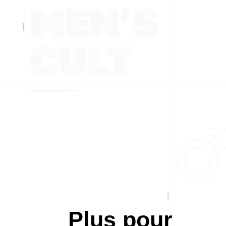
Plus pour