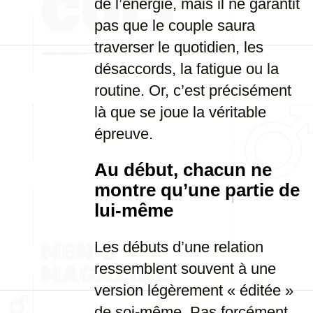
de l’énergie, mais il ne garantit
pas que le couple saura
traverser le quotidien, les
désaccords, la fatigue ou la
routine. Or, c’est précisément
là que se joue la véritable
épreuve.
Au début, chacun ne
montre qu’une partie de
lui-même
Les débuts d’une relation
ressemblent souvent à une
version légèrement « éditée »
de soi-même. Pas forcément