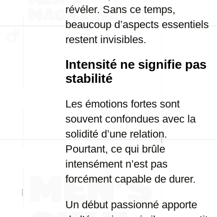
révéler. Sans ce temps,
beaucoup d’aspects essentiels
restent invisibles.
Intensité ne signifie pas
stabilité
Les émotions fortes sont
souvent confondues avec la
solidité d’une relation.
Pourtant, ce qui brûle
intensément n’est pas
forcément capable de durer.
Un début passionné apporte