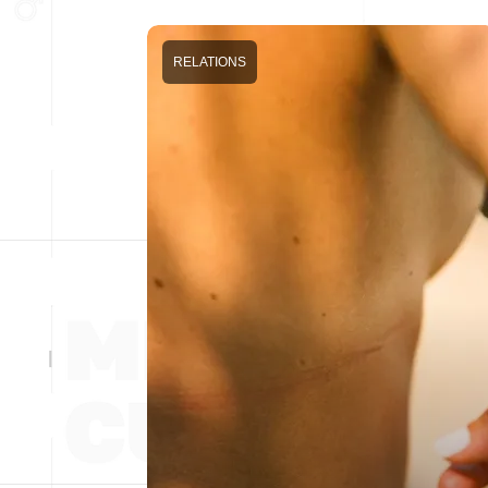
RELATIONS