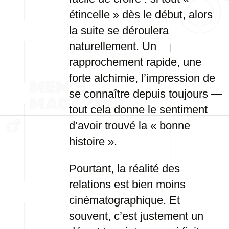
étincelle » dès le début, alors
la suite se déroulera
naturellement. Un
rapprochement rapide, une
forte alchimie, l’impression de
se connaître depuis toujours —
tout cela donne le sentiment
d’avoir trouvé la « bonne
histoire ».
Pourtant, la réalité des
relations est bien moins
cinématographique. Et
souvent, c’est justement un