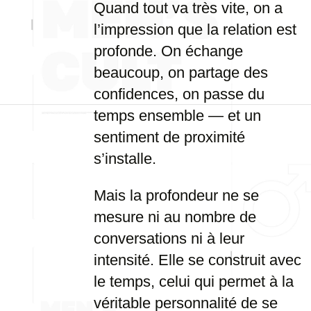
Quand tout va très vite, on a
l’impression que la relation est
profonde. On échange
beaucoup, on partage des
confidences, on passe du
temps ensemble — et un
sentiment de proximité
s’installe.
Mais la profondeur ne se
mesure ni au nombre de
conversations ni à leur
intensité. Elle se construit avec
le temps, celui qui permet à la
véritable personnalité de se