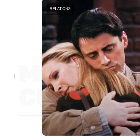
RELATIONS