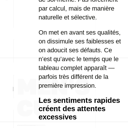
par calcul, mais de manière
naturelle et sélective.
On met en avant ses qualités,
on dissimule ses faiblesses et
on adoucit ses défauts. Ce
n’est qu’avec le temps que le
tableau complet apparaît —
parfois très différent de la
première impression.
Les sentiments rapides
créent des attentes
excessives