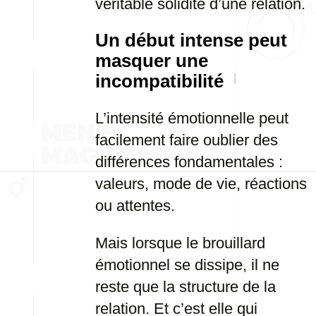
véritable solidité d’une relation.
Un début intense peut
masquer une
incompatibilité
L’intensité émotionnelle peut
facilement faire oublier des
différences fondamentales :
valeurs, mode de vie, réactions
ou attentes.
Mais lorsque le brouillard
émotionnel se dissipe, il ne
reste que la structure de la
relation. Et c’est elle qui