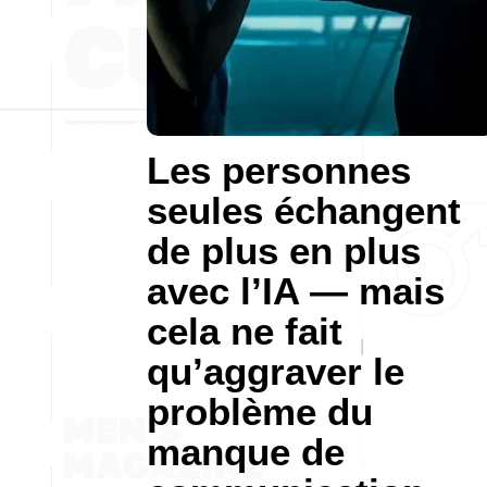
Les personnes
seules échangent
de plus en plus
avec l’IA — mais
cela ne fait
qu’aggraver le
problème du
manque de