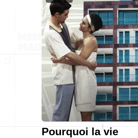
Pourquoi la vie