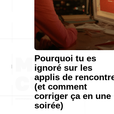
Pourquoi tu es
ignoré sur les
applis de rencontr
(et comment
corriger ça en une
soirée)