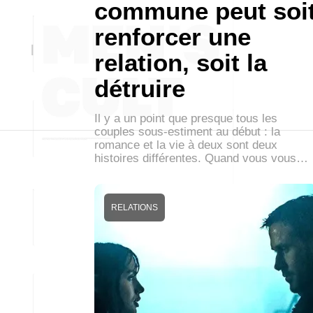
commune peut soi
renforcer une
relation, soit la
détruire
Il y a un point que presque tous les
couples sous-estiment au début : la
romance et la vie à deux sont deux
histoires différentes. Quand vous vous…
RELATIONS