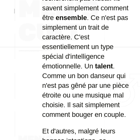
savent simplement comment
être
ensemble
. Ce n'est pas
simplement un trait de
caractère. C'est
essentiellement un type
spécial d'intelligence
émotionnelle. Un
talent
.
Comme un bon danseur qui
n'est pas gêné par une pièce
étroite ou une musique mal
choisie. Il sait simplement
comment bouger en couple.
Et d'autres, malgré leurs