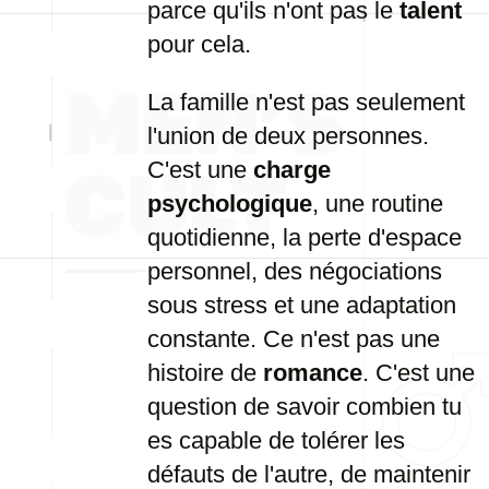
parce qu'ils n'ont pas le
talent
pour cela.
La famille n'est pas seulement
l'union de deux personnes.
C'est une
charge
psychologique
, une routine
quotidienne, la perte d'espace
personnel, des négociations
sous stress et une adaptation
constante. Ce n'est pas une
histoire de
romance
. C'est une
question de savoir combien tu
es capable de tolérer les
défauts de l'autre, de maintenir