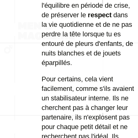
l'équilibre en période de crise,
de préserver le
respect
dans
la vie quotidienne et de ne pas
perdre la tête lorsque tu es
entouré de pleurs d'enfants, de
nuits blanches et de jouets
éparpillés.
Pour certains, cela vient
facilement, comme s'ils avaient
un stabilisateur interne. Ils ne
cherchent pas à changer leur
partenaire, ils n'explosent pas
pour chaque petit détail et ne
recherchent pas l'idéal. Ils