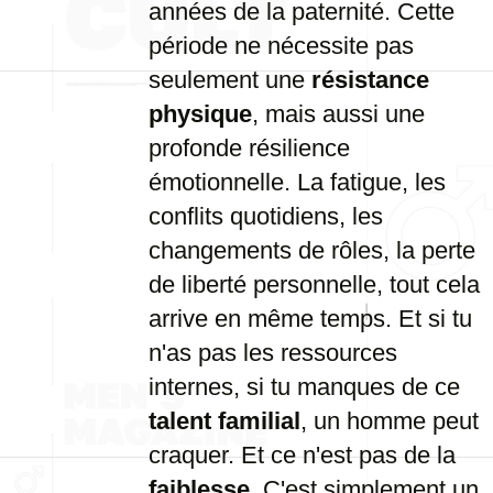
années de la paternité. Cette
période ne nécessite pas
seulement une
résistance
physique
, mais aussi une
profonde résilience
émotionnelle. La fatigue, les
conflits quotidiens, les
changements de rôles, la perte
de liberté personnelle, tout cela
arrive en même temps. Et si tu
n'as pas les ressources
internes, si tu manques de ce
talent familial
, un homme peut
craquer. Et ce n'est pas de la
faiblesse
. C'est simplement un