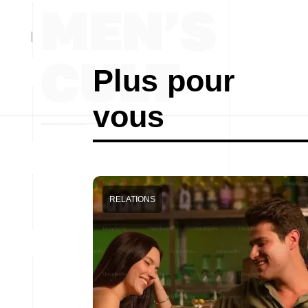
Plus pour
vous
RELATIONS