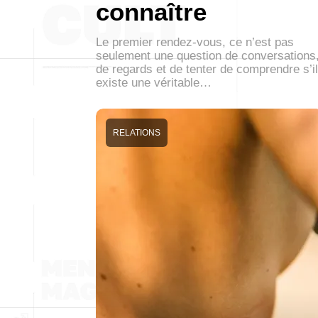
connaître
Le premier rendez-vous, ce n’est pas
seulement une question de conversations
de regards et de tenter de comprendre s’il
existe une véritable…
RELATIONS