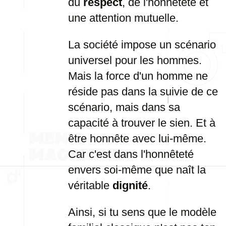
du
respect
, de l'honnêteté et
une attention mutuelle.
La société impose un scénario
universel pour les hommes.
Mais la force d'un homme ne
réside pas dans la suivie de ce
scénario, mais dans sa
capacité à trouver le sien. Et à
être honnête avec lui-même.
Car c'est dans l'honnêteté
envers soi-même que naît la
véritable
dignité
.
Ainsi, si tu sens que le modèle