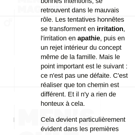
bonnes intentions, se
retrouvent dans le mauvais
rôle. Les tentatives honnêtes
se transforment en
irritation
,
l'irritation en
apathie
, puis en
un rejet intérieur du concept
même de la famille. Mais le
point important est le suivant :
ce n'est pas une défaite. C'est
réaliser que ton chemin est
différent. Et il n'y a rien de
honteux à cela.
Cela devient particulièrement
évident dans les premières