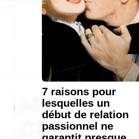
7 raisons pour
lesquelles un
début de relation
passionnel ne
garantit presque