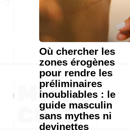
Où chercher les
zones érogènes
pour rendre les
préliminaires
inoubliables : le
guide masculin
sans mythes ni
devinettes