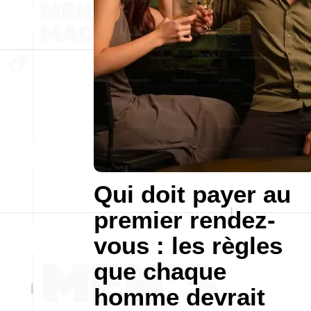
Qui doit payer au
premier rendez-
vous : les règles
que chaque
homme devrait