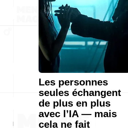
Les personnes
seules échangent
de plus en plus
avec l’IA — mais
cela ne fait