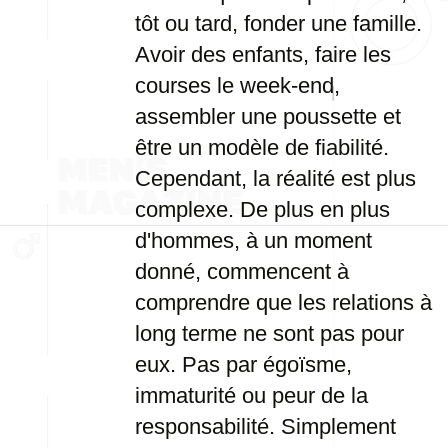
tôt ou tard, fonder une famille.
Avoir des enfants, faire les
courses le week-end,
assembler une poussette et
être un modèle de fiabilité.
Cependant, la réalité est plus
complexe. De plus en plus
d'hommes, à un moment
donné, commencent à
comprendre que les relations à
long terme ne sont pas pour
eux. Pas par égoïsme,
immaturité ou peur de la
responsabilité. Simplement