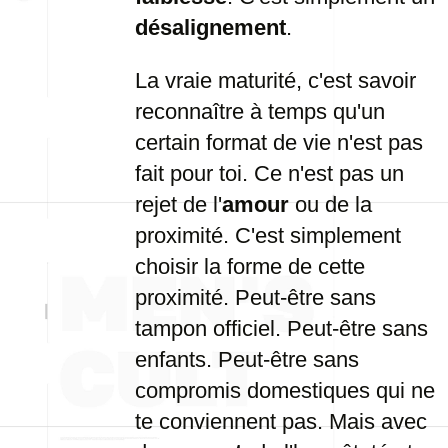
désalignement
.
La vraie maturité, c'est savoir
reconnaître à temps qu'un
certain format de vie n'est pas
fait pour toi. Ce n'est pas un
rejet de l'
amour
ou de la
proximité. C'est simplement
choisir la forme de cette
proximité. Peut-être sans
tampon officiel. Peut-être sans
enfants. Peut-être sans
compromis domestiques qui ne
te conviennent pas. Mais avec