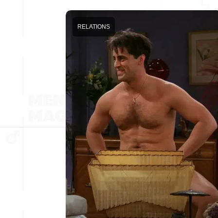
RELATIONS