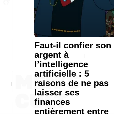
Faut-il confier son
argent à
l’intelligence
artificielle : 5
raisons de ne pas
laisser ses
finances
entièrement entre