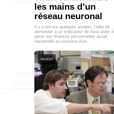
les mains d’un
réseau neuronal
Il y a encore quelques années, l’idée de
demander à un ordinateur de nous aider à
gérer nos finances personnelles aurait
ressemblé au scénario d’un…
ARGENT