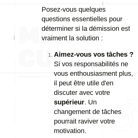
Posez-vous quelques
questions essentielles pour
déterminer si la démission est
vraiment la solution :
Aimez-vous vos tâches ?
Si vos responsabilités ne
vous enthousiasment plus,
il peut être utile d'en
discuter avec votre
supérieur
. Un
changement de tâches
pourrait raviver votre
motivation.