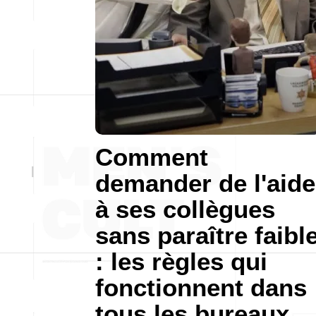
Comment
demander de l'aide
à ses collègues
sans paraître faibl
: les règles qui
fonctionnent dans
tous les bureaux