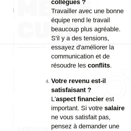
collègues ?
Travailler avec une bonne
équipe rend le travail
beaucoup plus agréable.
S'il y a des tensions,
essayez d'améliorer la
communication et de
résoudre les
conflits
.
Votre revenu est-il
satisfaisant ?
L'
aspect financier
est
important. Si votre
salaire
ne vous satisfait pas,
pensez à demander une