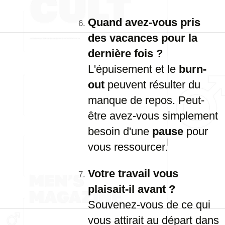
Quand avez-vous pris
des vacances pour la
dernière fois ?
L'épuisement et le
burn-
out
peuvent résulter du
manque de repos. Peut-
être avez-vous simplement
besoin d'une
pause
pour
vous ressourcer.
Votre travail vous
plaisait-il avant ?
Souvenez-vous de ce qui
vous attirait au départ dans