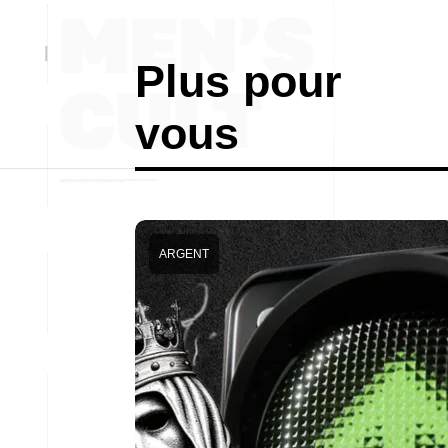
Plus pour
vous
ARGENT