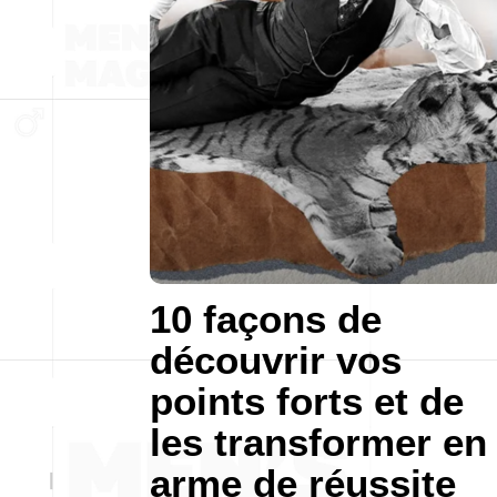
10 façons de
découvrir vos
points forts et de
les transformer en
arme de réussite