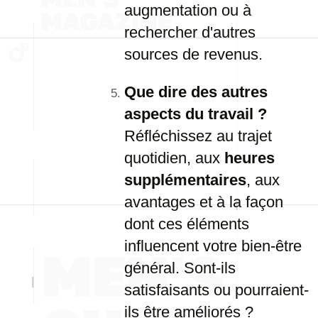
augmentation ou à
rechercher d'autres
sources de revenus.
Que dire des autres
aspects du travail ?
Réfléchissez au trajet
quotidien, aux
heures
supplémentaires
, aux
avantages et à la façon
dont ces éléments
influencent votre bien-être
général. Sont-ils
satisfaisants ou pourraient-
ils être améliorés ?