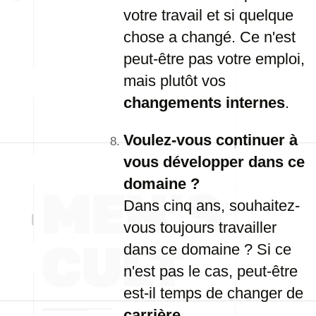
votre travail et si quelque
chose a changé. Ce n'est
peut-être pas votre emploi,
mais plutôt vos
changements internes
.
Voulez-vous continuer à
vous développer dans ce
domaine ?
Dans cinq ans, souhaitez-
vous toujours travailler
dans ce domaine ? Si ce
n'est pas le cas, peut-être
est-il temps de changer de
carrière
.