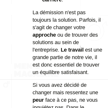
La démission n'est pas
toujours la solution. Parfois, il
s'agit de changer votre
approche
ou de trouver des
solutions au sein de
l'entreprise.
Le travail
est une
grande partie de notre vie, il
est donc essentiel de trouver
un équilibre satisfaisant.
Si vous avez décidé de
changer mais ressentez une
peur
face à ce pas, ne vous
inquiétez pas. Dans le