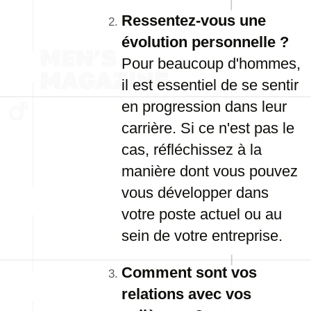
Ressentez-vous une
évolution personnelle ?
Pour beaucoup d'hommes,
il est essentiel de se sentir
en progression dans leur
carrière. Si ce n'est pas le
cas, réfléchissez à la
manière dont vous pouvez
vous développer dans
votre poste actuel ou au
sein de votre entreprise.
Comment sont vos
relations avec vos