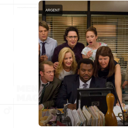
ARGENT