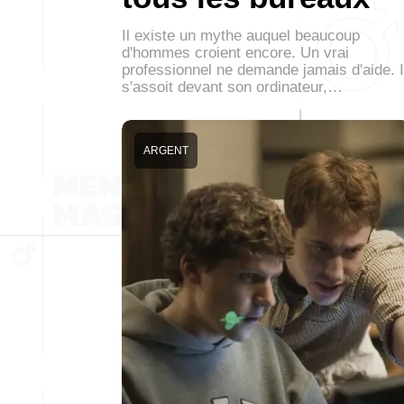
Il existe un mythe auquel beaucoup
d'hommes croient encore. Un vrai
professionnel ne demande jamais d'aide. I
s'assoit devant son ordinateur,…
ARGENT