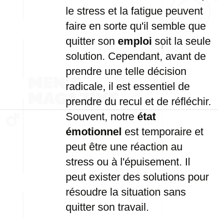
le stress et la fatigue peuvent
faire en sorte qu'il semble que
quitter son
emploi
soit la seule
solution. Cependant, avant de
prendre une telle décision
radicale, il est essentiel de
prendre du recul et de réfléchir.
Souvent, notre
état
émotionnel
est temporaire et
peut être une réaction au
stress ou à l'épuisement. Il
peut exister des solutions pour
résoudre la situation sans
quitter son travail.