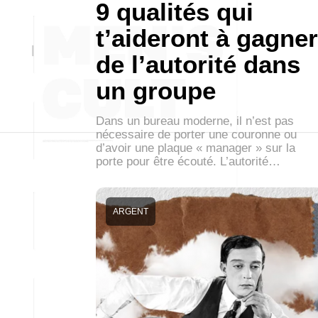
9 qualités qui
t’aideront à gagner
de l’autorité dans
un groupe
Dans un bureau moderne, il n’est pas
nécessaire de porter une couronne ou
d’avoir une plaque « manager » sur la
porte pour être écouté. L’autorité…
ARGENT