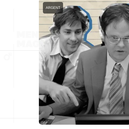
ARGENT