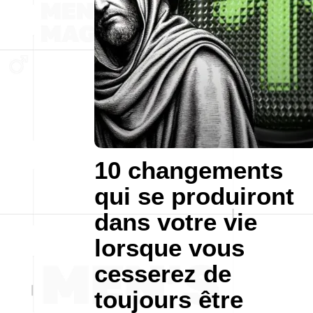
10 changements
qui se produiront
dans votre vie
lorsque vous
cesserez de
toujours être