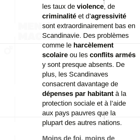
les taux de
violence
, de
criminalité
et d’
agressivité
sont extraordinairement bas en
Scandinavie. Des problèmes
comme le
harcèlement
scolaire
ou les
conflits armés
y sont presque absents. De
plus, les Scandinaves
consacrent davantage de
dépenses par habitant
à la
protection sociale et à l’aide
aux pays pauvres que la
plupart des autres nations.
Moins de foi, moins de