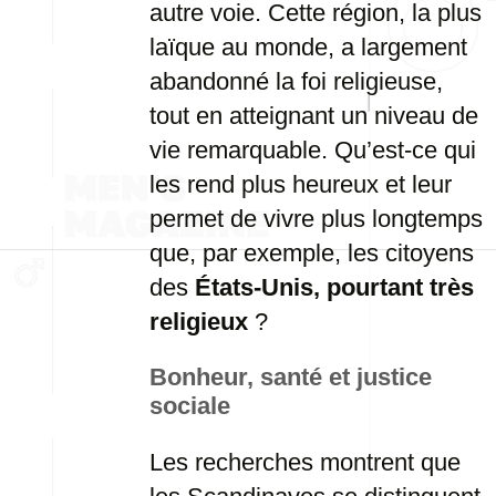
autre voie. Cette région, la plus
laïque au monde, a largement
abandonné la foi religieuse,
tout en atteignant un niveau de
vie remarquable. Qu’est-ce qui
les rend plus heureux et leur
permet de vivre plus longtemps
que, par exemple, les citoyens
des
États-Unis, pourtant très
religieux
?
Bonheur, santé et justice
sociale
Les recherches montrent que