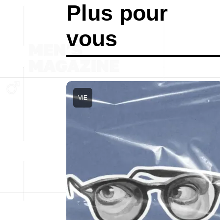
Plus pour
vous
VIE