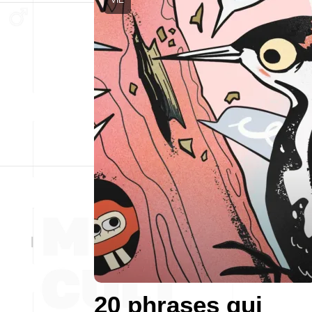
20 phrases qui