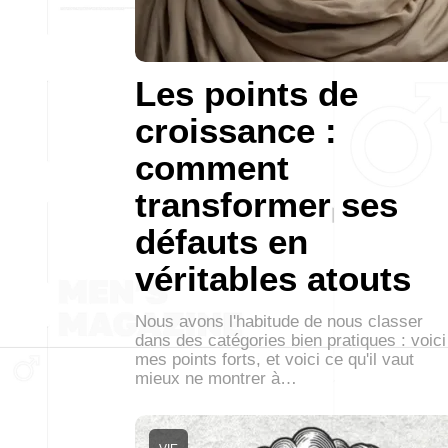
Les points de
croissance :
comment
transformer ses
défauts en
véritables atouts
Nous avons l'habitude de nous classer
dans des catégories bien pratiques : voici
mes points forts, et voici ce qu'il vaut
mieux ne montrer à…