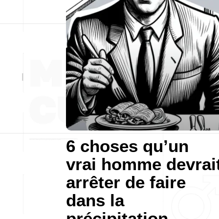
6 choses qu’un
vrai homme devrai
arrêter de faire
dans la
précipitation