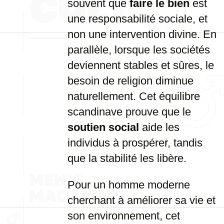
souvent que
faire le bien
est
une responsabilité sociale, et
non une intervention divine. En
parallèle, lorsque les sociétés
deviennent stables et sûres, le
besoin de religion diminue
naturellement. Cet équilibre
scandinave prouve que le
soutien social
aide les
individus à prospérer, tandis
que la stabilité les libère.
Pour un homme moderne
cherchant à améliorer sa vie et
son environnement, cet