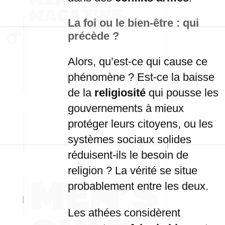
La foi ou le bien-être : qui
précède ?
Alors, qu’est-ce qui cause ce
phénomène ? Est-ce la baisse
de la
religiosité
qui pousse les
gouvernements à mieux
protéger leurs citoyens, ou les
systèmes sociaux solides
réduisent-ils le besoin de
religion ? La vérité se situe
probablement entre les deux.
Les athées considèrent