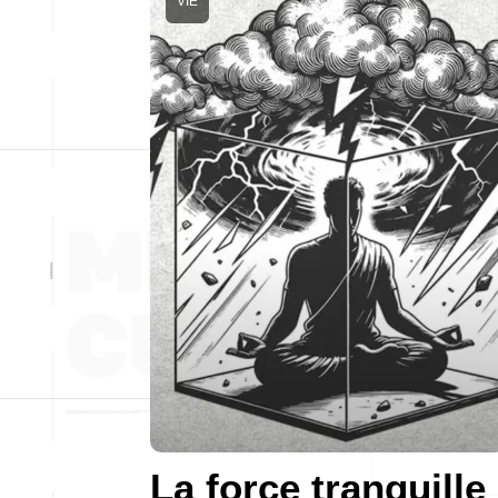
VIE
La force tranquille