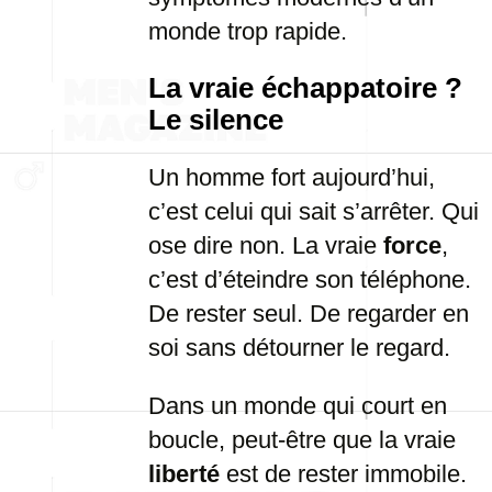
monde trop rapide.
La vraie échappatoire ?
Le silence
Un homme fort aujourd’hui,
c’est celui qui sait s’arrêter. Qui
ose dire non. La vraie
force
,
c’est d’éteindre son téléphone.
De rester seul. De regarder en
soi sans détourner le regard.
Dans un monde qui court en
boucle, peut-être que la vraie
liberté
est de rester immobile.