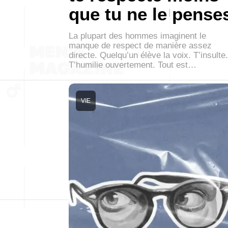
que tu ne le pense
La plupart des hommes imaginent le
manque de respect de manière assez
directe. Quelqu’un élève la voix. T’insulte.
T’humilie ouvertement. Tout est…
VIE