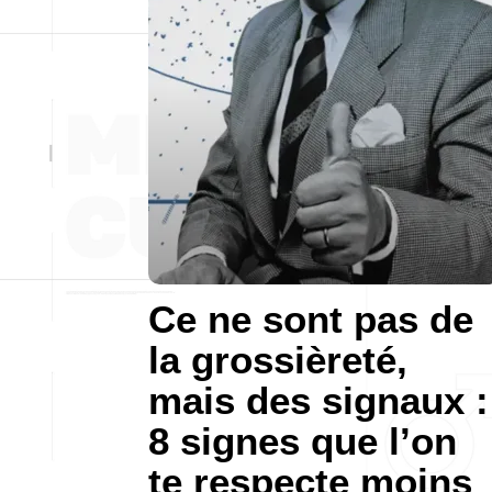
Ce ne sont pas de
la grossièreté,
mais des signaux :
8 signes que l’on
te respecte moins