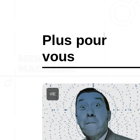
Plus pour
vous
VIE