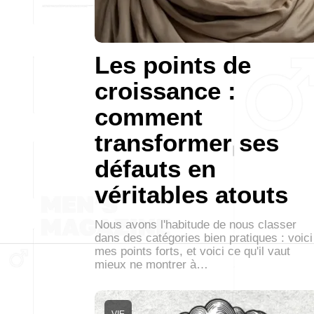
Les points de
croissance :
comment
transformer ses
défauts en
véritables atouts
Nous avons l'habitude de nous classer
dans des catégories bien pratiques : voici
mes points forts, et voici ce qu'il vaut
mieux ne montrer à…