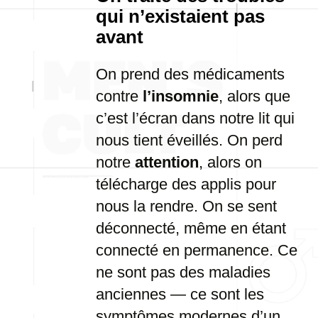
qui n’existaient pas
avant
On prend des médicaments
contre
l’insomnie
, alors que
c’est l’écran dans notre lit qui
nous tient éveillés. On perd
notre
attention
, alors on
télécharge des applis pour
nous la rendre. On se sent
déconnecté, même en étant
connecté en permanence. Ce
ne sont pas des maladies
anciennes — ce sont les
symptômes modernes d’un