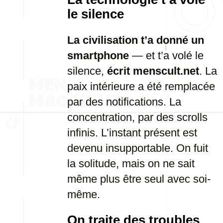
le silence
La civilisation t’a donné un
smartphone
— et t’a volé le
silence,
écrit menscult.net
. La
paix intérieure a été remplacée
par des notifications. La
concentration, par des scrolls
infinis. L’instant présent est
devenu insupportable. On fuit
la solitude, mais on ne sait
même plus être seul avec soi-
même.
On traite des troubles