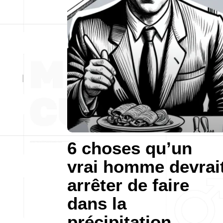
6 choses qu’un
vrai homme devrai
arrêter de faire
dans la
précipitation