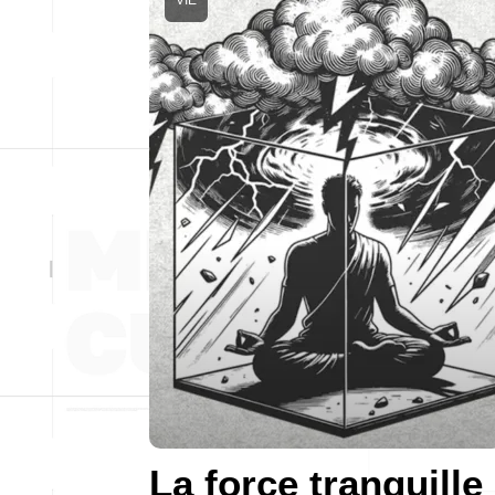
VIE
La force tranquille