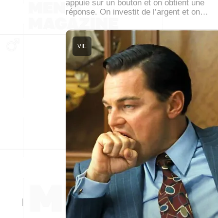
appuie sur un bouton et on obtient une
réponse. On investit de l’argent et on…
VIE