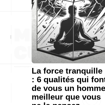
La force tranquille
: 6 qualités qui fon
de vous un homm
meilleur que vous