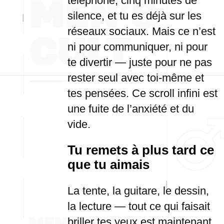
téléphone, cinq minutes de
silence, et tu es déjà sur les
réseaux sociaux. Mais ce n’est
ni pour communiquer, ni pour
te divertir — juste pour ne pas
rester seul avec toi-même et
tes pensées. Ce scroll infini est
une fuite de l’anxiété et du
vide.
Tu remets à plus tard ce
que tu aimais
La tente, la guitare, le dessin,
la lecture — tout ce qui faisait
briller tes yeux est maintenant