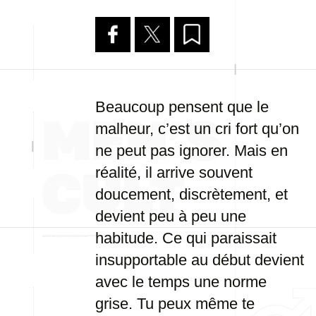
Beaucoup pensent que le
malheur, c’est un cri fort qu’on
ne peut pas ignorer. Mais en
réalité, il arrive souvent
doucement, discrètement, et
devient peu à peu une
habitude. Ce qui paraissait
insupportable au début devient
avec le temps une norme
grise. Tu peux même te