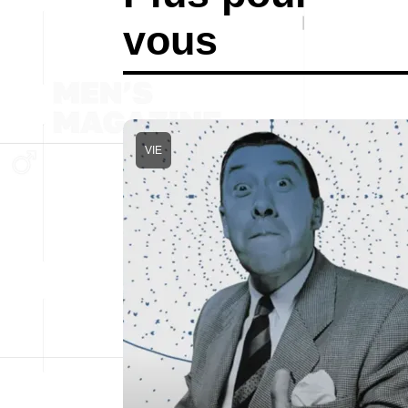
vous
VIE