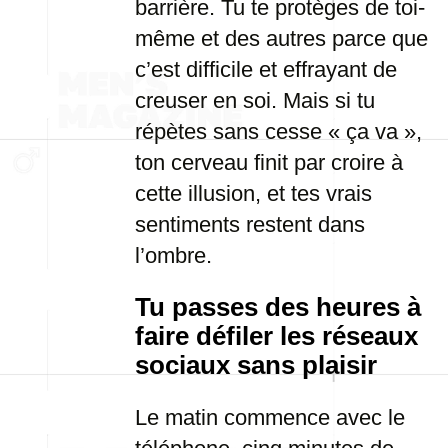
barrière. Tu te protèges de toi-
même et des autres parce que
c’est difficile et effrayant de
creuser en soi. Mais si tu
répètes sans cesse « ça va »,
ton cerveau finit par croire à
cette illusion, et tes vrais
sentiments restent dans
l’ombre.
Tu passes des heures à
faire défiler les réseaux
sociaux sans plaisir
Le matin commence avec le