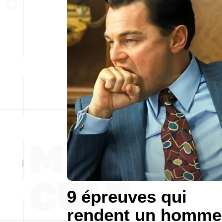
9 épreuves qui
rendent un homme