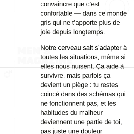
convaincre que c’est
confortable — dans ce monde
gris qui ne t’apporte plus de
joie depuis longtemps.
Notre cerveau sait s’adapter à
toutes les situations, même si
elles nous nuisent. Ça aide à
survivre, mais parfois ça
devient un piège : tu restes
coincé dans des schémas qui
ne fonctionnent pas, et les
habitudes du malheur
deviennent une partie de toi,
pas juste une douleur