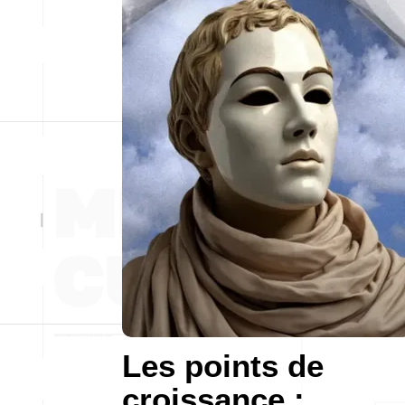
Les points de
croissance :