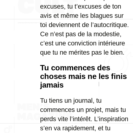
excuses, tu t’excuses de ton
avis et même les blagues sur
toi deviennent de l’autocritique.
Ce n’est pas de la modestie,
c’est une conviction intérieure
que tu ne mérites pas le bien.
Tu commences des
choses mais ne les finis
jamais
Tu tiens un journal, tu
commences un projet, mais tu
perds vite l’intérêt. L’inspiration
s’en va rapidement, et tu