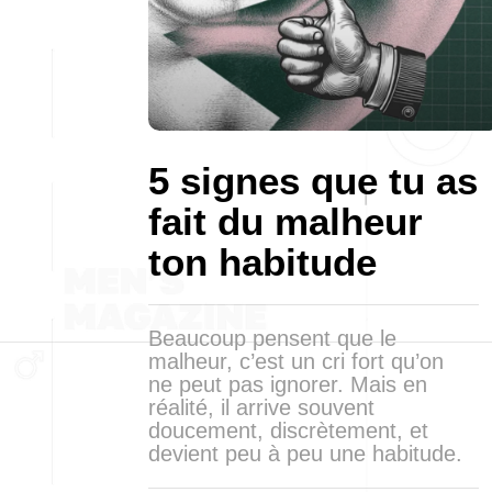
5 signes que tu as
fait du malheur
ton habitude
Beaucoup pensent que le
malheur, c’est un cri fort qu’on
ne peut pas ignorer. Mais en
réalité, il arrive souvent
doucement, discrètement, et
devient peu à peu une habitude.