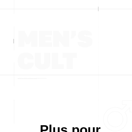
Plus pour