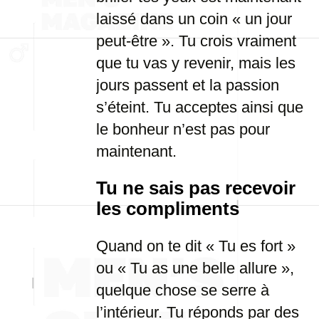
laissé dans un coin « un jour
peut-être ». Tu crois vraiment
que tu vas y revenir, mais les
jours passent et la passion
s’éteint. Tu acceptes ainsi que
le bonheur n’est pas pour
maintenant.
Tu ne sais pas recevoir
les compliments
Quand on te dit « Tu es fort »
ou « Tu as une belle allure »,
quelque chose se serre à
l’intérieur. Tu réponds par des