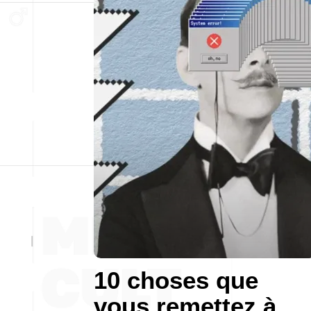
10 choses que
vous remettez à