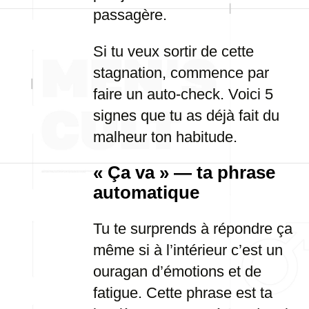
passagère.
Si tu veux sortir de cette
stagnation, commence par
faire un auto-check. Voici 5
signes que tu as déjà fait du
malheur ton habitude.
« Ça va » — ta phrase
automatique
Tu te surprends à répondre ça
même si à l’intérieur c’est un
ouragan d’émotions et de
fatigue. Cette phrase est ta