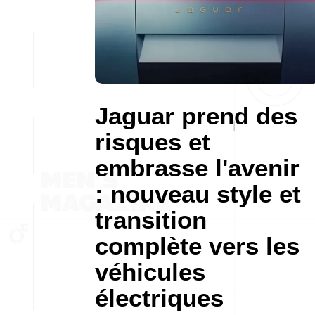
Jaguar prend des
risques et
embrasse l'avenir
: nouveau style et
transition
complète vers les
véhicules
électriques