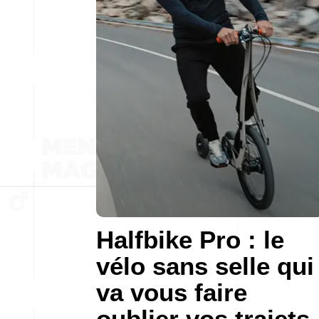
Halfbike Pro : le
vélo sans selle qui
va vous faire
oublier vos trajets