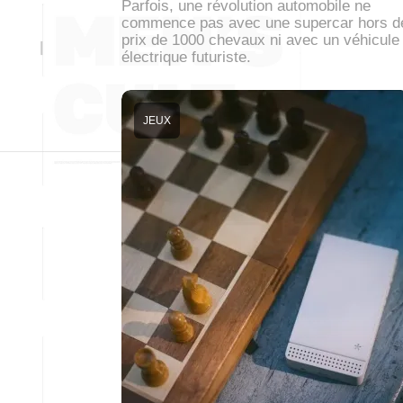
Parfois, une révolution automobile ne
commence pas avec une supercar hors d
prix de 1000 chevaux ni avec un véhicule
électrique futuriste.
JEUX