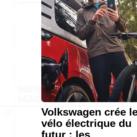
Volkswagen crée l
vélo électrique du
futur : les