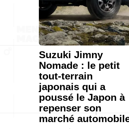
Suzuki Jimny
Nomade : le petit
tout-terrain
japonais qui a
poussé le Japon à
repenser son
marché automobil