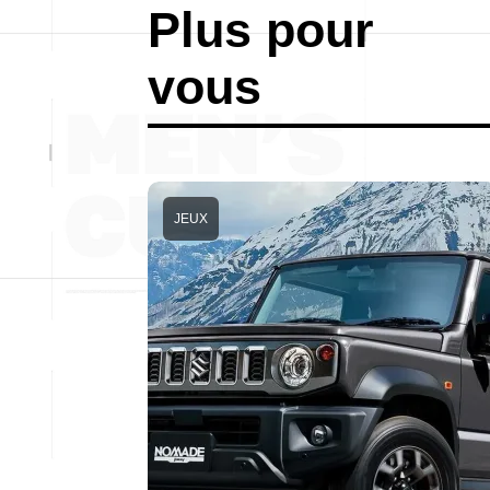
Plus pour
vous
JEUX