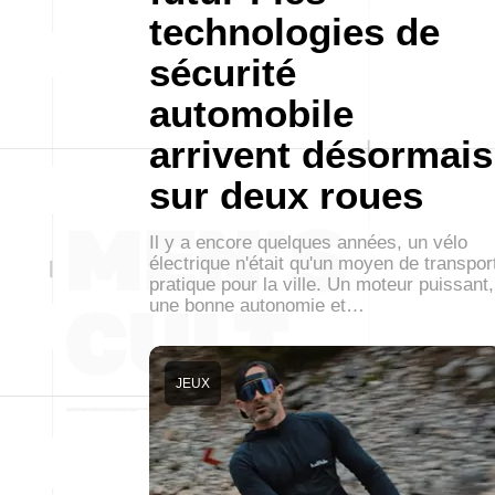
technologies de
sécurité
automobile
arrivent désormais
sur deux roues
Il y a encore quelques années, un vélo
électrique n'était qu'un moyen de transpor
pratique pour la ville. Un moteur puissant,
une bonne autonomie et…
JEUX