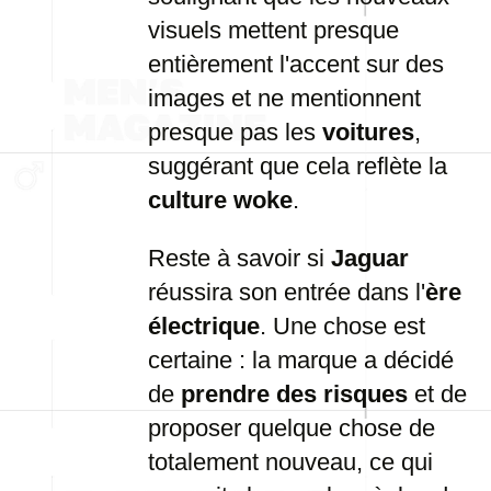
visuels mettent presque
entièrement l'accent sur des
images et ne mentionnent
presque pas les
voitures
,
suggérant que cela reflète la
culture woke
.
Reste à savoir si
Jaguar
réussira son entrée dans l'
ère
électrique
. Une chose est
certaine : la marque a décidé
de
prendre des risques
et de
proposer quelque chose de
totalement nouveau, ce qui