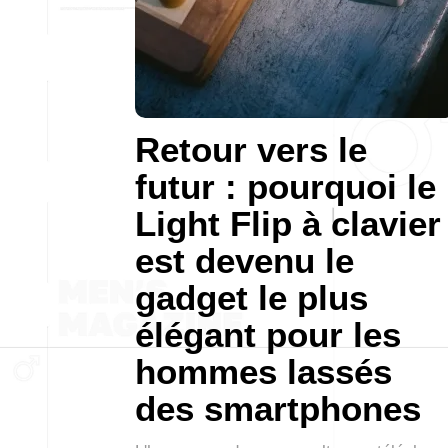
Retour vers le
futur : pourquoi le
Light Flip à clavier
est devenu le
gadget le plus
élégant pour les
hommes lassés
des smartphones