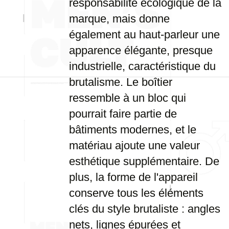
responsabilité écologique de la
marque, mais donne
également au haut-parleur une
apparence élégante, presque
industrielle, caractéristique du
brutalisme. Le boîtier
ressemble à un bloc qui
pourrait faire partie de
bâtiments modernes, et le
matériau ajoute une valeur
esthétique supplémentaire. De
plus, la forme de l'appareil
conserve tous les éléments
clés du style brutaliste : angles
nets, lignes épurées et