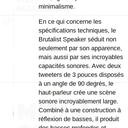
minimalisme.
En ce qui concerne les
spécifications techniques, le
Brutalist Speaker séduit non
seulement par son apparence,
mais aussi par ses incroyables
capacités sonores. Avec deux
tweeters de 3 pouces disposés
à un angle de 90 degrés, le
haut-parleur crée une scène
sonore incroyablement large.
Combiné à une construction à
réflexion de basses, il produit
des basses profondes et