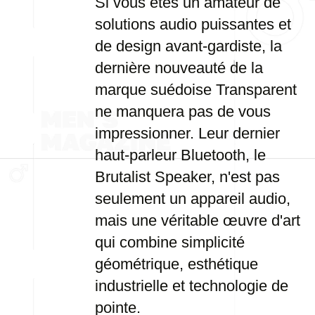
Si vous êtes un amateur de
solutions audio puissantes et
de design avant-gardiste, la
dernière nouveauté de la
marque suédoise Transparent
ne manquera pas de vous
impressionner. Leur dernier
haut-parleur Bluetooth, le
Brutalist Speaker, n'est pas
seulement un appareil audio,
mais une véritable œuvre d'art
qui combine simplicité
géométrique, esthétique
industrielle et technologie de
pointe.