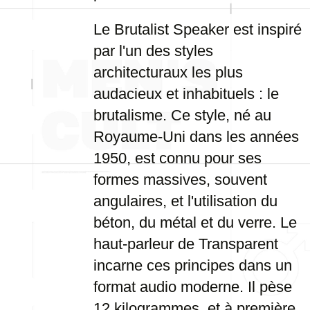
Le Brutalist Speaker est inspiré
par l'un des styles
architecturaux les plus
audacieux et inhabituels : le
brutalisme. Ce style, né au
Royaume-Uni dans les années
1950, est connu pour ses
formes massives, souvent
angulaires, et l'utilisation du
béton, du métal et du verre. Le
haut-parleur de Transparent
incarne ces principes dans un
format audio moderne. Il pèse
12 kilogrammes, et à première