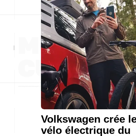
Volkswagen crée l
vélo électrique du