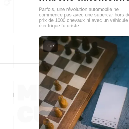
Parfois, une révolution automobile ne
commence pas avec une supercar hors d
prix de 1000 chevaux ni avec un véhicule
électrique futuriste.
JEUX