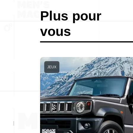
Plus pour
vous
JEUX