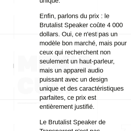
unique.
Enfin, parlons du prix : le
Brutalist Speaker coûte 4 000
dollars. Oui, ce n'est pas un
modèle bon marché, mais pour
ceux qui recherchent non
seulement un haut-parleur,
mais un appareil audio
puissant avec un design
unique et des caractéristiques
parfaites, ce prix est
entièrement justifié.
Le Brutalist Speaker de