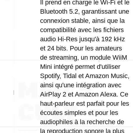
Il prend en charge le Wi-Fi et le
Bluetooth 5.2, garantissant une
connexion stable, ainsi que la
compatibilité avec les fichiers
audio Hi-Res jusqu'à 192 kHz
et 24 bits. Pour les amateurs
de streaming, un module WiiM
Mini intégré permet d'utiliser
Spotify, Tidal et Amazon Music,
ainsi qu'une intégration avec
AirPlay 2 et Amazon Alexa. Ce
haut-parleur est parfait pour les
écoutes simples et pour les
audiophiles à la recherche de
la reproduction sonore la plus