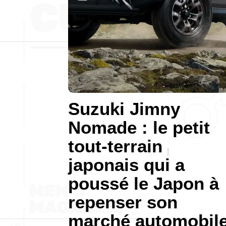
Suzuki Jimny
Nomade : le petit
tout-terrain
japonais qui a
poussé le Japon à
repenser son
marché automobil