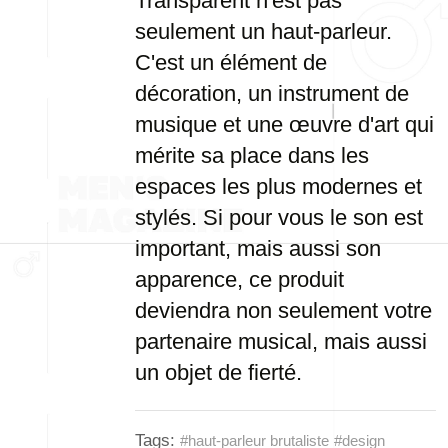
Transparent n'est pas
seulement un haut-parleur.
C'est un élément de
décoration, un instrument de
musique et une œuvre d'art qui
mérite sa place dans les
espaces les plus modernes et
stylés. Si pour vous le son est
important, mais aussi son
apparence, ce produit
deviendra non seulement votre
partenaire musical, mais aussi
un objet de fierté.
Tags:
#haut-parleur brutaliste
#design