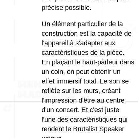
précise possible.
Un élément particulier de la
construction est la capacité de
l'appareil à s'adapter aux
caractéristiques de la pièce.
En plaçant le haut-parleur dans
un coin, on peut obtenir un
effet immersif total. Le son se
reflète sur les murs, créant
l'impression d'être au centre
d'un concert. Et c'est juste
l'une des caractéristiques qui
rendent le Brutalist Speaker