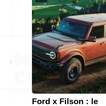
Ford x Filson : le