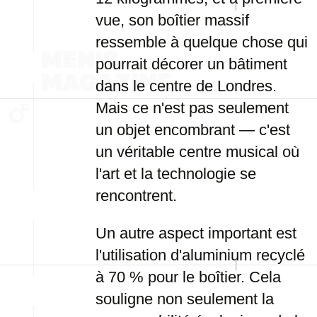
vue, son boîtier massif
ressemble à quelque chose qui
pourrait décorer un bâtiment
dans le centre de Londres.
Mais ce n'est pas seulement
un objet encombrant — c'est
un véritable centre musical où
l'art et la technologie se
rencontrent.
Un autre aspect important est
l'utilisation d'aluminium recyclé
à 70 % pour le boîtier. Cela
souligne non seulement la