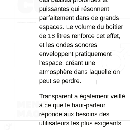
puissantes qui résonnent
parfaitement dans de grands
espaces. Le volume du boîtier
de 18 litres renforce cet effet,
et les ondes sonores
enveloppent pratiquement
l'espace, créant une
atmosphère dans laquelle on
peut se perdre.
Transparent a également veillé
à ce que le haut-parleur
réponde aux besoins des
utilisateurs les plus exigeants.