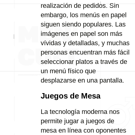
realización de pedidos. Sin
embargo, los menús en papel
siguen siendo populares. Las
imágenes en papel son más
vívidas y detalladas, y muchas
personas encuentran más fácil
seleccionar platos a través de
un menú físico que
desplazarse en una pantalla.
Juegos de Mesa
La tecnología moderna nos
permite jugar a juegos de
mesa en línea con oponentes