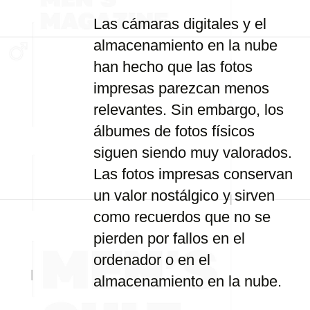
Las cámaras digitales y el
almacenamiento en la nube
han hecho que las fotos
impresas parezcan menos
relevantes. Sin embargo, los
álbumes de fotos físicos
siguen siendo muy valorados.
Las fotos impresas conservan
un valor nostálgico y sirven
como recuerdos que no se
pierden por fallos en el
ordenador o en el
almacenamiento en la nube.