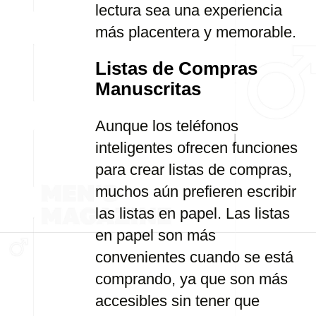
lectura sea una experiencia
más placentera y memorable.
Listas de Compras
Manuscritas
Aunque los teléfonos
inteligentes ofrecen funciones
para crear listas de compras,
muchos aún prefieren escribir
las listas en papel. Las listas
en papel son más
convenientes cuando se está
comprando, ya que son más
accesibles sin tener que