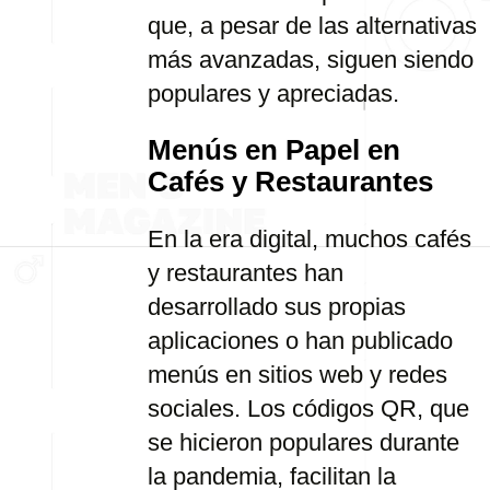
que, a pesar de las alternativas
más avanzadas, siguen siendo
populares y apreciadas.
Menús en Papel en
Cafés y Restaurantes
En la era digital, muchos cafés
y restaurantes han
desarrollado sus propias
aplicaciones o han publicado
menús en sitios web y redes
sociales. Los códigos QR, que
se hicieron populares durante
la pandemia, facilitan la