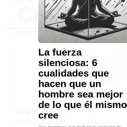
La fuerza
silenciosa: 6
cualidades que
hacen que un
hombre sea mejor
de lo que él mismo
cree