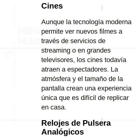
Cines
Aunque la tecnología moderna
permite ver nuevos filmes a
través de servicios de
streaming o en grandes
televisores, los cines todavía
atraen a espectadores. La
atmósfera y el tamaño de la
pantalla crean una experiencia
única que es difícil de replicar
en casa.
Relojes de Pulsera
Analógicos