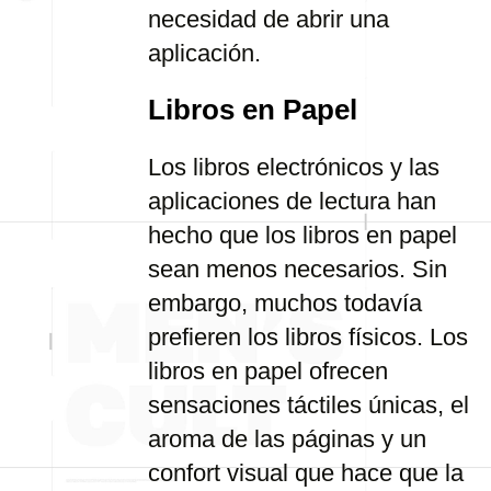
necesidad de abrir una
aplicación.
Libros en Papel
Los libros electrónicos y las
aplicaciones de lectura han
hecho que los libros en papel
sean menos necesarios. Sin
embargo, muchos todavía
prefieren los libros físicos. Los
libros en papel ofrecen
sensaciones táctiles únicas, el
aroma de las páginas y un
confort visual que hace que la