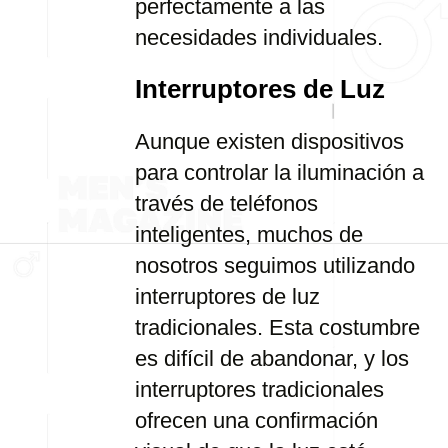
perfectamente a las
necesidades individuales.
Interruptores de Luz
Aunque existen dispositivos
para controlar la iluminación a
través de teléfonos
inteligentes, muchos de
nosotros seguimos utilizando
interruptores de luz
tradicionales. Esta costumbre
es difícil de abandonar, y los
interruptores tradicionales
ofrecen una confirmación