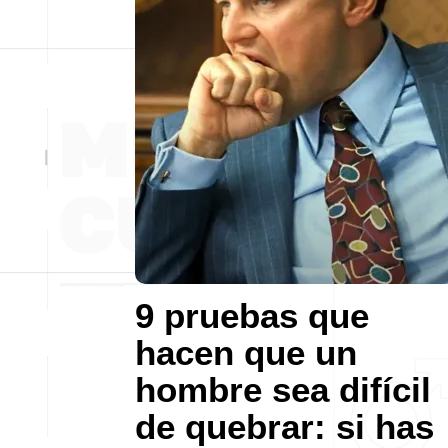
9 pruebas que
hacen que un
hombre sea difícil
de quebrar: si has