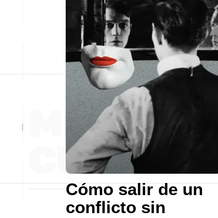
Cómo salir de un
conflicto sin