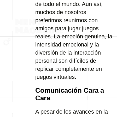
de todo el mundo. Aun así,
muchos de nosotros
preferimos reunirnos con
amigos para jugar juegos
reales. La emoción genuina, la
intensidad emocional y la
diversión de la interacción
personal son difíciles de
replicar completamente en
juegos virtuales.
Comunicación Cara a
Cara
A pesar de los avances en la