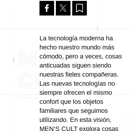
La tecnología moderna ha
hecho nuestro mundo más
cómodo, pero a veces, cosas
anticuadas siguen siendo
nuestras fieles compañeras.
Las nuevas tecnologías no
siempre ofrecen el mismo
confort que los objetos
familiares que seguimos
utilizando. En esta visión,
MEN’S CULT explora cosas