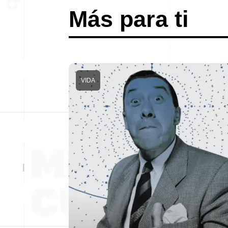
Más para ti
VIDA