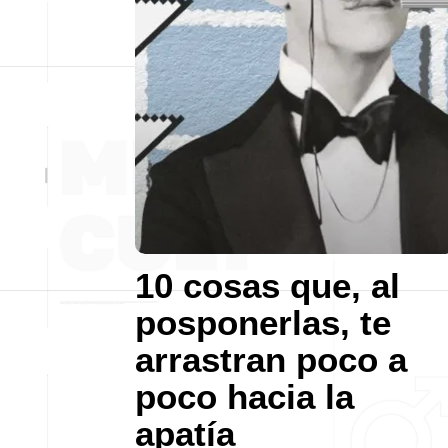
10 cosas que, al
posponerlas, te
arrastran poco a
poco hacia la
apatía