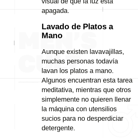
visual de que la luz está
apagada.
Lavado de Platos a
Mano
Aunque existen lavavajillas,
muchas personas todavía
lavan los platos a mano.
Algunos encuentran esta tarea
meditativa, mientras que otros
simplemente no quieren llenar
la máquina con utensilios
sucios para no desperdiciar
detergente.