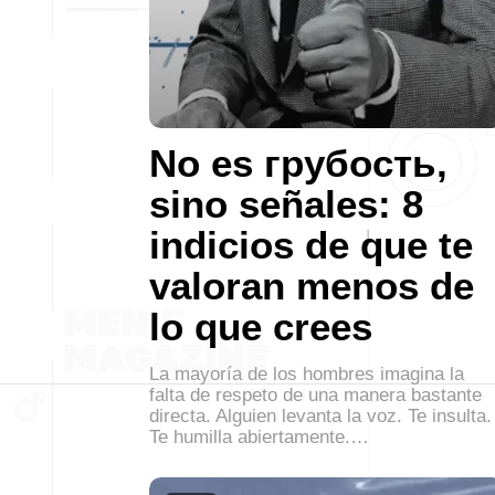
No es грубость,
sino señales: 8
indicios de que te
valoran menos de
lo que crees
La mayoría de los hombres imagina la
falta de respeto de una manera bastante
directa. Alguien levanta la voz. Te insulta.
Te humilla abiertamente.…