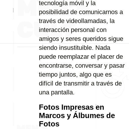
tecnología móvil y la
posibilidad de comunicarnos a
través de videollamadas, la
interacción personal con
amigos y seres queridos sigue
siendo insustituible. Nada
puede reemplazar el placer de
encontrarse, conversar y pasar
tiempo juntos, algo que es
difícil de transmitir a través de
una pantalla.
Fotos Impresas en
Marcos y Álbumes de
Fotos