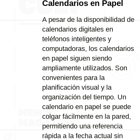
Calendarios en Papel
A pesar de la disponibilidad de
calendarios digitales en
teléfonos inteligentes y
computadoras, los calendarios
en papel siguen siendo
ampliamente utilizados. Son
convenientes para la
planificación visual y la
organización del tiempo. Un
calendario en papel se puede
colgar fácilmente en la pared,
permitiendo una referencia
rápida a la fecha actual sin