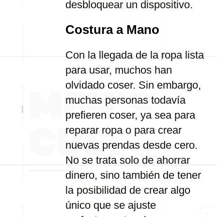
desbloquear un dispositivo.
Costura a Mano
Con la llegada de la ropa lista
para usar, muchos han
olvidado coser. Sin embargo,
muchas personas todavía
prefieren coser, ya sea para
reparar ropa o para crear
nuevas prendas desde cero.
No se trata solo de ahorrar
dinero, sino también de tener
la posibilidad de crear algo
único que se ajuste