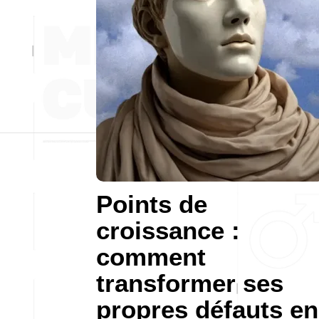
Points de
croissance :
comment
transformer ses
propres défauts en