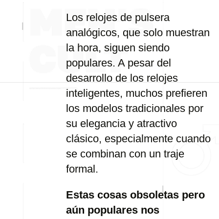
Los relojes de pulsera
analógicos, que solo muestran
la hora, siguen siendo
populares. A pesar del
desarrollo de los relojes
inteligentes, muchos prefieren
los modelos tradicionales por
su elegancia y atractivo
clásico, especialmente cuando
se combinan con un traje
formal.
Estas cosas obsoletas pero
aún populares nos