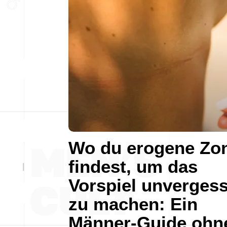
Wo du erogene Zo
findest, um das
Vorspiel unvergess
zu machen: Ein
Männer-Guide ohn