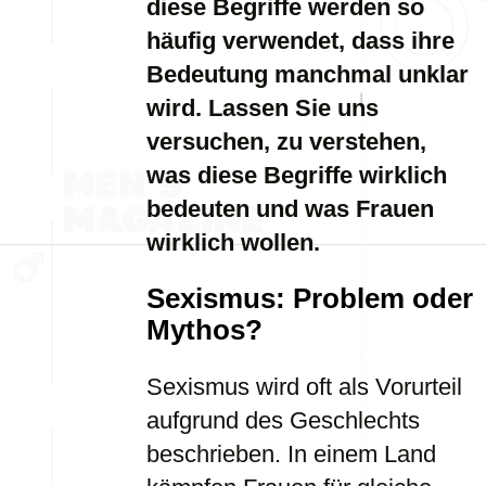
diese Begriffe werden so
häufig verwendet, dass ihre
Bedeutung manchmal unklar
wird. Lassen Sie uns
versuchen, zu verstehen,
was diese Begriffe wirklich
bedeuten und was Frauen
wirklich wollen.
Sexismus: Problem oder
Mythos?
Sexismus wird oft als Vorurteil
aufgrund des Geschlechts
beschrieben. In einem Land