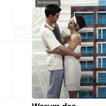
BEZIEHUNGEN