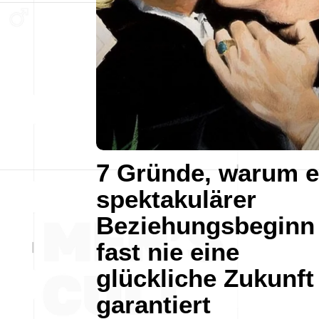
7 Gründe, warum e
spektakulärer
Beziehungsbeginn
fast nie eine
glückliche Zukunft
garantiert