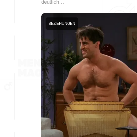
deutlich…
BEZIEHUNGEN