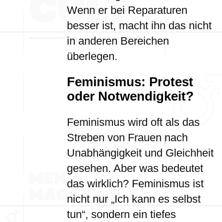
Wenn er bei Reparaturen
besser ist, macht ihn das nicht
in anderen Bereichen
überlegen.
Feminismus: Protest
oder Notwendigkeit?
Feminismus wird oft als das
Streben von Frauen nach
Unabhängigkeit und Gleichheit
gesehen. Aber was bedeutet
das wirklich? Feminismus ist
nicht nur „Ich kann es selbst
tun“, sondern ein tiefes