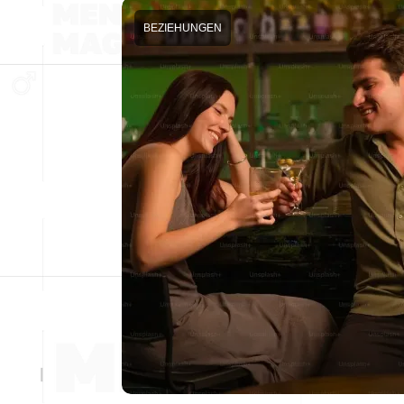
BEZIEHUNGEN