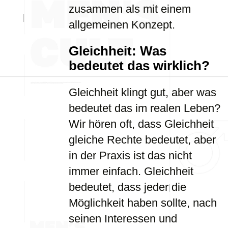
zusammen als mit einem
allgemeinen Konzept.
Gleichheit: Was
bedeutet das wirklich?
Gleichheit klingt gut, aber was
bedeutet das im realen Leben?
Wir hören oft, dass Gleichheit
gleiche Rechte bedeutet, aber
in der Praxis ist das nicht
immer einfach. Gleichheit
bedeutet, dass jeder die
Möglichkeit haben sollte, nach
seinen Interessen und