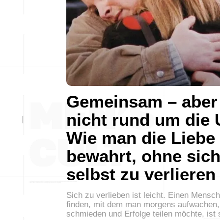
Gemeinsam – aber
nicht rund um die 
Wie man die Liebe
bewahrt, ohne sic
selbst zu verlieren
Sich zu verlieben ist leicht. Einen Mensc
finden, mit dem man morgens aufwachen,
schmieden und Erfolge teilen möchte, ist