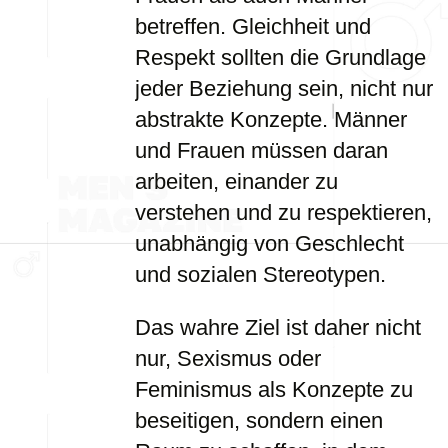
betreffen. Gleichheit und
Respekt sollten die Grundlage
jeder Beziehung sein, nicht nur
abstrakte Konzepte. Männer
und Frauen müssen daran
arbeiten, einander zu
verstehen und zu respektieren,
unabhängig von Geschlecht
und sozialen Stereotypen.
Das wahre Ziel ist daher nicht
nur, Sexismus oder
Feminismus als Konzepte zu
beseitigen, sondern einen