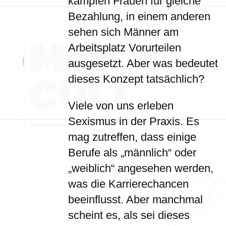
kämpfen Frauen für gleiche
Bezahlung, in einem anderen
sehen sich Männer am
Arbeitsplatz Vorurteilen
ausgesetzt. Aber was bedeutet
dieses Konzept tatsächlich?
Viele von uns erleben
Sexismus in der Praxis. Es
mag zutreffen, dass einige
Berufe als „männlich“ oder
„weiblich“ angesehen werden,
was die Karrierechancen
beeinflusst. Aber manchmal
scheint es, als sei dieses