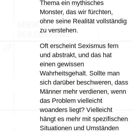
Thema ein mythisches
Monster, das wir fürchten,
ohne seine Realität vollständig
zu verstehen.
Oft erscheint Sexismus fern
und abstrakt, und das hat
einen gewissen
Wahrheitsgehalt. Sollte man
sich darüber beschweren, dass
Männer mehr verdienen, wenn
das Problem vielleicht
woanders liegt? Vielleicht
hängt es mehr mit spezifischen
Situationen und Umständen