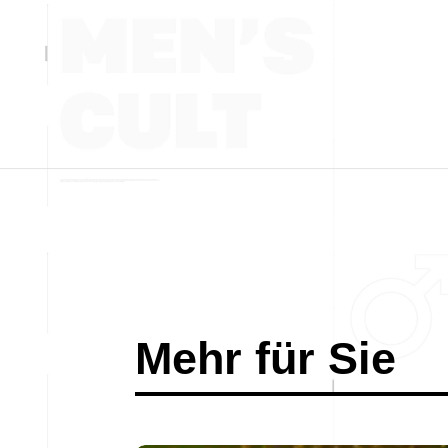
Mehr für Sie