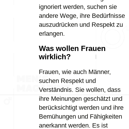
ignoriert werden, suchen sie
andere Wege, ihre Bedürfnisse
auszudrücken und Respekt zu
erlangen.
Was wollen Frauen
wirklich?
Frauen, wie auch Männer,
suchen Respekt und
Verständnis. Sie wollen, dass
ihre Meinungen geschätzt und
berücksichtigt werden und ihre
Bemühungen und Fähigkeiten
anerkannt werden. Es ist