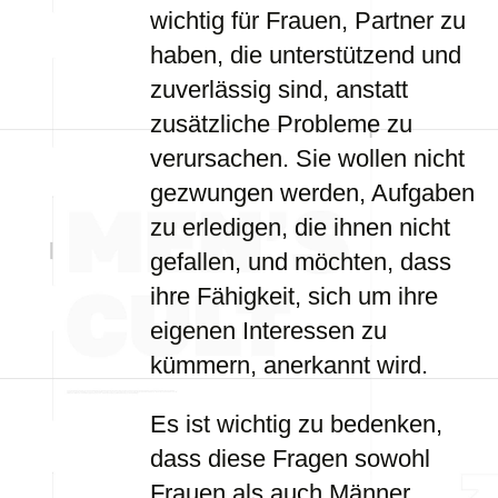
wichtig für Frauen, Partner zu
haben, die unterstützend und
zuverlässig sind, anstatt
zusätzliche Probleme zu
verursachen. Sie wollen nicht
gezwungen werden, Aufgaben
zu erledigen, die ihnen nicht
gefallen, und möchten, dass
ihre Fähigkeit, sich um ihre
eigenen Interessen zu
kümmern, anerkannt wird.
Es ist wichtig zu bedenken,
dass diese Fragen sowohl
Frauen als auch Männer