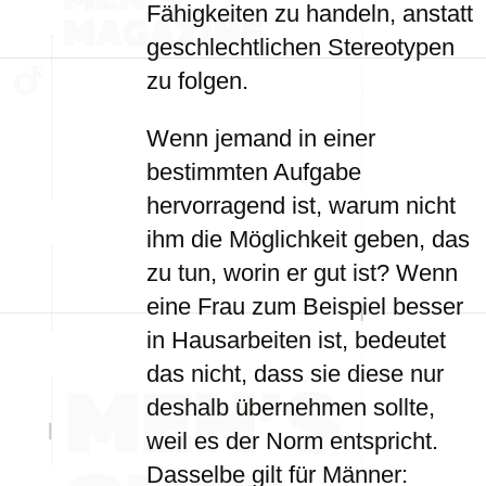
Fähigkeiten zu handeln, anstatt
geschlechtlichen Stereotypen
zu folgen.
Wenn jemand in einer
bestimmten Aufgabe
hervorragend ist, warum nicht
ihm die Möglichkeit geben, das
zu tun, worin er gut ist? Wenn
eine Frau zum Beispiel besser
in Hausarbeiten ist, bedeutet
das nicht, dass sie diese nur
deshalb übernehmen sollte,
weil es der Norm entspricht.
Dasselbe gilt für Männer: