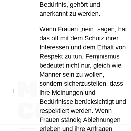
Bedürfnis, gehört und
anerkannt zu werden.
Wenn Frauen „nein“ sagen, hat
das oft mit dem Schutz ihrer
Interessen und dem Erhalt von
Respekt zu tun. Feminismus
bedeutet nicht nur, gleich wie
Männer sein zu wollen,
sondern sicherzustellen, dass
ihre Meinungen und
Bedürfnisse berücksichtigt und
respektiert werden. Wenn
Frauen ständig Ablehnungen
erleben und ihre Anfragen