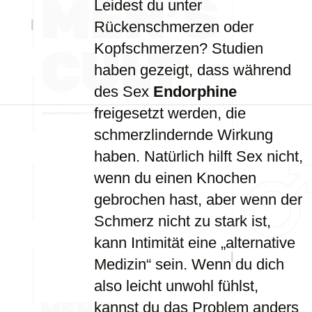
Leidest du unter
Rückenschmerzen oder
Kopfschmerzen? Studien
haben gezeigt, dass während
des Sex
Endorphine
freigesetzt werden, die
schmerzlindernde Wirkung
haben. Natürlich hilft Sex nicht,
wenn du einen Knochen
gebrochen hast, aber wenn der
Schmerz nicht zu stark ist,
kann Intimität eine „alternative
Medizin“ sein. Wenn du dich
also leicht unwohl fühlst,
kannst du das Problem anders