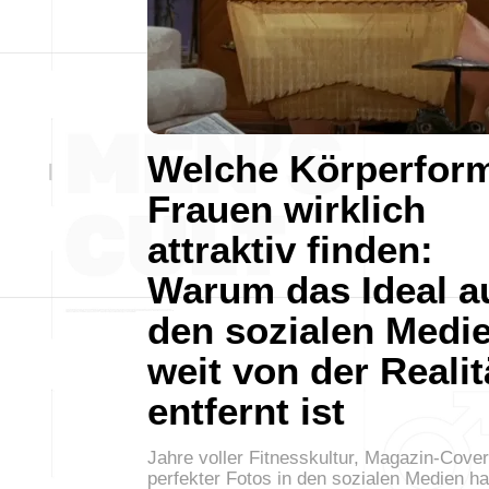
Welche Körperfor
Frauen wirklich
attraktiv finden:
Warum das Ideal a
den sozialen Medi
weit von der Realit
entfernt ist
Jahre voller Fitnesskultur, Magazin-Cove
perfekter Fotos in den sozialen Medien h