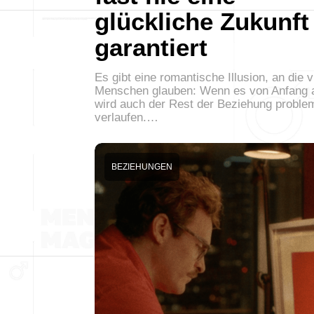
glückliche Zukunft
garantiert
Es gibt eine romantische Illusion, an die v
Menschen glauben: Wenn es von Anfang a
wird auch der Rest der Beziehung proble
verlaufen.…
BEZIEHUNGEN