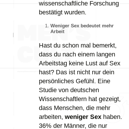
wissenschaftliche Forschung
bestätigt wurden.
Weniger Sex bedeutet mehr
Arbeit
Hast du schon mal bemerkt,
dass du nach einem langen
Arbeitstag keine Lust auf Sex
hast? Das ist nicht nur dein
persönliches Gefühl. Eine
Studie von deutschen
Wissenschaftlern hat gezeigt,
dass Menschen, die mehr
arbeiten,
weniger Sex
haben.
36% der Männer, die nur