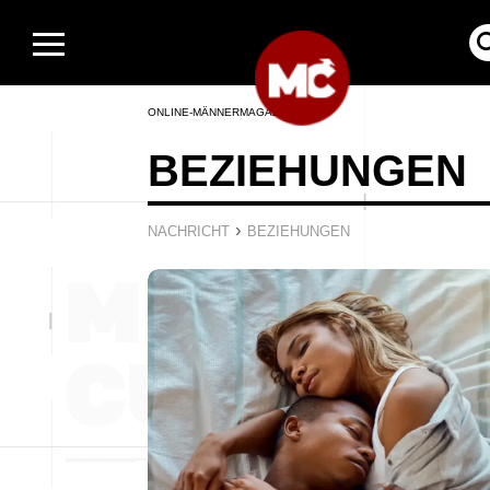
ONLINE-MÄNNERMAGAZIN
BEZIEHUNGEN
›
NACHRICHT
BEZIEHUNGEN