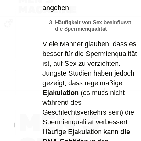
angehen.
Häufigkeit von Sex beeinflusst
die Spermienqualität
Viele Männer glauben, dass es
besser für die Spermienqualität
ist, auf Sex zu verzichten.
Jüngste Studien haben jedoch
gezeigt, dass regelmäßige
Ejakulation
(es muss nicht
während des
Geschlechtsverkehrs sein) die
Spermienqualität verbessert.
Häufige Ejakulation kann
die