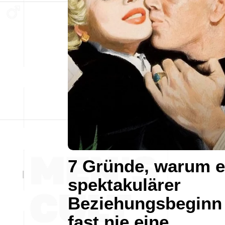
7 Gründe, warum e
spektakulärer
Beziehungsbeginn
fast nie eine