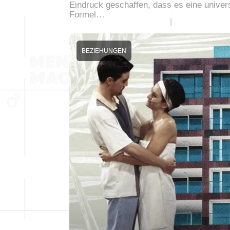
Eindruck geschaffen, dass es eine univer
Formel…
BEZIEHUNGEN