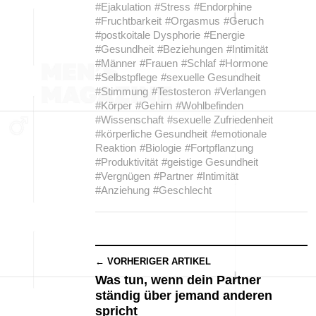
#Ejakulation
#Stress
#Endorphine
#Fruchtbarkeit
#Orgasmus
#Geruch
#postkoitale Dysphorie
#Energie
#Gesundheit
#Beziehungen
#Intimität
#Männer
#Frauen
#Schlaf
#Hormone
#Selbstpflege
#sexuelle Gesundheit
#Stimmung
#Testosteron
#Verlangen
#Körper
#Gehirn
#Wohlbefinden
#Wissenschaft
#sexuelle Zufriedenheit
#körperliche Gesundheit
#emotionale
Reaktion
#Biologie
#Fortpflanzung
#Produktivität
#geistige Gesundheit
#Vergnügen
#Partner
#Intimität
#Anziehung
#Geschlecht
← VORHERIGER ARTIKEL
Was tun, wenn dein Partner
ständig über jemand anderen
spricht