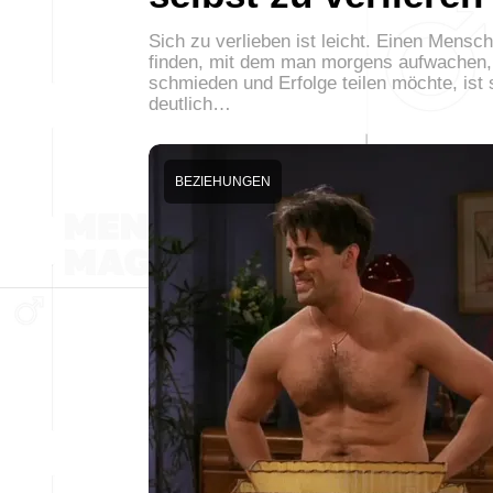
Sich zu verlieben ist leicht. Einen Mensc
finden, mit dem man morgens aufwachen,
schmieden und Erfolge teilen möchte, ist
deutlich…
BEZIEHUNGEN