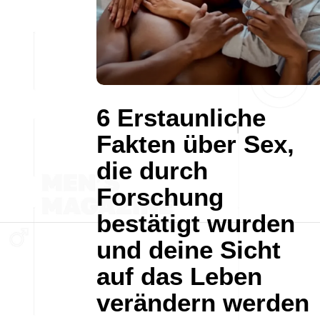
6 Erstaunliche
Fakten über Sex,
die durch
Forschung
bestätigt wurden
und deine Sicht
auf das Leben
verändern werden