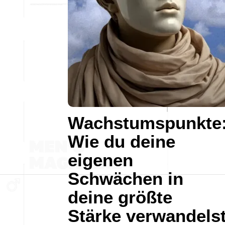
Wachstumspunkte
Wie du deine
eigenen
Schwächen in
deine größte
Stärke verwandels