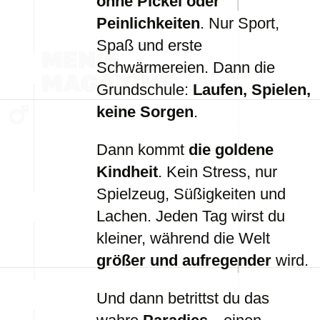
ohne Pickel oder
Peinlichkeiten
. Nur Sport,
Spaß und erste
Schwärmereien. Dann die
Grundschule:
Laufen, Spielen,
keine Sorgen
.
Dann kommt
die goldene
Kindheit
. Kein Stress, nur
Spielzeug, Süßigkeiten und
Lachen. Jeden Tag wirst du
kleiner, während die Welt
größer und aufregender
wird.
Und dann betrittst du das