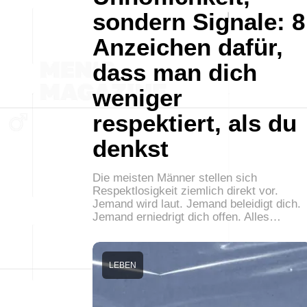
sondern Signale: 8
Anzeichen dafür,
dass man dich
weniger
respektiert, als du
denkst
Die meisten Männer stellen sich
Respektlosigkeit ziemlich direkt vor.
Jemand wird laut. Jemand beleidigt dich.
Jemand erniedrigt dich offen. Alles…
LEBEN