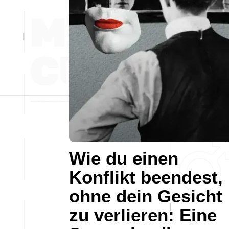
Wie du einen
Konflikt beendest,
ohne dein Gesicht
zu verlieren: Eine