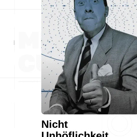
Nicht
Unhöflichkeit,