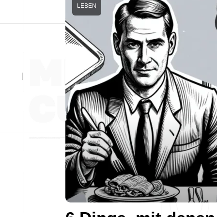
LEBEN