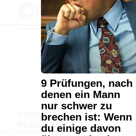
9 Prüfungen, nach
denen ein Mann
nur schwer zu
brechen ist: Wenn
du einige davon