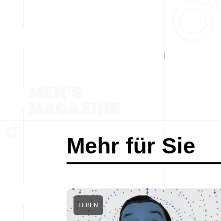
Mehr für Sie
LEBEN