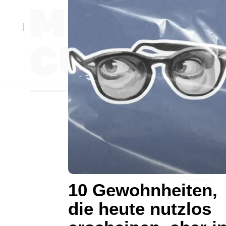
10 Gewohnheiten,
die heute nutzlos