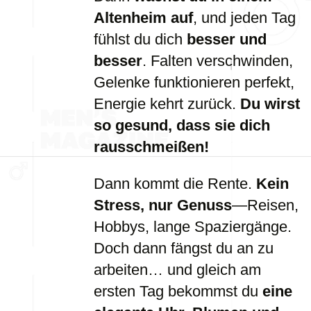
Altenheim auf
, und jeden Tag
fühlst du dich
besser und
besser
. Falten verschwinden,
Gelenke funktionieren perfekt,
Energie kehrt zurück.
Du wirst
so gesund, dass sie dich
rausschmeißen!
Dann kommt die Rente.
Kein
Stress, nur Genuss
—Reisen,
Hobbys, lange Spaziergänge.
Doch dann fängst du an zu
arbeiten… und gleich am
ersten Tag bekommst du
eine