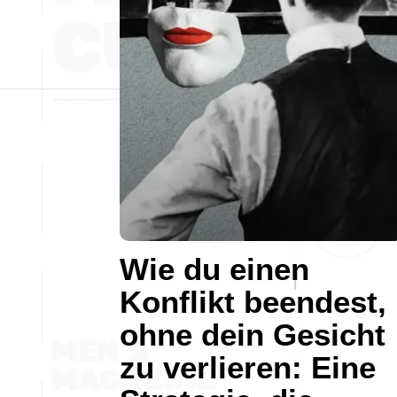
Wie du einen
Konflikt beendest,
ohne dein Gesicht
zu verlieren: Eine