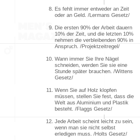
Es fehlt immer entweder an Zeit
oder an Geld. /Lermans Gesetz/
Die ersten 90% der Arbeit dauern
10% der Zeit, und die letzten 10%
nehmen die verbleibenden 90% in
Anspruch. /Projektzeitregel/
Wann immer Sie Ihre Nägel
schneiden, werden Sie sie eine
Stunde später brauchen. /Wittens
Gesetz/
Wenn Sie auf Holz klopfen
müssen, stellen Sie fest, dass die
Welt aus Aluminium und Plastik
besteht. /Flaggs Gesetz/
Jede Arbeit scheint leicht zu sein,
wenn man sie nicht selbst
erledigen muss. /Holts Gesetz/