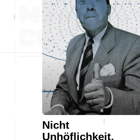
Nicht
Unhöflichkeit,