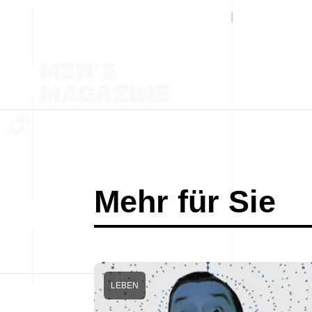
Mehr für Sie
LEBEN