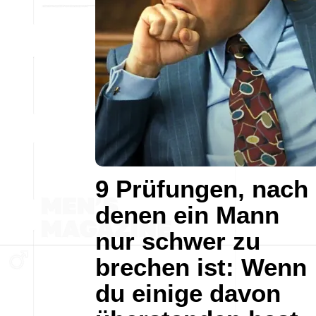
9 Prüfungen, nach
denen ein Mann
nur schwer zu
brechen ist: Wenn
du einige davon