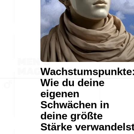
Wachstumspunkte
Wie du deine
eigenen
Schwächen in
deine größte
Stärke verwandels