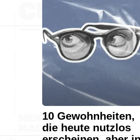
10 Gewohnheiten,
die heute nutzlos
erscheinen, aber i