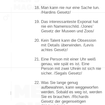
Man kann nie nur eine Sache tun.
/Hardins Gesetz/
Das interessanteste Exponat hat
nie ein Namensschild. /Jones’
Gesetz der Museen und Zoos/
Kein Talent kann die Obsession
mit Details überwinden. /Levis
achtes Gesetz/
Eine Person mit einer Uhr weiß
genau, wie spät es ist. Eine
Person mit zwei Uhren ist sich nie
sicher. /Segals Gesetz/
Was Sie lange genug
aufbewahren, kann weggeworfen
werden. Sobald es weg ist, werden
Sie es brauchen. /Richards
Gesetz der gegenseitigen