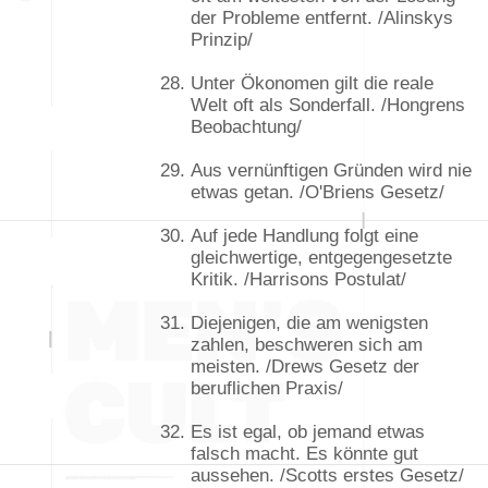
der Probleme entfernt. /Alinskys
Prinzip/
Unter Ökonomen gilt die reale
Welt oft als Sonderfall. /Hongrens
Beobachtung/
Aus vernünftigen Gründen wird nie
etwas getan. /O'Briens Gesetz/
Auf jede Handlung folgt eine
gleichwertige, entgegengesetzte
Kritik. /Harrisons Postulat/
Diejenigen, die am wenigsten
zahlen, beschweren sich am
meisten. /Drews Gesetz der
beruflichen Praxis/
Es ist egal, ob jemand etwas
falsch macht. Es könnte gut
aussehen. /Scotts erstes Gesetz/