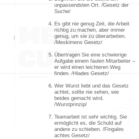
unpassendsten Ort. /Gesetz der
Suche/
Es gibt nie genug Zeit, die Arbeit
richtig zu machen, aber immer
genug, um sie zu überarbeiten.
/Meskimens Gesetz/
Übertragen Sie eine schwierige
Aufgabe einem faulen Mitarbeiter –
er wird einen leichteren Weg
finden. /Hlades Gesetz/
Wer Wurst liebt und das Gesetz
achtet, sollte nie sehen, wie
beides gemacht wird.
/Wurstprinzip/
Teamarbeit ist sehr wichtig. Sie
ermöglicht es, die Schuld auf
andere zu schieben. /Fingales
achtes Gesetz/