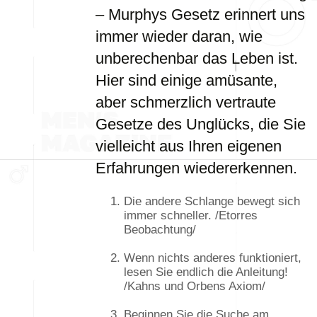
– Murphys Gesetz erinnert uns
immer wieder daran, wie
unberechenbar das Leben ist.
Hier sind einige amüsante,
aber schmerzlich vertraute
Gesetze des Unglücks, die Sie
vielleicht aus Ihren eigenen
Erfahrungen wiedererkennen.
Die andere Schlange bewegt sich
immer schneller. /Etorres
Beobachtung/
Wenn nichts anderes funktioniert,
lesen Sie endlich die Anleitung!
/Kahns und Orbens Axiom/
Beginnen Sie die Suche am