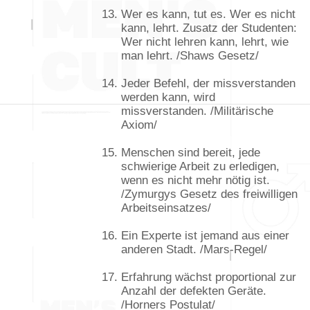
Wer es kann, tut es. Wer es nicht
kann, lehrt. Zusatz der Studenten:
Wer nicht lehren kann, lehrt, wie
man lehrt. /Shaws Gesetz/
Jeder Befehl, der missverstanden
werden kann, wird
missverstanden. /Militärische
Axiom/
Menschen sind bereit, jede
schwierige Arbeit zu erledigen,
wenn es nicht mehr nötig ist.
/Zymurgys Gesetz des freiwilligen
Arbeitseinsatzes/
Ein Experte ist jemand aus einer
anderen Stadt. /Mars-Regel/
Erfahrung wächst proportional zur
Anzahl der defekten Geräte.
/Horners Postulat/