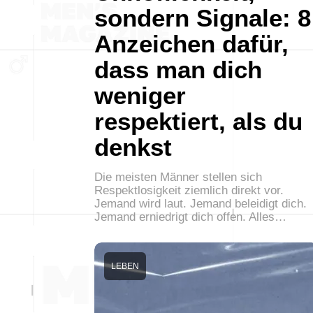
sondern Signale: 8
Anzeichen dafür,
dass man dich
weniger
respektiert, als du
denkst
Die meisten Männer stellen sich
Respektlosigkeit ziemlich direkt vor.
Jemand wird laut. Jemand beleidigt dich.
Jemand erniedrigt dich offen. Alles…
LEBEN