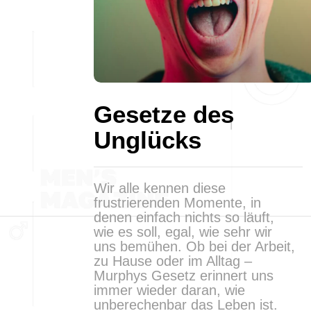
Gesetze des
Unglücks
Wir alle kennen diese
frustrierenden Momente, in
denen einfach nichts so läuft,
wie es soll, egal, wie sehr wir
uns bemühen. Ob bei der Arbeit,
zu Hause oder im Alltag –
Murphys Gesetz erinnert uns
immer wieder daran, wie
unberechenbar das Leben ist.