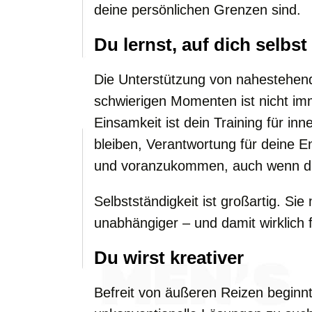
deine persönlichen Grenzen sind.
Du lernst, auf dich selbst
Die Unterstützung von nahestehend
schwierigen Momenten ist nicht imme
Einsamkeit ist dein Training für inne
bleiben, Verantwortung für deine
und voranzukommen, auch wenn dir
Selbstständigkeit ist großartig. Sie
unabhängiger – und damit wirklich f
Du wirst kreativer
Befreit von äußeren Reizen beginnt