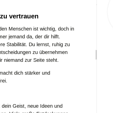
 zu vertrauen
en Menschen ist wichtig, doch in
r jemand da, der dir hilft.
re Stabilität. Du lernst, ruhig zu
 Entscheidungen zu übernehmen
 niemand zur Seite steht.
 macht dich stärker und
rei.
 dein Geist, neue Ideen und