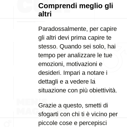
Comprendi meglio gli
altri
Paradossalmente, per capire
gli altri devi prima capire te
stesso. Quando sei solo, hai
tempo per analizzare le tue
emozioni, motivazioni e
desideri. Impari a notare i
dettagli e a vedere la
situazione con più obiettività.
Grazie a questo, smetti di
sfogarti con chi ti è vicino per
piccole cose e percepisci