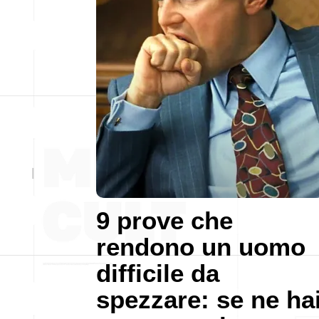
9 prove che
rendono un uomo
difficile da
spezzare: se ne ha