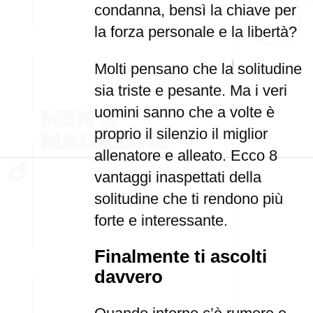
condanna, bensì la chiave per
la forza personale e la libertà?
Molti pensano che la solitudine
sia triste e pesante. Ma i veri
uomini sanno che a volte è
proprio il silenzio il miglior
allenatore e alleato. Ecco 8
vantaggi inaspettati della
solitudine che ti rendono più
forte e interessante.
Finalmente ti ascolti
davvero