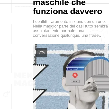
maschile che
funziona davvero
I conflitti raramente iniziano con un urlo.
Nella maggior parte dei casi tutto sembra
assolutamente normale: una
conversazione qualunque, una frase…
VITA