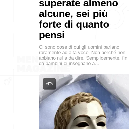
superate almeno
alcune, sei più
forte di quanto
pensi
Ci sono cose di cui gli uomini parlano
raramente ad alta voce. Non perché non
abbiano nulla da dire. Semplicemente, fin
da bambini ci insegnano a…
VITA