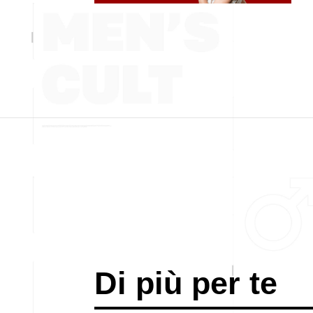
Di più per te