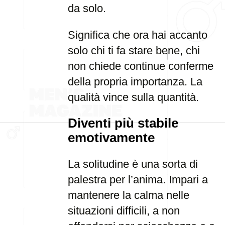
da solo.
Significa che ora hai accanto
solo chi ti fa stare bene, chi
non chiede continue conferme
della propria importanza. La
qualità vince sulla quantità.
Diventi più stabile
emotivamente
La solitudine è una sorta di
palestra per l’anima. Impari a
mantenere la calma nelle
situazioni difficili, a non