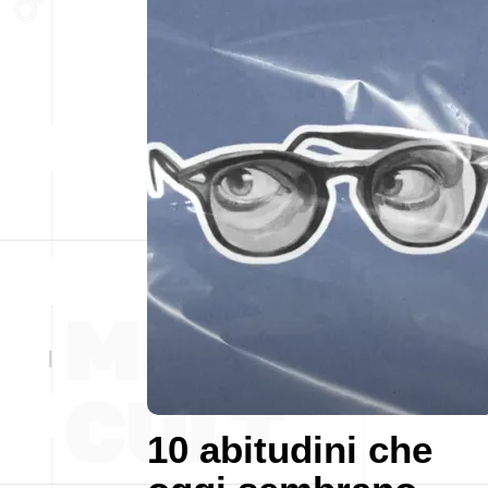
10 abitudini che