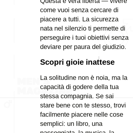
Questa è vera libertà — vivere
come vuoi senza cercare di
piacere a tutti. La sicurezza
nata nel silenzio ti permette di
perseguire i tuoi obiettivi senza
deviare per paura del giudizio.
Scopri gioie inattese
La solitudine non è noia, ma la
capacità di godere della tua
stessa compagnia. Se sai
stare bene con te stesso, trovi
facilmente piacere nelle cose
semplici: un libro, una
passeggiata, la musica, la