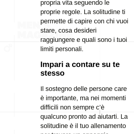
propria vita seguendo le
proprie regole. La solitudine ti
permette di capire con chi vuoi
stare, cosa desideri
raggiungere e quali sono i tuoi
limiti personali.
Impari a contare su te
stesso
Il sostegno delle persone care
è importante, ma nei momenti
difficili non sempre c’è
qualcuno pronto ad aiutarti. La
solitudine è il tuo allenamento