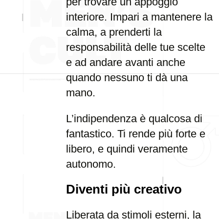
per trovare un appoggio
interiore. Impari a mantenere la
calma, a prenderti la
responsabilità delle tue scelte
e ad andare avanti anche
quando nessuno ti dà una
mano.
L’indipendenza è qualcosa di
fantastico. Ti rende più forte e
libero, e quindi veramente
autonomo.
Diventi più creativo
Liberata da stimoli esterni, la