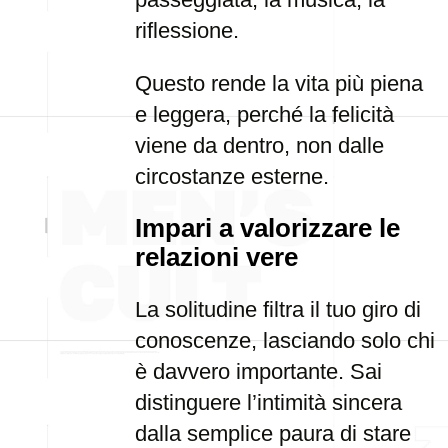
riflessione.
Questo rende la vita più piena
e leggera, perché la felicità
viene da dentro, non dalle
circostanze esterne.
Impari a valorizzare le
relazioni vere
La solitudine filtra il tuo giro di
conoscenze, lasciando solo chi
è davvero importante. Sai
distinguere l’intimità sincera
dalla semplice paura di stare