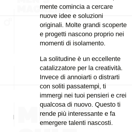
mente comincia a cercare
nuove idee e soluzioni
originali. Molte grandi scoperte
e progetti nascono proprio nei
momenti di isolamento.
La solitudine è un eccellente
catalizzatore per la creatività.
Invece di annoiarti o distrarti
con soliti passatempi, ti
immergi nei tuoi pensieri e crei
qualcosa di nuovo. Questo ti
rende più interessante e fa
emergere talenti nascosti.