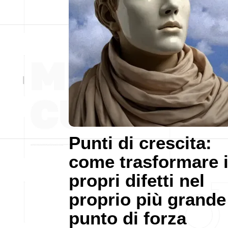
Punti di crescita:
come trasformare 
propri difetti nel
proprio più grande
punto di forza