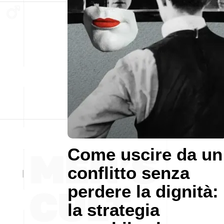
Come uscire da un
conflitto senza
perdere la dignità:
la strategia