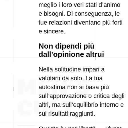
meglio i loro veri stati d’animo
e bisogni. Di conseguenza, le
tue relazioni diventano più forti
e sincere.
Non dipendi più
dall’opinione altrui
Nella solitudine impari a
valutarti da solo. La tua
autostima non si basa più
sull’approvazione o critica degli
altri, ma sull’equilibrio interno e
sui risultati raggiunti.