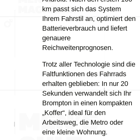
km passt sich das System
Ihrem Fahrstil an, optimiert den
Batterieverbrauch und liefert
genauere
Reichweitenprognosen.
Trotz aller Technologie sind die
Faltfunktionen des Fahrrads
erhalten geblieben: In nur 20
Sekunden verwandelt sich Ihr
Brompton in einen kompakten
„Koffer“, ideal für den
Arbeitsweg, die Metro oder
eine kleine Wohnung.