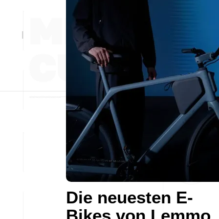
Die neuesten E-
Bikes von Lemmo