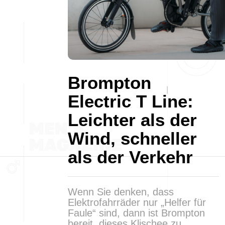
Brompton
Electric T Line:
Leichter als der
Wind, schneller
als der Verkehr
Wenn Sie denken, dass
Elektrofahrräder nur „Helfer für
Faule“ sind, dann ist Brompton
bereit, dieses Klischee zu