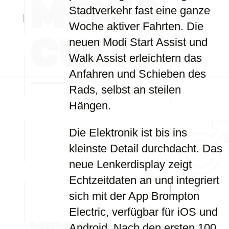
Stadtverkehr fast eine ganze
Woche aktiver Fahrten. Die
neuen Modi Start Assist und
Walk Assist erleichtern das
Anfahren und Schieben des
Rads, selbst an steilen
Hängen.
Die Elektronik ist bis ins
kleinste Detail durchdacht. Das
neue Lenkerdisplay zeigt
Echtzeitdaten an und integriert
sich mit der App Brompton
Electric, verfügbar für iOS und
Android. Nach den ersten 100