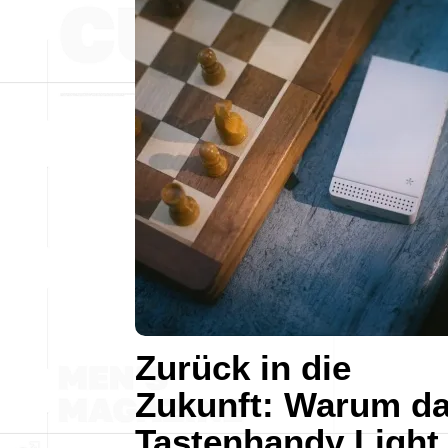
Zurück in die
Zukunft: Warum d
Tastenhandy Light