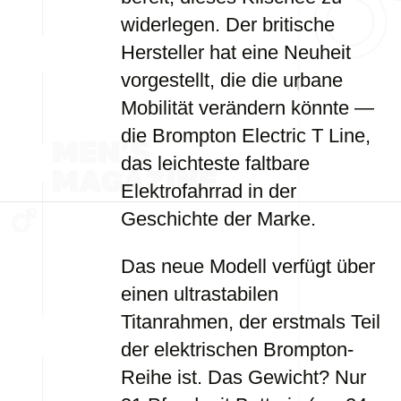
widerlegen. Der britische
Hersteller hat eine Neuheit
vorgestellt, die die urbane
Mobilität verändern könnte —
die Brompton Electric T Line,
das leichteste faltbare
Elektrofahrrad in der
Geschichte der Marke.
Das neue Modell verfügt über
einen ultrastabilen
Titanrahmen, der erstmals Teil
der elektrischen Brompton-
Reihe ist. Das Gewicht? Nur