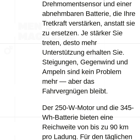
Drehmomentsensor und einer
abnehmbaren Batterie, die Ihre
Tretkraft verstärken, anstatt sie
zu ersetzen. Je stärker Sie
treten, desto mehr
Unterstützung erhalten Sie.
Steigungen, Gegenwind und
Ampeln sind kein Problem
mehr — aber das
Fahrvergnügen bleibt.
Der 250-W-Motor und die 345-
Wh-Batterie bieten eine
Reichweite von bis zu 90 km
pro Ladung. Für den täglichen