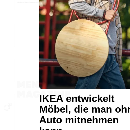
IKEA entwickelt
Möbel, die man oh
Auto mitnehmen