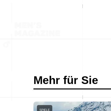
Mehr für Sie
SPIELE