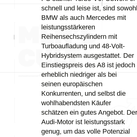
schnell und leise ist, sind sowoh
BMW als auch Mercedes mit
leistungsstärkeren
Reihensechszylindern mit
Turboaufladung und 48-Volt-
Hybridsystem ausgestattet. Der
Einstiegspreis des A8 ist jedoch
erheblich niedriger als bei
seinen europäischen
Konkurrenten, und selbst die
wohlhabendsten Käufer
schätzen ein gutes Angebot. De
Audi-Motor ist leistungsstark
genug, um das volle Potenzial