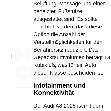
Belüftung, Massage und einer
beheizten Fußstütze
ausgestattet sind. Es sollte
beachtet werden, dass diese
Option die Anzahl der
Verstellmöglichkeiten für den
Beifahrersitz reduziert. Das
Gepäckraumvolumen beträgt 13
Kubikfuß, was für ein Auto
dieser Klasse bescheiden ist.
Infotainment und
Konnektivität
Der Audi A8 2025 ist mit dem