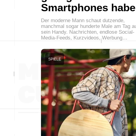
Smartphones habe
Der moderne Mann schaut dutzende,
manchmal sogar hunderte Male am Tag a
sein Handy. Nachrichten, endlose Social-
Media-Feeds, Kurzvideos, Werbung…
SPIELE