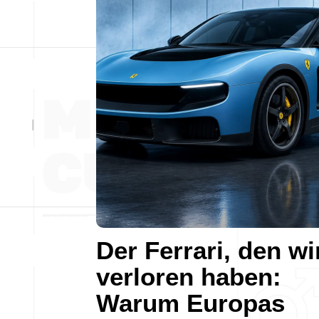
Der Ferrari, den wi
verloren haben:
Warum Europas