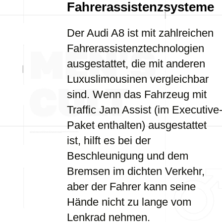
Fahrerassistenzsysteme
Der Audi A8 ist mit zahlreichen
Fahrerassistenztechnologien
ausgestattet, die mit anderen
Luxuslimousinen vergleichbar
sind. Wenn das Fahrzeug mit
Traffic Jam Assist (im Executive
Paket enthalten) ausgestattet
ist, hilft es bei der
Beschleunigung und dem
Bremsen im dichten Verkehr,
aber der Fahrer kann seine
Hände nicht zu lange vom
Lenkrad nehmen.