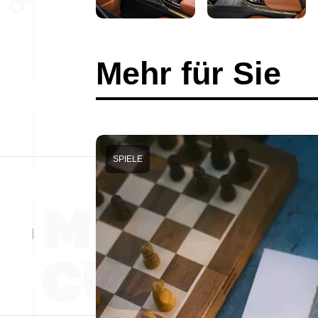
Mehr für Sie
SPIELE