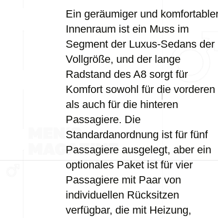
Ein geräumiger und komfortable
Innenraum ist ein Muss im
Segment der Luxus-Sedans der
Vollgröße, und der lange
Radstand des A8 sorgt für
Komfort sowohl für die vorderen
als auch für die hinteren
Passagiere. Die
Standardanordnung ist für fünf
Passagiere ausgelegt, aber ein
optionales Paket ist für vier
Passagiere mit Paar von
individuellen Rücksitzen
verfügbar, die mit Heizung,