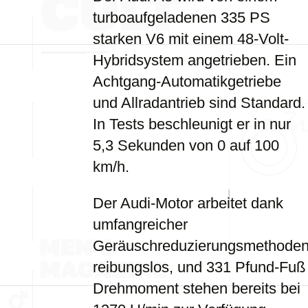
turboaufgeladenen 335 PS
starken V6 mit einem 48-Volt-
Hybridsystem angetrieben. Ein
Achtgang-Automatikgetriebe
und Allradantrieb sind Standard.
In Tests beschleunigt er in nur
5,3 Sekunden von 0 auf 100
km/h.
Der Audi-Motor arbeitet dank
umfangreicher
Geräuschreduzierungsmethode
reibungslos, und 331 Pfund-Fuß
Drehmoment stehen bereits bei