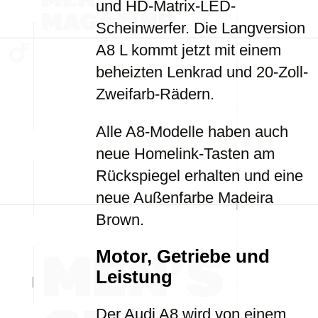
und HD-Matrix-LED-
Scheinwerfer. Die Langversion
A8 L kommt jetzt mit einem
beheizten Lenkrad und 20-Zoll-
Zweifarb-Rädern.
Alle A8-Modelle haben auch
neue Homelink-Tasten am
Rückspiegel erhalten und eine
neue Außenfarbe Madeira
Brown.
Motor, Getriebe und
Leistung
Der Audi A8 wird von einem