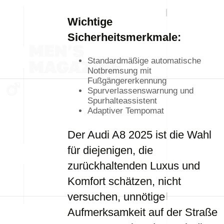
Wichtige
Sicherheitsmerkmale:
Standardmäßige automatische
Notbremsung mit
Fußgängererkennung
Spurverlassenswarnung und
Spurhalteassistent
Adaptiver Tempomat
Der Audi A8 2025 ist die Wahl
für diejenigen, die
zurückhaltenden Luxus und
Komfort schätzen, nicht
versuchen, unnötige
Aufmerksamkeit auf der Straße