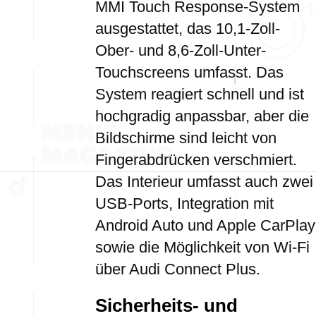
MMI Touch Response-System
ausgestattet, das 10,1-Zoll-
Ober- und 8,6-Zoll-Unter-
Touchscreens umfasst. Das
System reagiert schnell und ist
hochgradig anpassbar, aber die
Bildschirme sind leicht von
Fingerabdrücken verschmiert.
Das Interieur umfasst auch zwei
USB-Ports, Integration mit
Android Auto und Apple CarPlay
sowie die Möglichkeit von Wi-Fi
über Audi Connect Plus.
Sicherheits- und