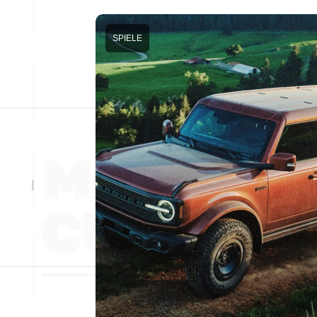
SPIELE