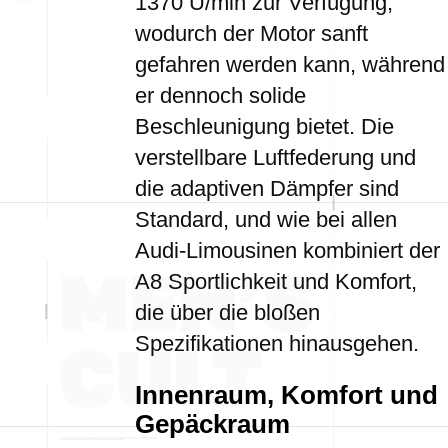
1370 U/min zur Verfügung,
wodurch der Motor sanft
gefahren werden kann, während
er dennoch solide
Beschleunigung bietet. Die
verstellbare Luftfederung und
die adaptiven Dämpfer sind
Standard, und wie bei allen
Audi-Limousinen kombiniert der
A8 Sportlichkeit und Komfort,
die über die bloßen
Spezifikationen hinausgehen.
Innenraum, Komfort und
Gepäckraum