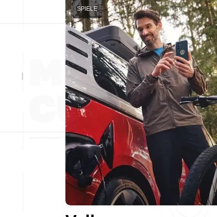
SPIELE