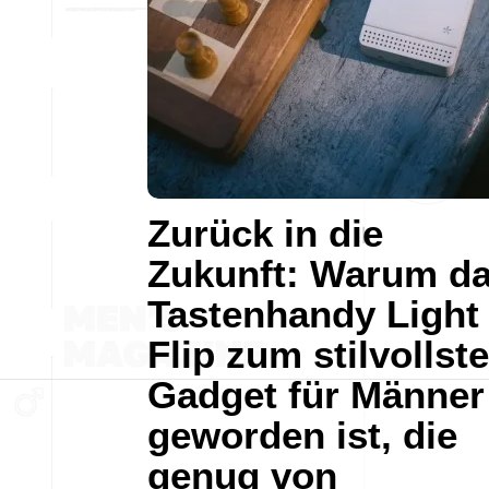
Zurück in die
Zukunft: Warum d
Tastenhandy Light
Flip zum stilvollst
Gadget für Männer
geworden ist, die
genug von