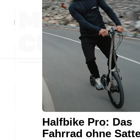
Halfbike Pro: Das
Fahrrad ohne Satte