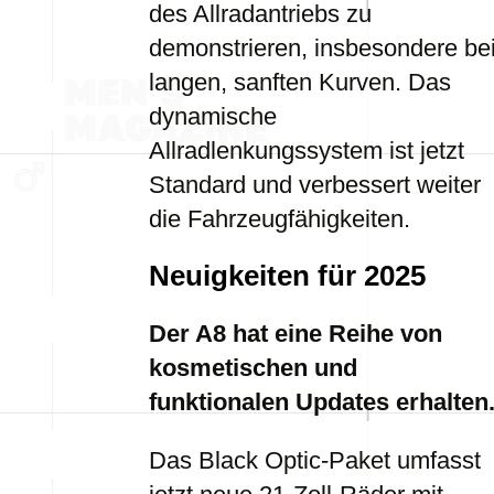
des Allradantriebs zu
demonstrieren, insbesondere be
langen, sanften Kurven. Das
dynamische
Allradlenkungssystem ist jetzt
Standard und verbessert weiter
die Fahrzeugfähigkeiten.
Neuigkeiten für 2025
Der A8 hat eine Reihe von
kosmetischen und
funktionalen Updates erhalten
Das Black Optic-Paket umfasst