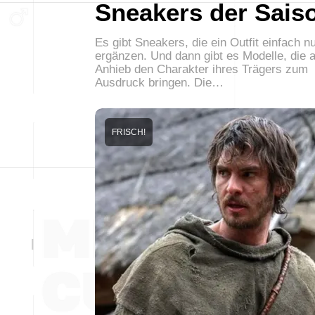
Sneakers der Sais
Es gibt Sneakers, die ein Outfit einfach n
ergänzen. Und dann gibt es Modelle, die a
Anhieb den Charakter ihres Trägers zum
Ausdruck bringen. Die…
FRISCH!