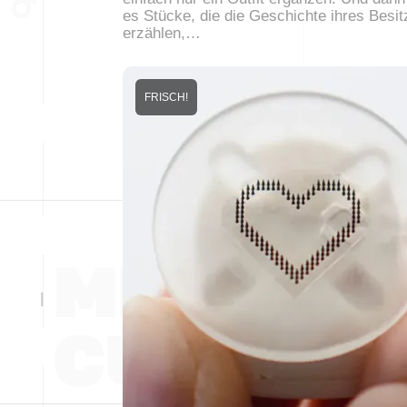
es Stücke, die die Geschichte ihres Besit
erzählen,…
FRISCH!