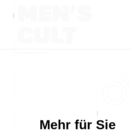
Mehr für Sie