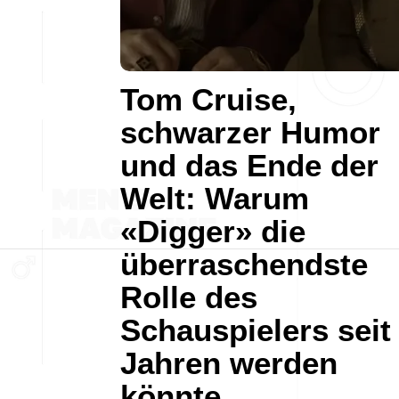
Tom Cruise,
schwarzer Humor
und das Ende der
Welt: Warum
«Digger» die
überraschendste
Rolle des
Schauspielers seit
Jahren werden
könnte