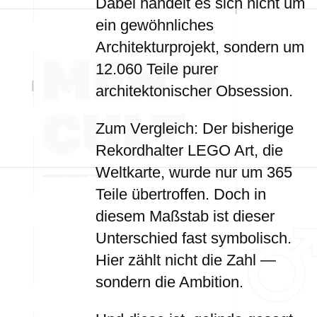
Dabei handelt es sich nicht um
ein gewöhnliches
Architekturprojekt, sondern um
12.060 Teile purer
architektonischer Obsession.
Zum Vergleich: Der bisherige
Rekordhalter LEGO Art, die
Weltkarte, wurde nur um 365
Teile übertroffen. Doch in
diesem Maßstab ist dieser
Unterschied fast symbolisch.
Hier zählt nicht die Zahl —
sondern die Ambition.