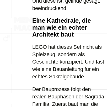
Und diese ist, gelinde gesagt,
beeindruckend.
Eine Kathedrale, die
man wie ein echter
Architekt baut
LEGO hat dieses Set nicht als
Spielzeug, sondern als
Geschichte konzipiert. Und fast
wie eine Bauanleitung für ein
echtes Sakralgebäude.
Der Bauprozess folgt den
realen Bauphasen der Sagrada
Família. Zuerst baut man die