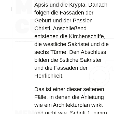
Apsis und die Krypta. Danach
folgen die Fassaden der
Geburt und der Passion
Christi. Anschließend
entstehen die Kirchenschiffe,
die westliche Sakristei und die
sechs Türme. Den Abschluss
bilden die östliche Sakristei
und die Fassaden der
Herrlichkeit.
Das ist einer dieser seltenen
Fälle, in denen die Anleitung
wie ein Architekturplan wirkt
und nicht wie „Schritt 1: nimm