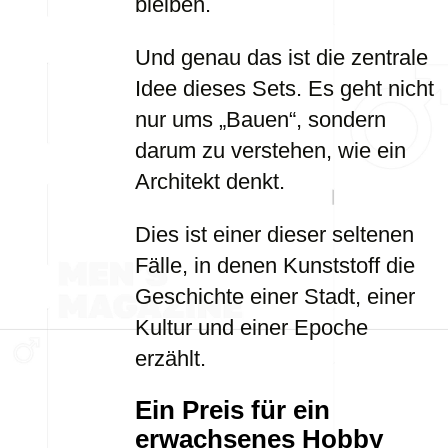
bleiben.
Und genau das ist die zentrale
Idee dieses Sets. Es geht nicht
nur ums „Bauen“, sondern
darum zu verstehen, wie ein
Architekt denkt.
Dies ist einer dieser seltenen
Fälle, in denen Kunststoff die
Geschichte einer Stadt, einer
Kultur und einer Epoche
erzählt.
Ein Preis für ein
erwachsenes Hobby