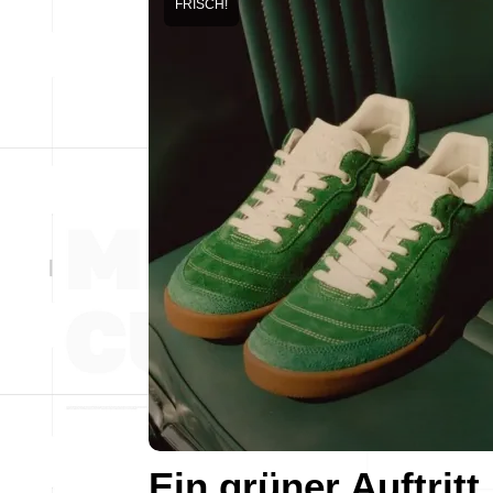
FRISCH!
Ein grüner Auftritt