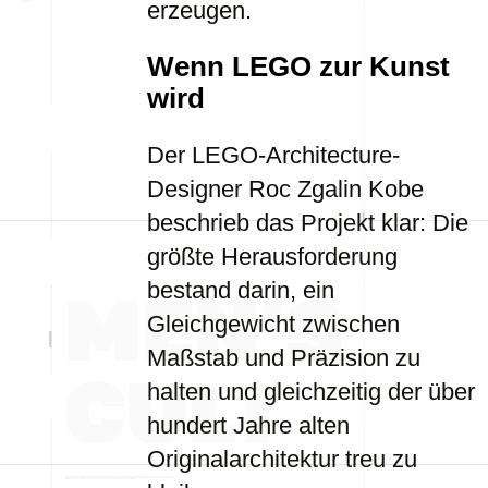
erzeugen.
Wenn LEGO zur Kunst
wird
Der LEGO-Architecture-
Designer Roc Zgalin Kobe
beschrieb das Projekt klar: Die
größte Herausforderung
bestand darin, ein
Gleichgewicht zwischen
Maßstab und Präzision zu
halten und gleichzeitig der über
hundert Jahre alten
Originalarchitektur treu zu