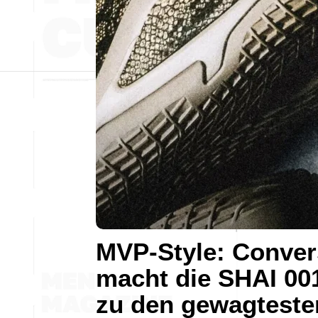
MVP-Style: Conver
macht die SHAI 00
zu den gewagteste