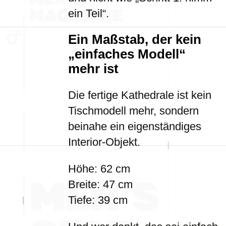
ein Teil“.
Ein Maßstab, der kein
„einfaches Modell“
mehr ist
Die fertige Kathedrale ist kein
Tischmodell mehr, sondern
beinahe ein eigenständiges
Interior-Objekt.
Höhe: 62 cm
Breite: 47 cm
Tiefe: 39 cm