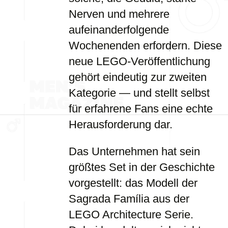
Nerven und mehrere
aufeinanderfolgende
Wochenenden erfordern. Diese
neue LEGO-Veröffentlichung
gehört eindeutig zur zweiten
Kategorie — und stellt selbst
für erfahrene Fans eine echte
Herausforderung dar.
Das Unternehmen hat sein
größtes Set in der Geschichte
vorgestellt: das Modell der
Sagrada Família aus der
LEGO Architecture Serie.