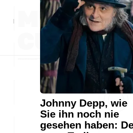
Johnny Depp, wie
Sie ihn noch nie
gesehen haben: De