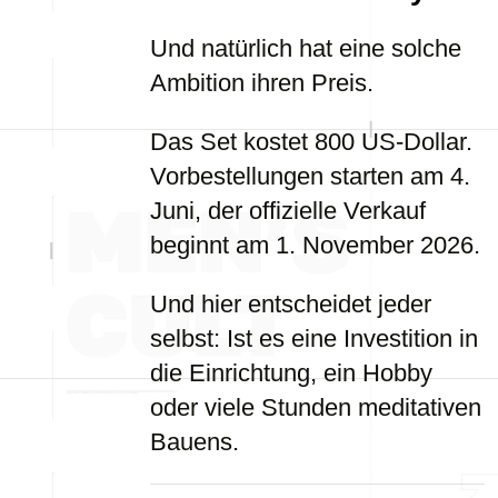
Und natürlich hat eine solche
Ambition ihren Preis.
Das Set kostet 800 US-Dollar.
Vorbestellungen starten am 4.
Juni, der offizielle Verkauf
beginnt am 1. November 2026.
Und hier entscheidet jeder
selbst: Ist es eine Investition in
die Einrichtung, ein Hobby
oder viele Stunden meditativen
Bauens.