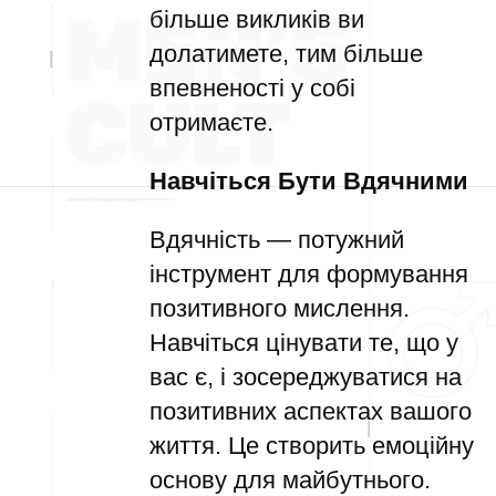
більше викликів ви
долатимете, тим більше
впевненості у собі
отримаєте.
Навчіться Бути Вдячними
Вдячність — потужний
інструмент для формування
позитивного мислення.
Навчіться цінувати те, що у
вас є, і зосереджуватися на
позитивних аспектах вашого
життя. Це створить емоційну
основу для майбутнього.