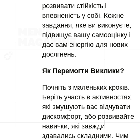
розвивати стійкість і
впевненість у собі. Кожне
завдання, яке ви виконуєте,
підвищує вашу самооцінку і
дає вам енергію для нових
досягнень.
Як Перемогти Виклики?
Почніть з маленьких кроків.
Беріть участь в активностях,
які змушують вас відчувати
дискомфорт, або розвивайте
навички, які завжди
здавались складними. Чим