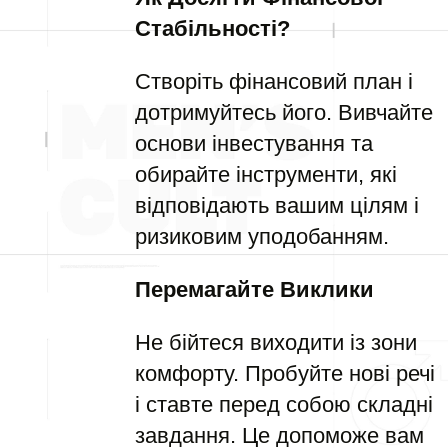
Стабільності?
Створіть фінансовий план і
дотримуйтесь його. Вивчайте
основи інвестування та
обирайте інструменти, які
відповідають вашим цілям і
ризиковим уподобанням.
Перемагайте Виклики
Не бійтеся виходити із зони
комфорту. Пробуйте нові речі
і ставте перед собою складні
завдання. Це допоможе вам