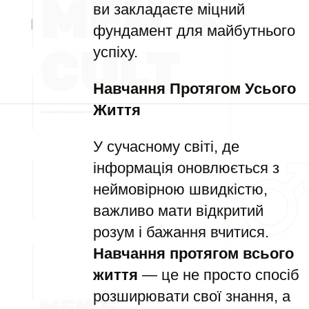
ви закладаєте міцний
фундамент для майбутнього
успіху.
Навчання Протягом Усього
Життя
У сучасному світі, де
інформація оновлюється з
неймовірною швидкістю,
важливо мати відкритий
розум і бажання вчитися.
Навчання протягом всього
життя
— це не просто спосіб
розширювати свої знання, а