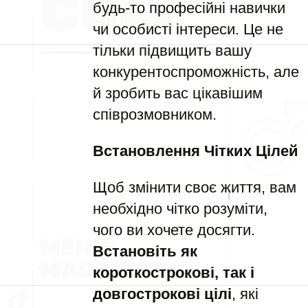
будь-то професійні навички
чи особисті інтереси. Це не
тільки підвищить вашу
конкурентоспроможність, але
й зробить вас цікавішим
співрозмовником.
Встановлення Чітких Цілей
Щоб змінити своє життя, вам
необхідно чітко розуміти,
чого ви хочете досягти.
Встановіть як
короткострокові, так і
довгострокові цілі
, які