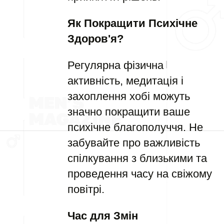
Як Покращити Психічне
Здоров'я?
Регулярна фізична
активність, медитація і
захоплення хобі можуть
значно покращити ваше
психічне благополуччя. Не
забувайте про важливість
спілкування з близькими та
проведення часу на свіжому
повітрі.
Час для Змін