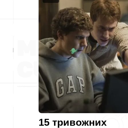
15 тривожних