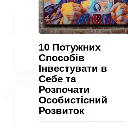
10 Потужних
Способів
Інвестувати в
Себе та
Розпочати
Особистісний
Розвиток