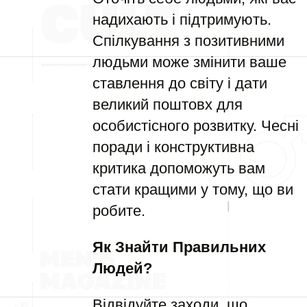
надихають і підтримують.
Спілкування з позитивними
людьми може змінити ваше
ставлення до світу і дати
великий поштовх для
особистісного розвитку. Чесні
поради і конструктивна
критика допоможуть вам
стати кращими у тому, що ви
робите.
Як Знайти Правильних
Людей?
Відвідуйте заходи, що