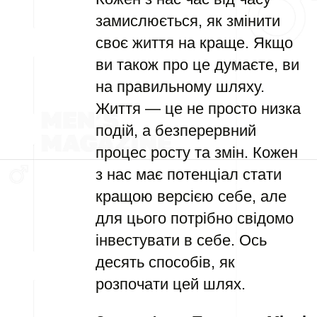
замислюється, як змінити
своє життя на краще. Якщо
ви також про це думаєте, ви
на правильному шляху.
Життя — це не просто низка
подій, а безперервний
процес росту та змін. Кожен
з нас має потенціал стати
кращою версією себе, але
для цього потрібно свідомо
інвестувати в себе. Ось
десять способів, як
розпочати цей шлях.