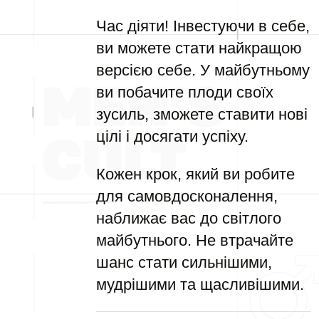
Час діяти! Інвестуючи в себе,
ви можете стати найкращою
версією себе. У майбутньому
ви побачите плоди своїх
зусиль, зможете ставити нові
цілі і досягати успіху.
Кожен крок, який ви робите
для самовдосконалення,
наближає вас до світлого
майбутнього. Не втрачайте
шанс стати сильнішими,
мудрішими та щасливішими.