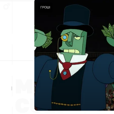
ГРОШІ