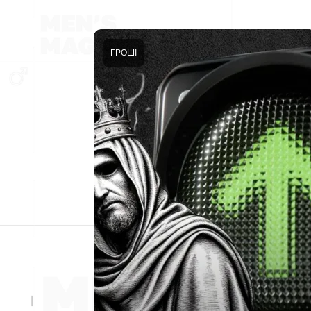
ГРОШІ