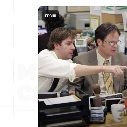
ГРОШІ