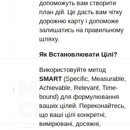
допоможуть вам створити
план дій. Це дасть вам чітку
дорожню карту і допоможе
залишатись на правильному
шляху.
Як Встановлювати Цілі?
Використовуйте метод
SMART
(Specific, Measurable,
Achievable, Relevant, Time-
bound) для формулювання
ваших цілей. Переконайтесь,
що ваші цілі конкретні,
вимірювані, досяжні,