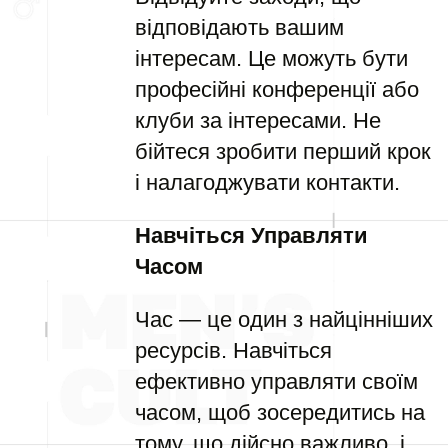
відповідають вашим
інтересам. Це можуть бути
професійні конференції або
клуби за інтересами. Не
бійтеся зробити перший крок
і налагоджувати контакти.
Навчіться Управляти
Часом
Час — це один з найцінніших
ресурсів. Навчіться
ефективно управляти своїм
часом, щоб зосередитись на
тому, що дійсно важливо, і