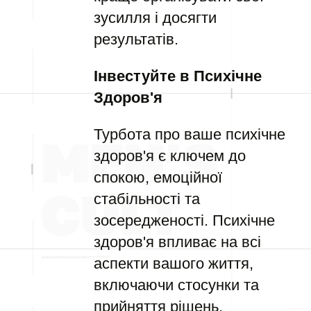
зусилля і досягти
результатів.
Інвестуйте в Психічне
Здоров'я
Турбота про ваше психічне
здоров'я є ключем до
спокою, емоційної
стабільності та
зосередженості. Психічне
здоров'я впливає на всі
аспекти вашого життя,
включаючи стосунки та
прийняття рішень.