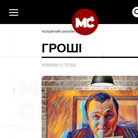
ЧОЛОВІЧИЙ ОНЛАЙН-ЖУРНАЛ
ГРОШІ
›
НОВИНИ
ГРОШІ