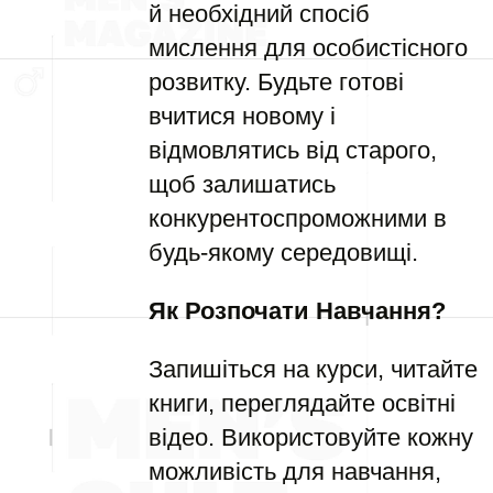
й необхідний спосіб
мислення для особистісного
розвитку. Будьте готові
вчитися новому і
відмовлятись від старого,
щоб залишатись
конкурентоспроможними в
будь-якому середовищі.
Як Розпочати Навчання?
Запишіться на курси, читайте
книги, переглядайте освітні
відео. Використовуйте кожну
можливість для навчання,