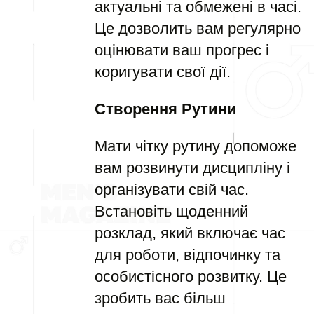
актуальні та обмежені в часі.
Це дозволить вам регулярно
оцінювати ваш прогрес і
коригувати свої дії.
Створення Рутини
Мати чітку рутину допоможе
вам розвинути дисципліну і
організувати свій час.
Встановіть щоденний
розклад, який включає час
для роботи, відпочинку та
особистісного розвитку. Це
зробить вас більш