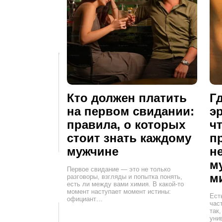
Кто должен платить
Г
на первом свидании:
э
правила, о которых
ч
стоит знать каждому
п
мужчине
н
м
Первое свидание — это не только
м
разговоры, взгляды и попытка понять,
есть ли между вами химия. В какой-то
момент наступает момент истины:
Ест
официант…
час
так
уни