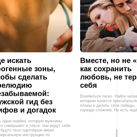
де искать
Вместе, но не «
рогенные зоны,
как сохранить
тобы сделать
любовь, не те
релюдию
себя
езабываемой:
Влюбиться легко. Найти челов
ужской гид без
которым хочется просыпаться
планы и делить свои победы,
ифов и догадок
гораздо сложнее. Но есть ещ
ь одна ошибка, которую мужчины
то совершают в сексе: они ведут себя
, будто тело партнёрши имеет
версальную инструкцию по