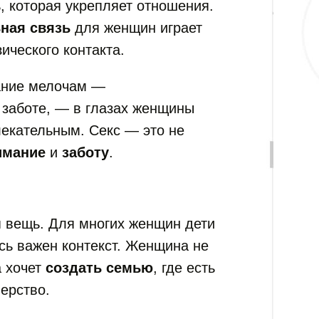
ь, которая укрепляет отношения.
ная связь
для женщин играет
ического контакта.
ание мелочам —
 заботе, — в глазах женщины
екательным. Секс — это не
имание
и
заботу
.
 вещь. Для многих женщин дети
сь важен контекст. Женщина не
а хочет
создать семью
, где есть
ерство.