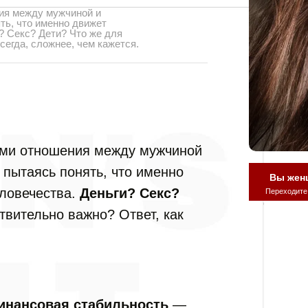
ния между мужчиной и
ть, что именно движет
? Секс? Дети? Что же для
сегда, сложнее, чем кажется.
 сами отношения между мужчиной
пытаясь понять, что именно
Вы жен
еловечества.
Деньги? Секс?
Переходите
вительно важно? Ответ, как
инансовая стабильность
—