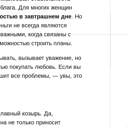
 блага. Для многих женщин
остью в завтрашнем дне
. Но
еньги не всегда являются
 важными, когда связаны с
зможностью строить планы.
ывать, вызывает уважение, но
ью покупать любовь. Если вы
ешит все проблемы, — увы, это
главный козырь. Да,
на не только приносит