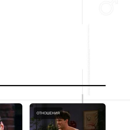
ОТНОШЕНИЯ