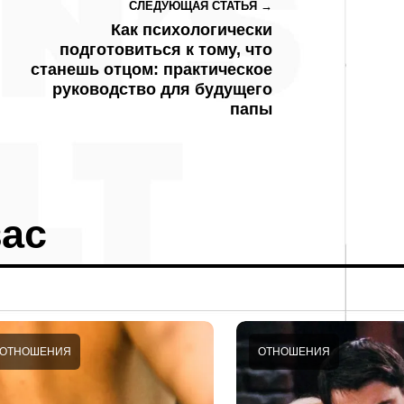
СЛЕДУЮЩАЯ СТАТЬЯ →
Как психологически
подготовиться к тому, что
станешь отцом: практическое
руководство для будущего
папы
ас
ОТНОШЕНИЯ
ОТНОШЕНИЯ