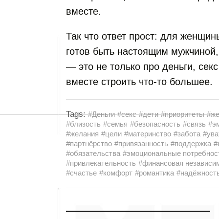
вместе.
Так что ответ прост: для женщи
готов быть настоящим мужчиной,
— это не только про деньги, секс
вместе строить что-то большее.
Tags:
#Деньги
#секс
#дети
#приоритеты
#ж
#близость
#семья
#безопасность
#связь
#э
#желания
#цели
#материнство
#забота
#ува
#партнёрство
#привязанность
#поддержка
#
#обязательства
#эмоциональные потребнос
#привлекательность
#финансовая независи
#счастье
#комфорт
#романтика
#надёжност