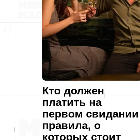
Кто должен
платить на
первом свидании
правила, о
которых стоит