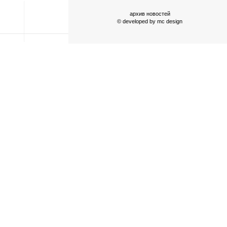
архив новостей
© developed by
mc design