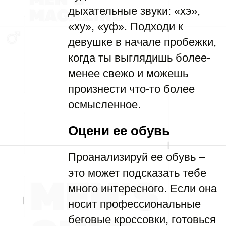
дыхательные звуки: «хэ»,
«ху», «уф». Подходи к
девушке в начале пробежки,
когда ты выглядишь более-
менее свежо и можешь
произнести что-то более
осмысленное.
Оцени ее обувь
Проанализируй ее обувь –
это может подсказать тебе
много интересного. Если она
носит профессиональные
беговые кроссовки, готовься