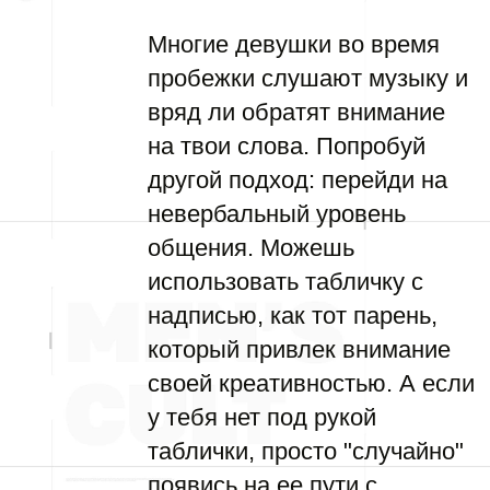
Многие девушки во время
пробежки слушают музыку и
вряд ли обратят внимание
на твои слова. Попробуй
другой подход: перейди на
невербальный уровень
общения. Можешь
использовать табличку с
надписью, как тот парень,
который привлек внимание
своей креативностью. А если
у тебя нет под рукой
таблички, просто "случайно"
появись на ее пути с