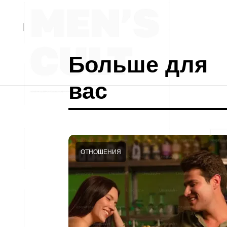
Больше для
вас
ОТНОШЕНИЯ