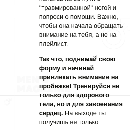
"травмированной" ногой и
попроси о помощи. Важно,
чтобы она начала обращать
внимание на тебя, а не на
плейлист.
Так что, поднимай свою
форму и начинай
привлекать внимание на
пробежке! Тренируйся не
только для здорового
тела, но и для завоевания
сердец.
На выходе ты
получишь не только