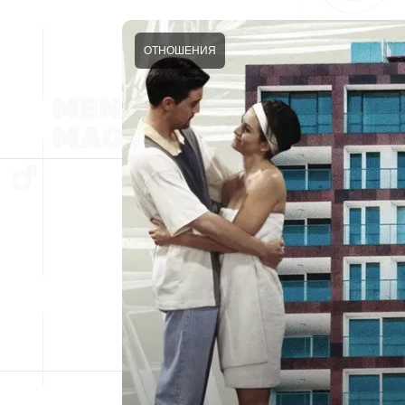
ОТНОШЕНИЯ