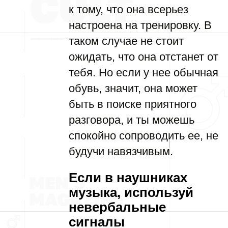
к тому, что она всерьез
настроена на тренировку. В
таком случае не стоит
ожидать, что она отстанет от
тебя. Но если у нее обычная
обувь, значит, она может
быть в поиске приятного
разговора, и ты можешь
спокойно сопроводить ее, не
будучи навязчивым.
Если в наушниках
музыка, используй
невербальные
сигналы