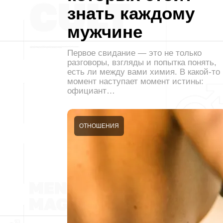
знать каждому
мужчине
Первое свидание — это не только
разговоры, взгляды и попытка понять,
есть ли между вами химия. В какой-то
момент наступает момент истины:
официант…
ОТНОШЕНИЯ