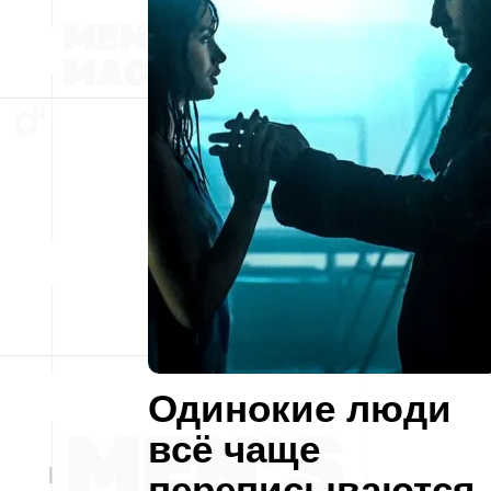
Одинокие люди
всё чаще
переписываются