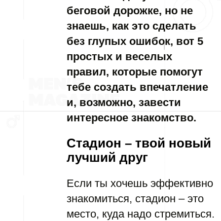
беговой дорожке, но не
знаешь, как это сделать
без глупых ошибок, вот 5
простых и веселых
правил, которые помогут
тебе создать впечатление
и, возможно, завести
интересное знакомство.
Стадион – твой новый
лучший друг
Если ты хочешь эффективно
знакомиться, стадион – это
место, куда надо стремиться.