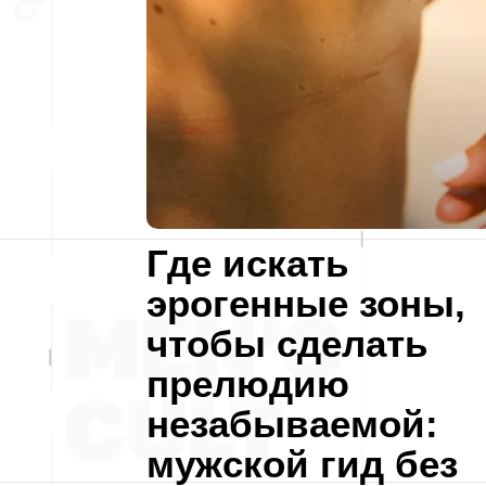
Где искать
эрогенные зоны,
чтобы сделать
прелюдию
незабываемой:
мужской гид без