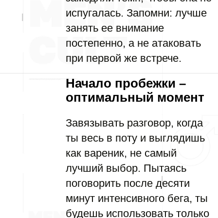
испугалась. Запомни: лучше
занять ее внимание
постепенно, а не атаковать
при первой же встрече.
Начало пробежки –
оптимальный момент
Завязывать разговор, когда
ты весь в поту и выглядишь
как вареник, не самый
лучший выбор. Пытаясь
поговорить после десяти
минут интенсивного бега, ты
будешь использовать только