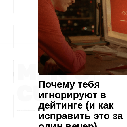
Почему тебя
игнорируют в
дейтинге (и как
исправить это за
один вечер)