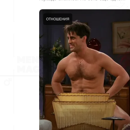
ОТНОШЕНИЯ