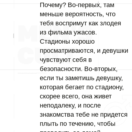
Почему? Во-первых, там
меньше вероятность, что
тебя воспримут как злодея
из фильма ужасов.
Стадионы хорошо
просматриваются, и девушки
чувствуют себя в
безопасности. Во-вторых,
если ты заметишь девушку,
которая бегает по стадиону,
скорее всего, она живет
неподалеку, и после
знакомства тебе не придется
плыть по течению, чтобы