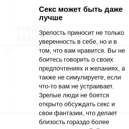
Секс может быть даже
лучше
Зрелость приносит не только
уверенность в себе, но и в
том, что вам нравится. Вы не
боитесь говорить о своих
предпочтениях и желаниях, а
также не симулируете, если
что-то вам не устраивает.
Зрелые люди не боятся
открыто обсуждать секс и
свои фантазии, что делает
близость гораздо более