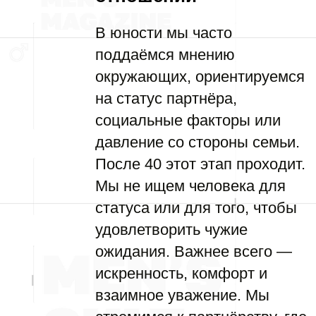
В юности мы часто
поддаёмся мнению
окружающих, ориентируемся
на статус партнёра,
социальные факторы или
давление со стороны семьи.
После 40 этот этап проходит.
Мы не ищем человека для
статуса или для того, чтобы
удовлетворить чужие
ожидания. Важнее всего —
искренность, комфорт и
взаимное уважение. Мы