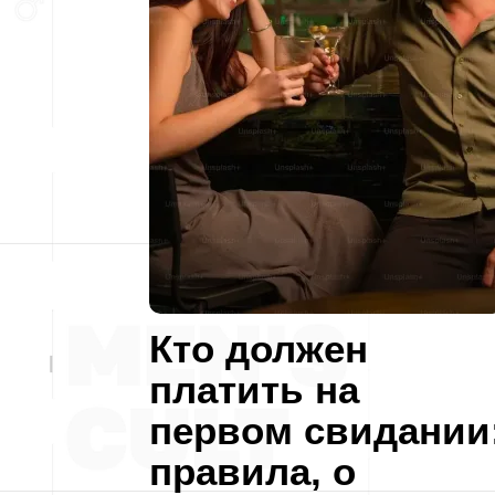
Кто должен
платить на
первом свидании
правила, о