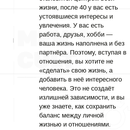
жизни, после 40 у вас есть
устоявшиеся интересы и
увлечения. У вас есть
работа, друзья, хобби —
ваша жизнь наполнена и без
партнёра. Поэтому, вступая в
отношения, вы хотите не
«сделать» свою жизнь, а
добавить в неё интересного
человека. Это не создаёт
излишней зависимости, и вы
уже знаете, как сохранить
баланс между личной
жизнью и отношениями.