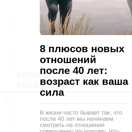
8 плюсов новых
отношений
после 40 лет:
возраст как ваша
сила
В жизни часто бывает так, что
после 40 лет мы начинаем
смотреть на отношения
совершенно по-другому. Что-