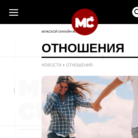
МУЖСКОЙ ОНЛАЙН-ЖУРНАЛ
ОТНОШЕНИЯ
›
НОВОСТИ
ОТНОШЕНИЯ