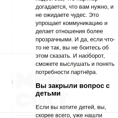
догадается, что вам нужно, и
не ожидаете чудес. Это
упрощает коммуникацию и
делает отношения более
прозрачными. И да, если что-
то не так, вы не боитесь об
этом сказать. И наоборот,
сможете выслушать и понять
потребности партнёра.
Вы закрыли вопрос с
детьми
Если вы хотите детей, вы,
скорее всего, уже нашли