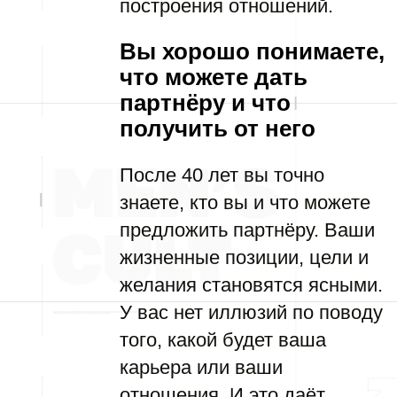
построения отношений.
Вы хорошо понимаете,
что можете дать
партнёру и что
получить от него
После 40 лет вы точно
знаете, кто вы и что можете
предложить партнёру. Ваши
жизненные позиции, цели и
желания становятся ясными.
У вас нет иллюзий по поводу
того, какой будет ваша
карьера или ваши
отношения. И это даёт