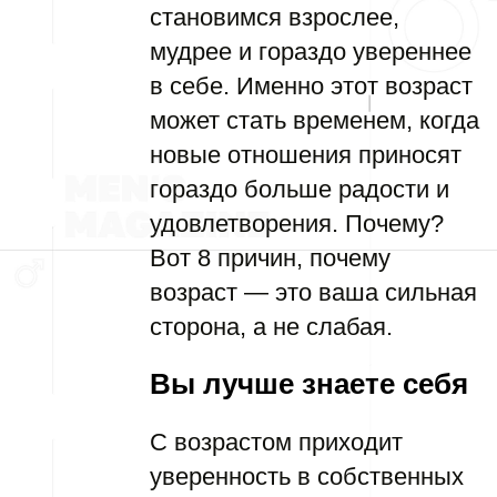
становимся взрослее,
мудрее и гораздо увереннее
в себе. Именно этот возраст
может стать временем, когда
новые отношения приносят
гораздо больше радости и
удовлетворения. Почему?
Вот 8 причин, почему
возраст — это ваша сильная
сторона, а не слабая.
Вы лучше знаете себя
С возрастом приходит
уверенность в собственных