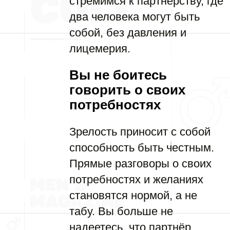
стремимся к партнёрству, где
два человека могут быть
собой, без давления и
лицемерия.
Вы не боитесь
говорить о своих
потребностях
Зрелость приносит с собой
способность быть честным.
Прямые разговоры о своих
потребностях и желаниях
становятся нормой, а не
табу. Вы больше не
надеетесь, что партнёр