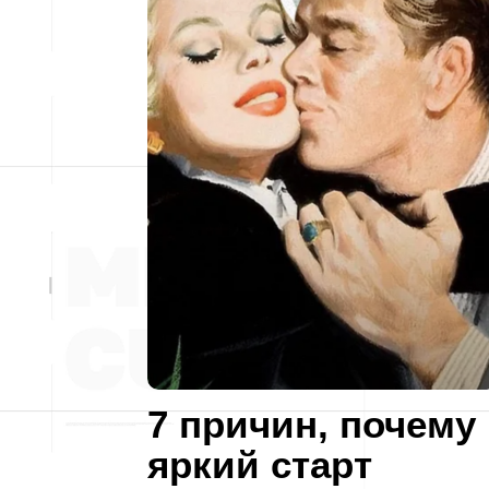
7 причин, почему
яркий старт