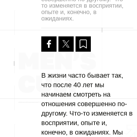
то изменяется в восприятии,
опыте и, конечно, в
ожиданиях.
В жизни часто бывает так,
что после 40 лет мы
начинаем смотреть на
отношения совершенно по-
другому. Что-то изменяется в
восприятии, опыте и,
конечно, в ожиданиях. Мы