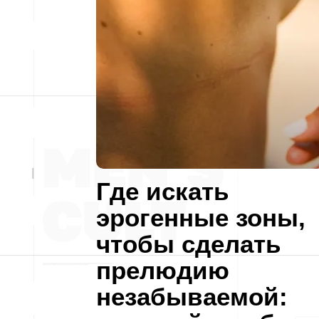
Где искать
эрогенные зоны,
чтобы сделать
прелюдию
незабываемой: