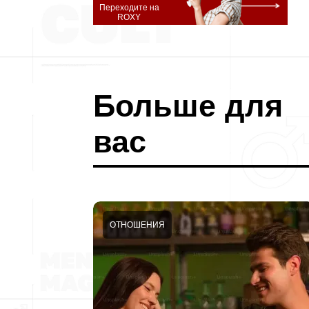
Переходите на
ROXY
Больше для
вас
ОТНОШЕНИЯ