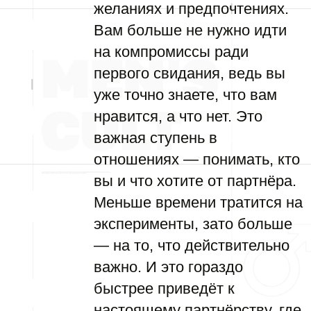
желаниях и предпочтениях.
Вам больше не нужно идти
на компромиссы ради
первого свидания, ведь вы
уже точно знаете, что вам
нравится, а что нет. Это
важная ступень в
отношениях — понимать, кто
вы и что хотите от партнёра.
Меньше времени тратится на
эксперименты, зато больше
— на то, что действительно
важно. И это гораздо
быстрее приведёт к
настоящему партнёрству, где