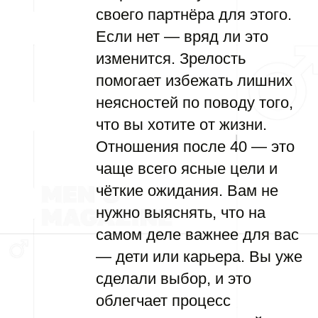
своего партнёра для этого.
Если нет — вряд ли это
изменится. Зрелость
помогает избежать лишних
неясностей по поводу того,
что вы хотите от жизни.
Отношения после 40 — это
чаще всего ясные цели и
чёткие ожидания. Вам не
нужно выяснять, что на
самом деле важнее для вас
— дети или карьера. Вы уже
сделали выбор, и это
облегчает процесс