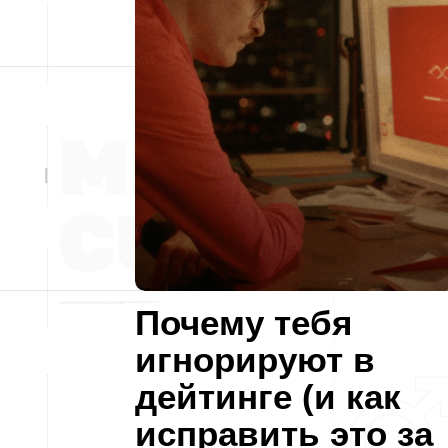
Почему тебя
игнорируют в
дейтинге (и как
исправить это за