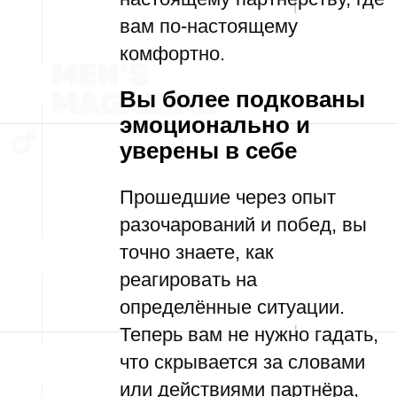
вам по-настоящему
комфортно.
Вы более подкованы
эмоционально и
уверены в себе
Прошедшие через опыт
разочарований и побед, вы
точно знаете, как
реагировать на
определённые ситуации.
Теперь вам не нужно гадать,
что скрывается за словами
или действиями партнёра,