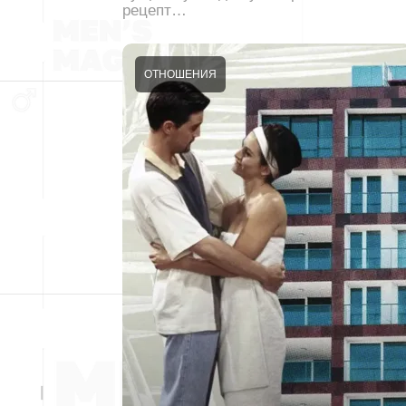
рецепт…
ОТНОШЕНИЯ