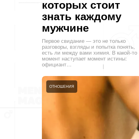
которых стоит
знать каждому
мужчине
Первое свидание — это не только
разговоры, взгляды и попытка понять,
есть ли между вами химия. В какой-то
момент наступает момент истины:
официант…
ОТНОШЕНИЯ