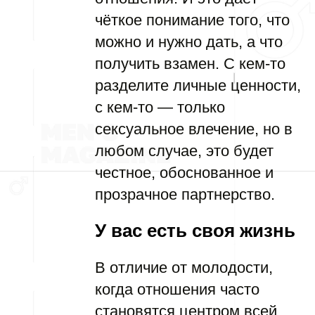
чёткое понимание того, что
можно и нужно дать, а что
получить взамен. С кем-то
разделите личные ценности,
с кем-то — только
сексуальное влечение, но в
любом случае, это будет
честное, обоснованное и
прозрачное партнерство.
У вас есть своя жизнь
В отличие от молодости,
когда отношения часто
становятся центром всей