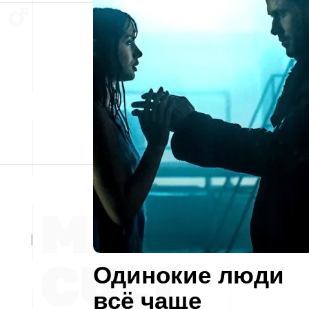
Одинокие люди
всё чаще