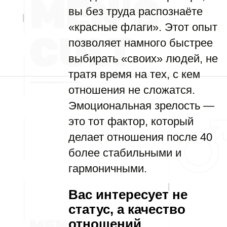
вы без труда распознаёте
«красные флаги». Этот опыт
позволяет намного быстрее
выбирать «своих» людей, не
тратя время на тех, с кем
отношения не сложатся.
Эмоциональная зрелость —
это тот фактор, который
делает отношения после 40
более стабильными и
гармоничными.
Вас интересует не
статус, а качество
отношений