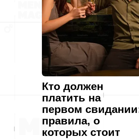
Кто должен
платить на
первом свидании
правила, о
которых стоит