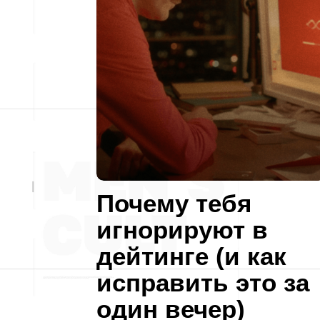
Почему тебя
игнорируют в
дейтинге (и как
исправить это за
один вечер)