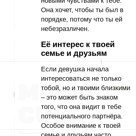
новыми чувствами к тебе.
Она хочет, чтобы ты был в
порядке, потому что ты ей
небезразличен.
Её интерес к твоей
семье и друзьям
Если девушка начала
интересоваться не только
тобой, но и твоими близкими
– это может быть знаком
того, что она видит в тебе
потенциального партнёра.
Особое внимание к твоей
семье и друзьям часто