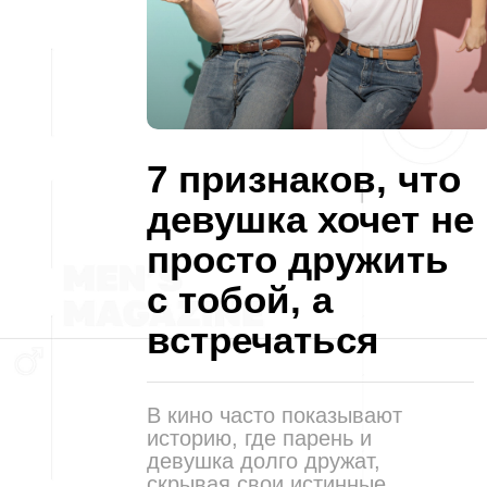
7 признаков, что
девушка хочет не
просто дружить
с тобой, а
встречаться
В кино часто показывают
историю, где парень и
девушка долго дружат,
скрывая свои истинные