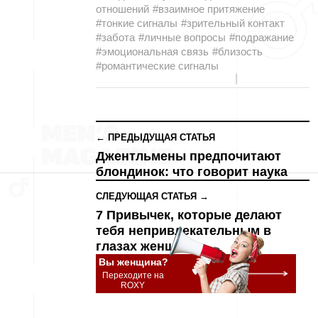
отношений
#взаимное притяжение
#тонкие сигналы
#зрительный контакт
#забота
#личные вопросы
#подражание
#эмоциональная связь
#близость
#романтические сигналы
← ПРЕДЫДУЩАЯ СТАТЬЯ
Джентльмены предпочитают
блондинок: что говорит наука
СЛЕДУЮЩАЯ СТАТЬЯ →
7 Привычек, которые делают
тебя непривлекательным в
глазах женщин
Вы женщина?
Переходите на
ROXY