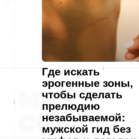
Где искать
эрогенные зоны,
чтобы сделать
прелюдию
незабываемой:
мужской гид без