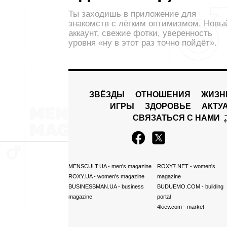
Ты заходишь в приложение для
знакомств с лёгким оптимизмом. Новы
аккаунт, свежие фотки, уверенность
уровня «ну в этот раз точно пойдёт».
ЗВЁЗДЫ
ОТНОШЕНИЯ
ЖИЗН
ИГРЫ
ЗДОРОВЬЕ
АКТУ
СВЯЗАТЬСЯ С НАМИ
MENSCULT.UA
- men's magazine
ROXY7.NET
- women's
ROXY.UA
- women's magazine
magazine
BUSINESSMAN.UA
- business
BUDUEMO.COM
- building
magazine
portal
4kiev.com
- market