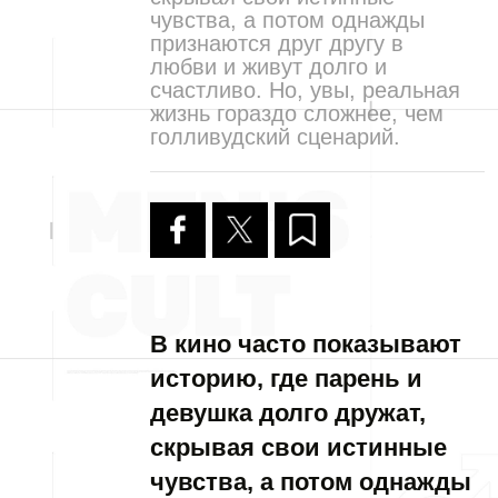
чувства, а потом однажды
признаются друг другу в
любви и живут долго и
счастливо. Но, увы, реальная
жизнь гораздо сложнее, чем
голливудский сценарий.
В кино часто показывают
историю, где парень и
девушка долго дружат,
скрывая свои истинные
чувства, а потом однажды