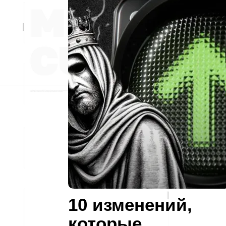
10 изменений,
которые