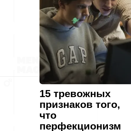
15 тревожных
признаков того,
что
перфекционизм