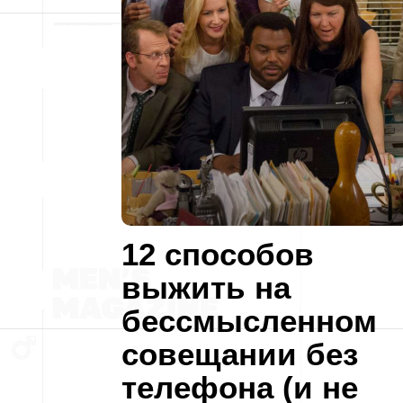
12 способов
выжить на
бессмысленном
совещании без
телефона (и не