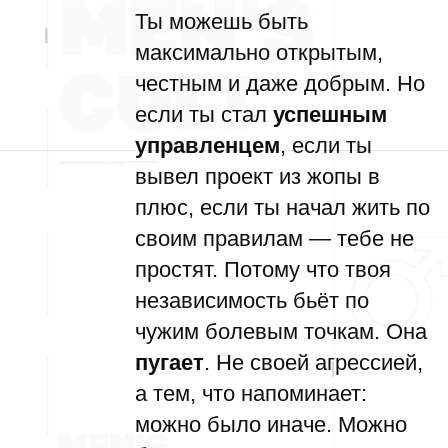
Ты можешь быть
максимально открытым,
честным и даже добрым. Но
если ты стал
успешным
управленцем
, если ты
вывел проект из жопы в
плюс, если ты начал жить по
своим правилам — тебе не
простят. Потому что твоя
независимость бьёт по
чужим болевым точкам. Она
пугает
. Не своей агрессией,
а тем, что напоминает:
можно было иначе. Можно