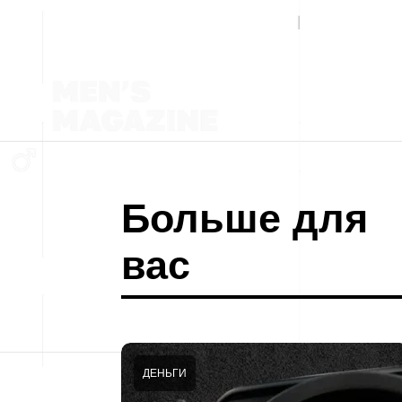
Больше для
вас
ДЕНЬГИ