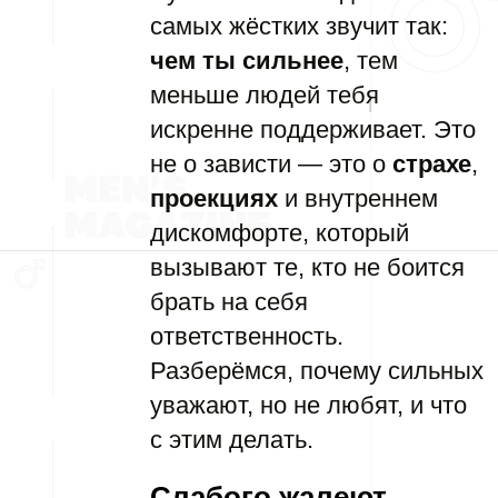
самых жёстких звучит так:
чем ты сильнее
, тем
меньше людей тебя
искренне поддерживает. Это
не о зависти — это о
страхе
,
проекциях
и внутреннем
дискомфорте, который
вызывают те, кто не боится
брать на себя
ответственность.
Разберёмся, почему сильных
уважают, но не любят, и что
с этим делать.
Слабого жалеют —