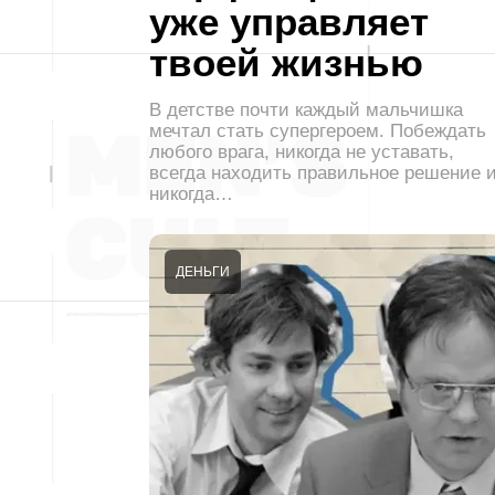
уже управляет
твоей жизнью
В детстве почти каждый мальчишка
мечтал стать супергероем. Побеждать
любого врага, никогда не уставать,
всегда находить правильное решение 
никогда…
ДЕНЬГИ