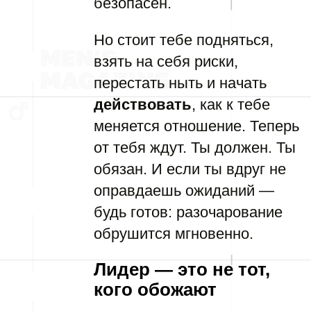
безопасен.
Но стоит тебе подняться,
взять на себя риски,
перестать ныть и начать
действовать
, как к тебе
меняется отношение. Теперь
от тебя ждут. Ты должен. Ты
обязан. И если ты вдруг не
оправдаешь ожиданий —
будь готов: разочарование
обрушится мгновенно.
Лидер
— это не тот,
кого обожают