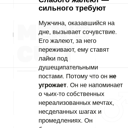
сильного требуют
Мужчина, оказавшийся на
дне, вызывает сочувствие.
Его жалеют, за него
переживают, ему ставят
лайки под
душещипательными
постами. Потому что он
не
угрожает
. Он не напоминает
о чьих-то собственных
нереализованных мечтах,
несделанных шагах и
промедлениях. Он