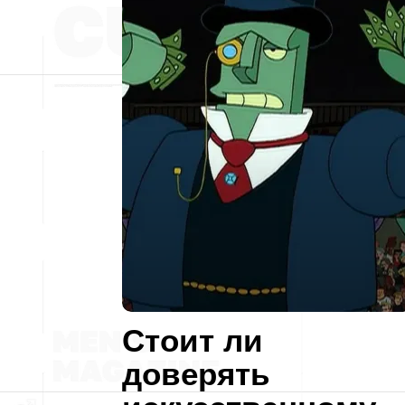
Стоит ли
доверять