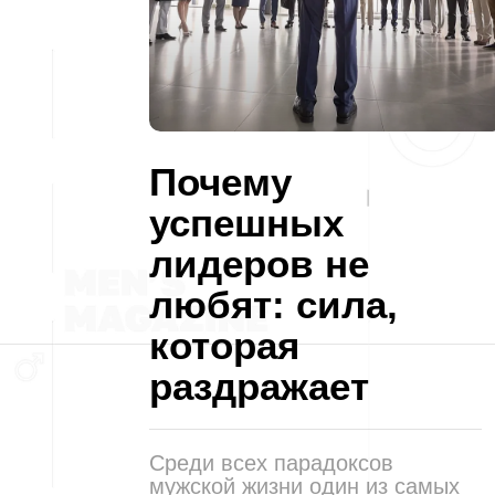
Почему
успешных
лидеров не
любят: сила,
которая
раздражает
Среди всех парадоксов
мужской жизни один из самых