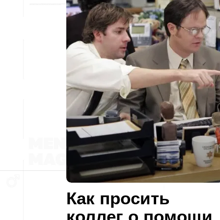
Как просить
коллег о помощи