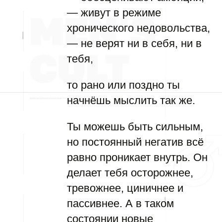
— живут в режиме
хронического недовольства,
— не верят ни в себя, ни в
тебя,
то рано или поздно ты
начнёшь мыслить так же.
Ты можешь быть сильным,
но постоянный негатив всё
равно проникает внутрь. Он
делает тебя осторожнее,
тревожнее, циничнее и
пассивнее. А в таком
состоянии новые