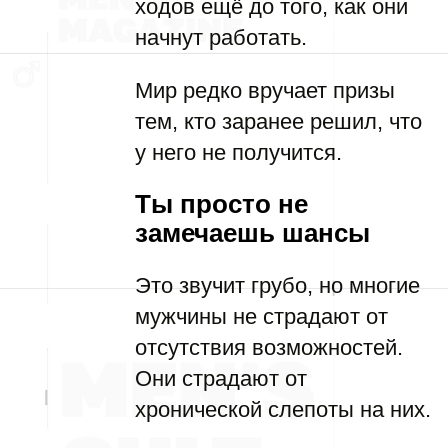
ходов ещё до того, как они
начнут работать.
Мир редко вручает призы
тем, кто заранее решил, что
у него не получится.
Ты просто не
замечаешь шансы
Это звучит грубо, но многие
мужчины не страдают от
отсутствия возможностей.
Они страдают от
хронической слепоты на них.