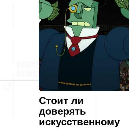
Стоит ли
доверять
искусственному