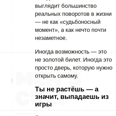
выглядит большинство
реальных поворотов в жизни
— не как «судьбоносный
момент», а как нечто почти
незаметное.
Иногда возможность — это
не золотой билет. Иногда это
просто дверь, которую нужно
открыть самому.
Ты не растёшь — а
значит, выпадаешь из
игры