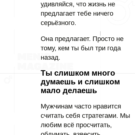
удивляйся, что жизнь не
предлагает тебе ничего
серьёзного.
Она предлагает. Просто не
тому, кем ты был три года
назад.
Ты слишком много
думаешь и слишком
мало делаешь
Мужчинам часто нравится
считать себя стратегами. Мы
любим всё просчитать,
обдумать, взвесить,