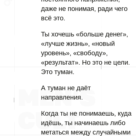
даже не понимая, ради чего
всё это.
Ты хочешь «больше денег»,
«лучше жизнь», «новый
уровень», «свободу»,
«результат». Но это не цели.
Это туман.
А туман не даёт
направления.
Когда ты не понимаешь, куда
идёшь, ты начинаешь либо
метаться между случайными