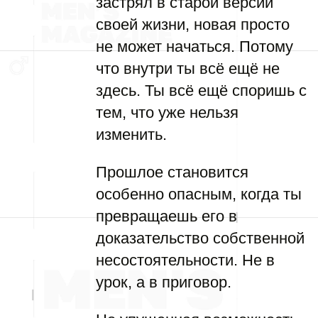
застрял в старой версии
своей жизни, новая просто
не может начаться. Потому
что внутри ты всё ещё не
здесь. Ты всё ещё споришь с
тем, что уже нельзя
изменить.
Прошлое становится
особенно опасным, когда ты
превращаешь его в
доказательство собственной
несостоятельности. Не в
урок, а в приговор.