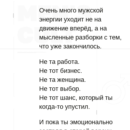
Очень много мужской
энергии уходит не на
движение вперёд, а на
мысленные разборки с тем,
что уже закончилось.
Не та работа.
Не тот бизнес.
Не та женщина.
Не тот выбор.
Не тот шанс, который ты
когда-то упустил.
И пока ты эмоционально