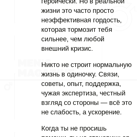
героически. Но в реальной
жизни это часто просто
неэффективная гордость,
которая тормозит тебя
сильнее, чем любой
внешний кризис.
Никто не строит нормальную
жизнь в одиночку. Связи,
советы, опыт, поддержка,
чужая экспертиза, честный
взгляд со стороны — всё это
не слабость, а ускорение.
Когда ты не просишь