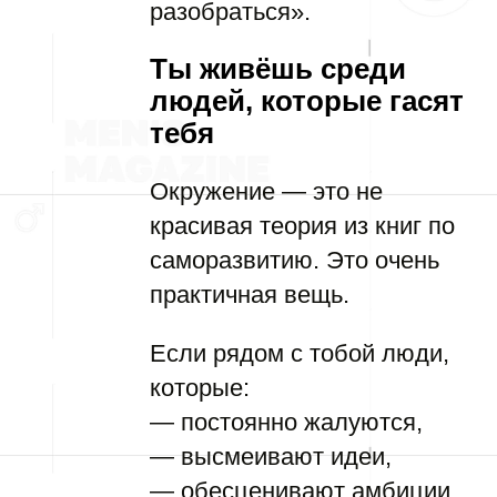
разобраться».
Ты живёшь среди
людей, которые гасят
тебя
Окружение — это не
красивая теория из книг по
саморазвитию. Это очень
практичная вещь.
Если рядом с тобой люди,
которые:
— постоянно жалуются,
— высмеивают идеи,
— обесценивают амбиции,