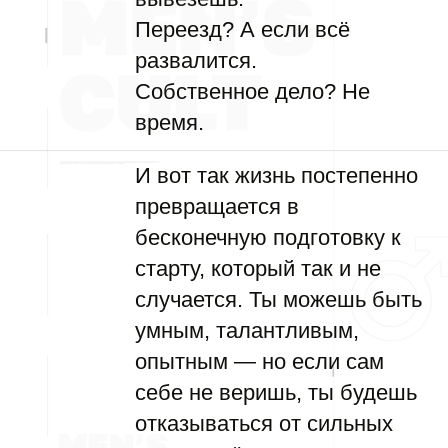
Переезд? А если всё
развалится.
Собственное дело? Не
время.
И вот так жизнь постепенно
превращается в
бесконечную подготовку к
старту, который так и не
случается. Ты можешь быть
умным, талантливым,
опытным — но если сам
себе не веришь, ты будешь
отказываться от сильных