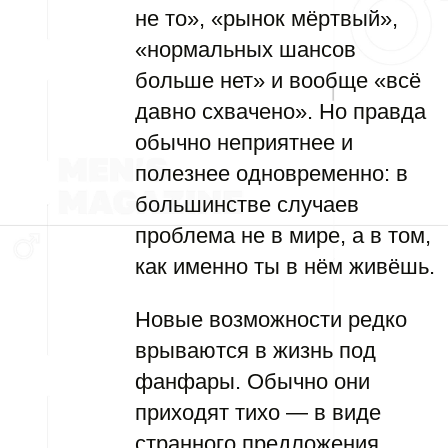
не то», «рынок мёртвый»,
«нормальных шансов
больше нет» и вообще «всё
давно схвачено». Но правда
обычно неприятнее и
полезнее одновременно: в
большинстве случаев
проблема не в мире, а в том,
как именно ты в нём живёшь.
Новые возможности редко
врываются в жизнь под
фанфары. Обычно они
приходят тихо — в виде
странного предложения,