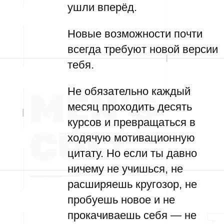
ушли вперёд.
Новые возможности почти
всегда требуют новой версии
тебя.
Не обязательно каждый
месяц проходить десять
курсов и превращаться в
ходячую мотивационную
цитату. Но если ты давно
ничему не учишься, не
расширяешь кругозор, не
пробуешь новое и не
прокачиваешь себя — не