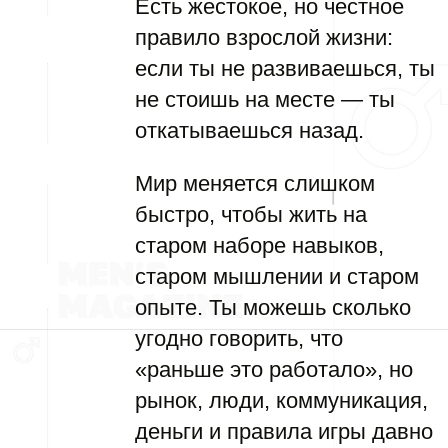
Есть жестокое, но честное
правило взрослой жизни:
если ты не развиваешься, ты
не стоишь на месте — ты
откатываешься назад.
Мир меняется слишком
быстро, чтобы жить на
старом наборе навыков,
старом мышлении и старом
опыте. Ты можешь сколько
угодно говорить, что
«раньше это работало», но
рынок, люди, коммуникация,
деньги и правила игры давно