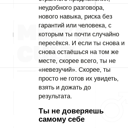
неудобного разговора,
нового навыка, риска без
гарантий или человека, с
которым ты почти случайно
пересёкся. И если ты снова и
снова остаёшься на том же
месте, скорее всего, ты не
«невезучий». Скорее, ты
просто не готов их увидеть,
взять и дожать до
результата.
Ты не доверяешь
самому себе