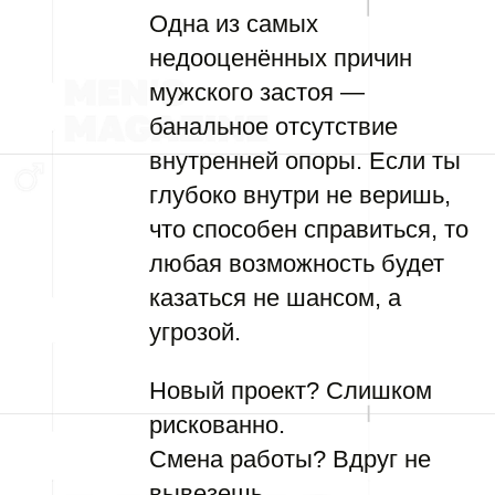
Одна из самых
недооценённых причин
мужского застоя —
банальное отсутствие
внутренней опоры. Если ты
глубоко внутри не веришь,
что способен справиться, то
любая возможность будет
казаться не шансом, а
угрозой.
Новый проект? Слишком
рискованно.
Смена работы? Вдруг не
вывезешь.