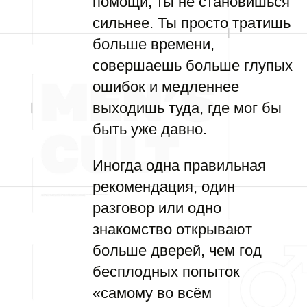
помощи, ты не становишься
сильнее. Ты просто тратишь
больше времени,
совершаешь больше глупых
ошибок и медленнее
выходишь туда, где мог бы
быть уже давно.
Иногда одна правильная
рекомендация, один
разговор или одно
знакомство открывают
больше дверей, чем год
бесплодных попыток
«самому во всём