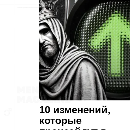
10 изменений,
которые