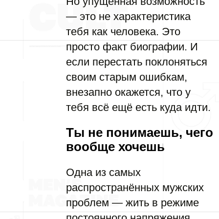
Но упущенная возможность
— это не характеристика
тебя как человека. Это
просто факт биографии. И
если перестать поклоняться
своим старым ошибкам,
внезапно окажется, что у
тебя всё ещё есть куда идти.
Ты не понимаешь, чего
вообще хочешь
Одна из самых
распространённых мужских
проблем — жить в режиме
постоянного напряжения,