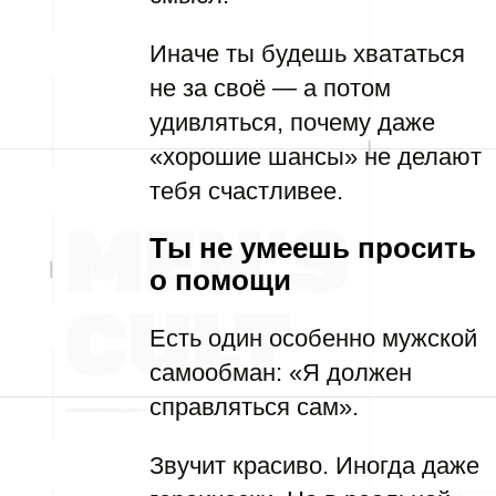
Иначе ты будешь хвататься
не за своё — а потом
удивляться, почему даже
«хорошие шансы» не делают
тебя счастливее.
Ты не умеешь просить
о помощи
Есть один особенно мужской
самообман: «Я должен
справляться сам».
Звучит красиво. Иногда даже