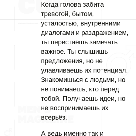
Когда голова забита
тревогой, бытом,
усталостью, внутренними
диалогами и раздражением,
ты перестаёшь замечать
важное. Ты слышишь
предложения, но не
улавливаешь их потенциал.
Знакомишься с людьми, но
не понимаешь, кто перед
тобой. Получаешь идеи, но
не воспринимаешь их
всерьёз.
А ведь именно так и