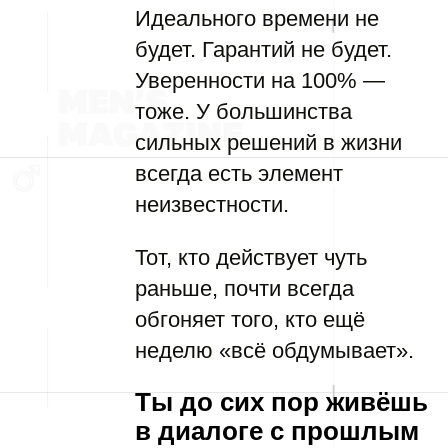
Идеального времени не
будет. Гарантий не будет.
Уверенности на 100% —
тоже. У большинства
сильных решений в жизни
всегда есть элемент
неизвестности.
Тот, кто действует чуть
раньше, почти всегда
обгоняет того, кто ещё
неделю «всё обдумывает».
Ты до сих пор живёшь
в диалоге с прошлым