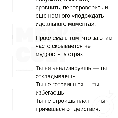
сравнить, перепроверить и
ещё немного «подождать
идеального момента».
Проблема в том, что за этим
часто скрывается не
мудрость, а страх.
Ты не анализируешь — ты
откладываешь.
Ты не готовишься — ты
избегаешь.
Ты не строишь план — ты
прячешься от действия.