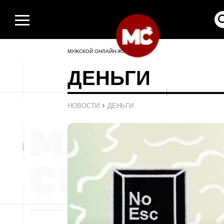
МУЖСКОЙ ОНЛАЙН-ЖУРНАЛ
ДЕНЬГИ
›
НОВОСТИ
ДЕНЬГИ