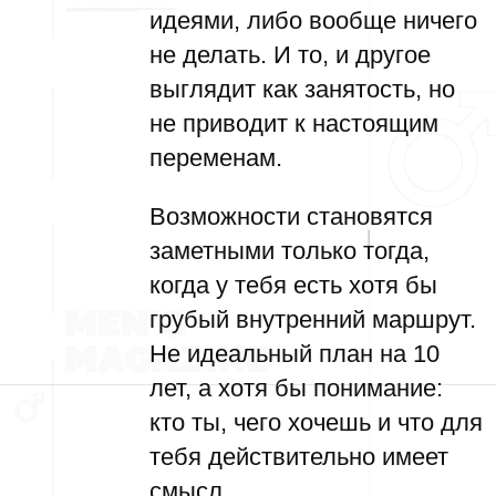
идеями, либо вообще ничего
не делать. И то, и другое
выглядит как занятость, но
не приводит к настоящим
переменам.
Возможности становятся
заметными только тогда,
когда у тебя есть хотя бы
грубый внутренний маршрут.
Не идеальный план на 10
лет, а хотя бы понимание:
кто ты, чего хочешь и что для
тебя действительно имеет
смысл.