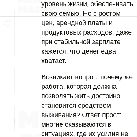
уровень жизни, обеспечивать
свою семью. Но с ростом
цен, арендной платы и
продуктовых расходов, даже
при стабильной зарплате
кажется, что денег едва
хватает.
Возникает вопрос: почему же
работа, которая должна
позволять жить достойно,
становится средством
выживания? Ответ прост:
многие оказываются в
ситуациях, где их усилия не