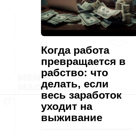
Когда работа
превращается в
рабство: что
делать, если
весь заработок
уходит на
выживание