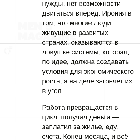
нужды, нет возможности
двигаться вперед. Ирония в
том, что многие люди,
живущие в развитых
странах, оказываются в
ловушке системы, которая,
по идее, должна создавать
условия для экономического
роста, а на деле загоняет их
в угол.
Работа превращается в
цикл: получил деньги —
заплатил за жилье, еду,
счета. Конец месяца, и всё