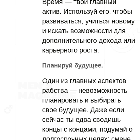
Время — твой главный
актив. Используй его, чтобы
развиваться, учиться новому
и искать возможности для
дополнительного дохода или
карьерного роста.
Планируй будущее.
Один из главных аспектов
рабства — невозможность
планировать и выбирать
свое будущее. Даже если
сейчас ты едва сводишь
концы с концами, подумай о
долгосрочных целях: смене