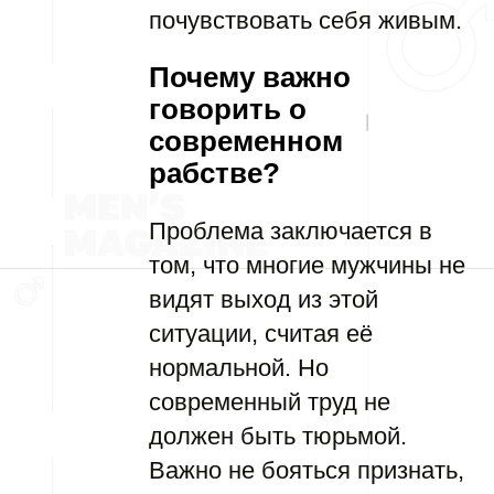
почувствовать себя живым.
Почему важно
говорить о
современном
рабстве?
Проблема заключается в
том, что многие мужчины не
видят выход из этой
ситуации, считая её
нормальной. Но
современный труд не
должен быть тюрьмой.
Важно не бояться признать,