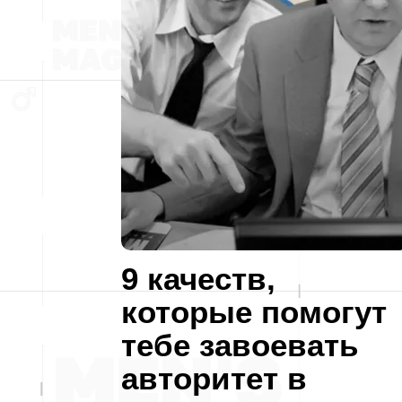
9 качеств,
которые помогут
тебе завоевать
авторитет в