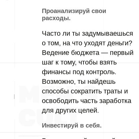
Проанализируй свои
расходы.
Часто ли ты задумываешься
о том, на что уходят деньги?
Ведение бюджета — первый
шаг к тому, чтобы взять
финансы под контроль.
Возможно, ты найдешь
способы сократить траты и
освободить часть заработка
для других целей.
Инвестируй в себя.