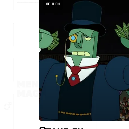
ДЕНЬГИ