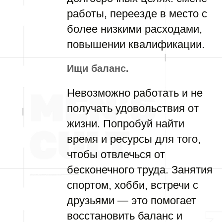
работы, переезде в место с
более низкими расходами,
повышении квалификации.
Ищи баланс.
Невозможно работать и не
получать удовольствия от
жизни. Попробуй найти
время и ресурсы для того,
чтобы отвлечься от
бесконечного труда. Занятия
спортом, хобби, встречи с
друзьями — это помогает
восстановить баланс и