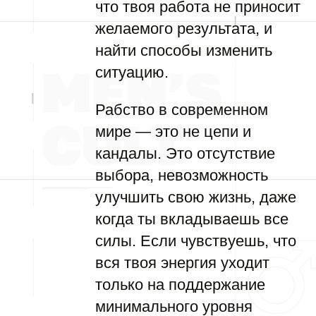
что твоя работа не приносит
желаемого результата, и
найти способы изменить
ситуацию.
Рабство в современном
мире — это не цепи и
кандалы. Это отсутствие
выбора, невозможность
улучшить свою жизнь, даже
когда ты вкладываешь все
силы. Если чувствуешь, что
вся твоя энергия уходит
только на поддержание
минимального уровня