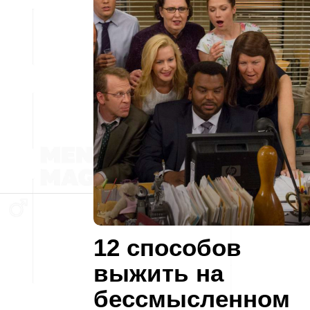
12 способов
выжить на
бессмысленном