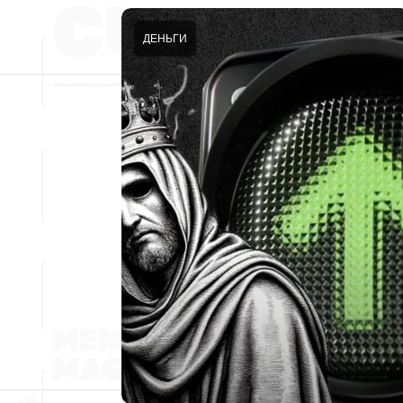
ДЕНЬГИ