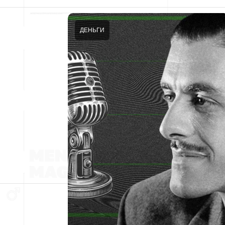
ДЕНЬГИ