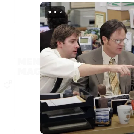
ДЕНЬГИ