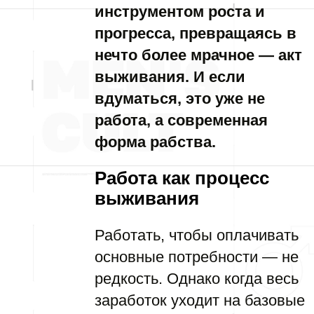
инструментом роста и
прогресса, превращаясь в
нечто более мрачное — акт
выживания. И если
вдуматься, это уже не
работа, а современная
форма рабства.
Работа как процесс
выживания
Работать, чтобы оплачивать
основные потребности — не
редкость. Однако когда весь
заработок уходит на базовые