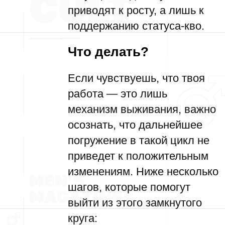
приводят к росту, а лишь к
поддержанию статуса-кво.
Что делать?
Если чувствуешь, что твоя
работа — это лишь
механизм выживания, важно
осознать, что дальнейшее
погружение в такой цикл не
приведет к положительным
изменениям. Ниже несколько
шагов, которые помогут
выйти из этого замкнутого
круга: