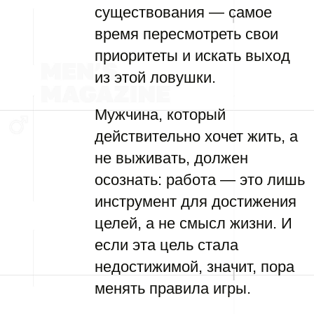
существования — самое
время пересмотреть свои
приоритеты и искать выход
из этой ловушки.
Мужчина, который
действительно хочет жить, а
не выживать, должен
осознать: работа — это лишь
инструмент для достижения
целей, а не смысл жизни. И
если эта цель стала
недостижимой, значит, пора
менять правила игры.