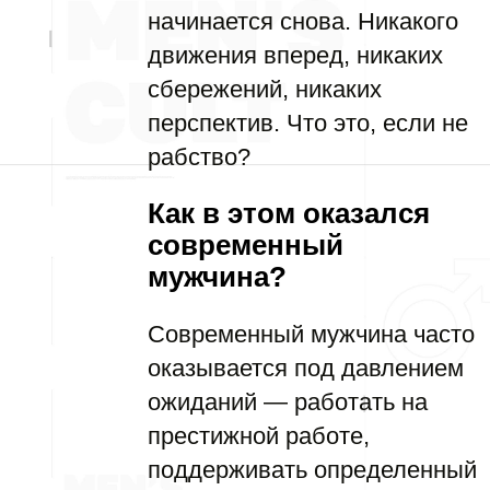
начинается снова. Никакого
движения вперед, никаких
сбережений, никаких
перспектив. Что это, если не
рабство?
Как в этом оказался
современный
мужчина?
Современный мужчина часто
оказывается под давлением
ожиданий — работать на
престижной работе,
поддерживать определенный