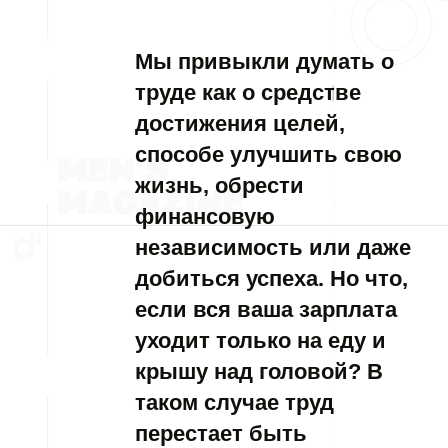
Мы привыкли думать о
труде как о средстве
достижения целей,
способе улучшить свою
жизнь, обрести
финансовую
независимость или даже
добиться успеха. Но что,
если вся ваша зарплата
уходит только на еду и
крышу над головой? В
таком случае труд
перестает быть