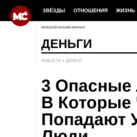
ЗВЁЗДЫ
ОТНОШЕНИЯ
ЖИЗНЬ
МУЖСКОЙ ОНЛАЙН-ЖУРНАЛ
ДЕНЬГИ
›
НОВОСТИ
ДЕНЬГИ
3 Опасные
В Которые
Попадают 
Люди