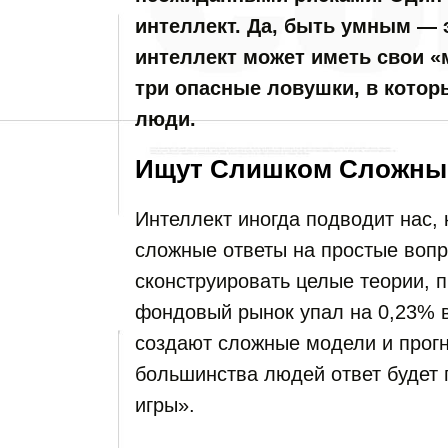
интеллект. Да, быть умным — 
интеллект может иметь свои 
три опасные ловушки, в кото
люди.
Ищут Слишком Сложны
Интеллект иногда подводит нас,
сложные ответы на простые воп
сконструировать целые теории, 
фондовый рынок упал на 0,23% 
создают сложные модели и прогн
большинства людей ответ будет п
игры».