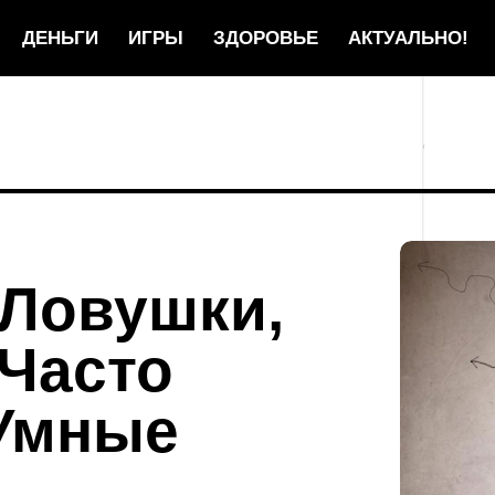
ДЕНЬГИ
ИГРЫ
ЗДОРОВЬЕ
АКТУАЛЬНО!
 Ловушки,
 Часто
Умные