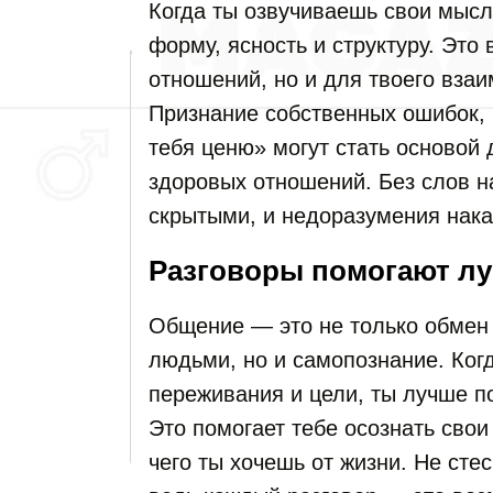
Когда ты озвучиваешь свои мысл
форму, ясность и структуру. Это
отношений, но и для твоего вза
Признание собственных ошибок, 
тебя ценю» могут стать основой 
здоровых отношений. Без слов 
скрытыми, и недоразумения нак
Разговоры помогают лу
Общение — это не только обмен
людьми, но и самопознание. Ког
переживания и цели, ты лучше п
Это помогает тебе осознать свои
чего ты хочешь от жизни. Не сте