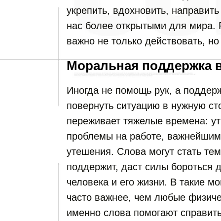
укрепить, вдохновить, направить
нас более открытыми для мира. 
важно не только действовать, но 
Моральная поддержка 
Иногда не помощь рук, а поддер
повернуть ситуацию в нужную сто
переживает тяжелые времена: ут
проблемы на работе, важнейшим
утешения. Слова могут стать те
поддержит, даст силы бороться 
человека и его жизни. В такие 
часто важнее, чем любые физиче
именно слова помогают справит