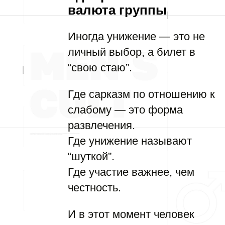
валюта группы
Иногда унижение — это не
личный выбор, а билет в
“свою стаю”.
Где сарказм по отношению к
слабому — это форма
развлечения.
Где унижение называют
“шуткой”.
Где участие важнее, чем
честность.
И в этот момент человек