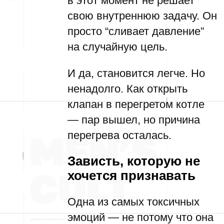
в этот момент не решает
свою внутреннюю задачу. Он
просто “сливает давление”
на случайную цель.
И да, становится легче. Но
ненадолго. Как открыть
клапан в перегретом котле
— пар вышел, но причина
перегрева осталась.
Зависть, которую не
хочется признавать
Одна из самых токсичных
эмоций — не потому что она