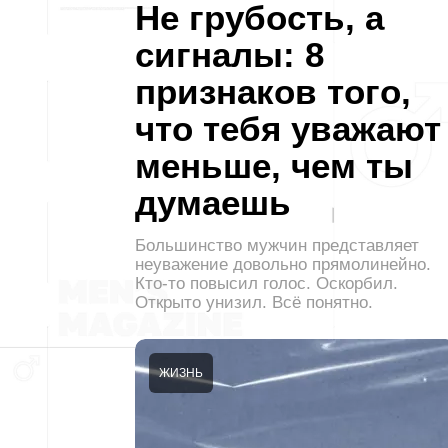
Не грубость, а
сигналы: 8
признаков того,
что тебя уважают
меньше, чем ты
думаешь
Большинство мужчин представляет
неуважение довольно прямолинейно.
Кто-то повысил голос. Оскорбил.
Открыто унизил. Всё понятно.
ЖИЗНЬ