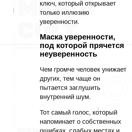
ключ, который открывает
только иллюзию
уверенности.
Маска уверенности,
под которой прячется
неуверенность
Чем громче человек унижает
других, тем чаще он
пытается заглушить
внутренний шум.
Тот самый голос, который
напоминает о собственных
ошибках, слабых местах и