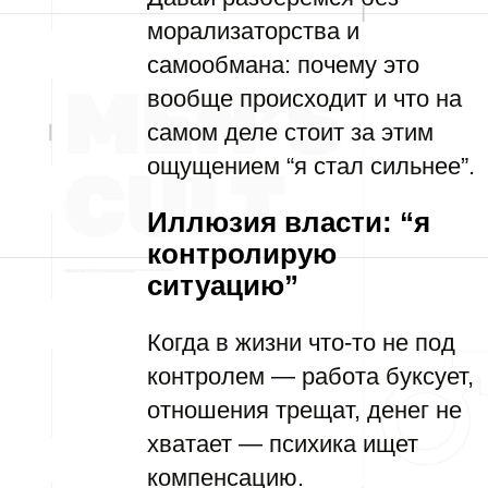
морализаторства и
самообмана: почему это
вообще происходит и что на
самом деле стоит за этим
ощущением “я стал сильнее”.
Иллюзия власти: “я
контролирую
ситуацию”
Когда в жизни что-то не под
контролем — работа буксует,
отношения трещат, денег не
хватает — психика ищет
компенсацию.