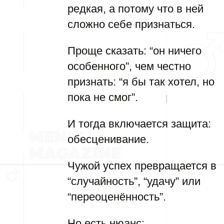
редкая, а потому что в ней
сложно себе признаться.
Проще сказать: “он ничего
особенного”, чем честно
признать: “я бы так хотел, но
пока не смог”.
И тогда включается защита:
обесценивание.
Чужой успех превращается в
“случайность”, “удачу” или
“переоценённость”.
Но есть нюанс: