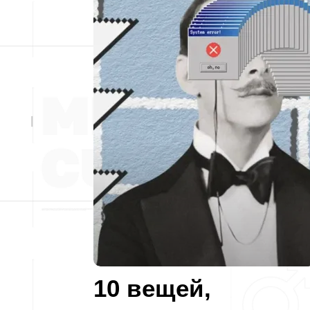
10 вещей,