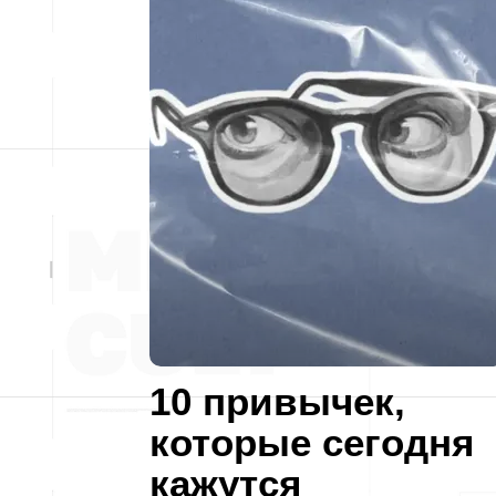
10 привычек,
которые сегодня
кажутся