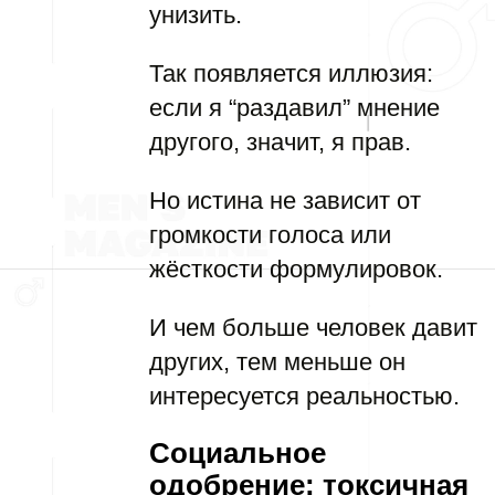
унизить.
Так появляется иллюзия:
если я “раздавил” мнение
другого, значит, я прав.
Но истина не зависит от
громкости голоса или
жёсткости формулировок.
И чем больше человек давит
других, тем меньше он
интересуется реальностью.
Социальное
одобрение: токсичная