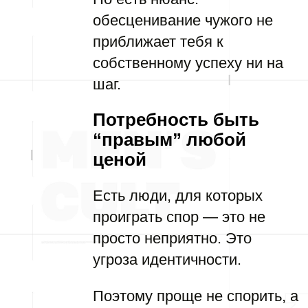
обесценивание чужого не
приближает тебя к
собственному успеху ни на
шаг.
Потребность быть
“правым” любой
ценой
Есть люди, для которых
проиграть спор — это не
просто неприятно. Это
угроза идентичности.
Поэтому проще не спорить, а