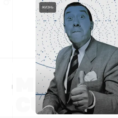
ЖИЗНЬ