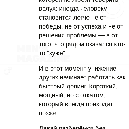
вслух: иногда человеку
становится легче не от
победы, не от успеха и не от
решения проблемы — а от
того, что рядом оказался кто-
то “хуже”.
И в этот момент унижение
других начинает работать как
быстрый допинг. Короткий,
мощный, но с откатом,
который всегда приходит
позже.
Давай разберёмся без