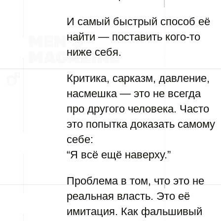
И самый быстрый способ её
найти — поставить кого-то
ниже себя.
Критика, сарказм, давление,
насмешка — это не всегда
про другого человека. Часто
это попытка доказать самому
себе:
“Я всё ещё наверху.”
Проблема в том, что это не
реальная власть. Это её
имитация. Как фальшивый