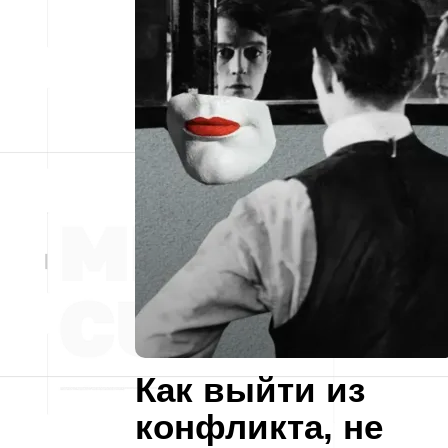
Как выйти из
конфликта, не