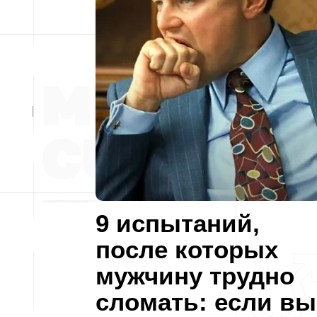
9 испытаний,
после которых
мужчину трудно
сломать: если вы