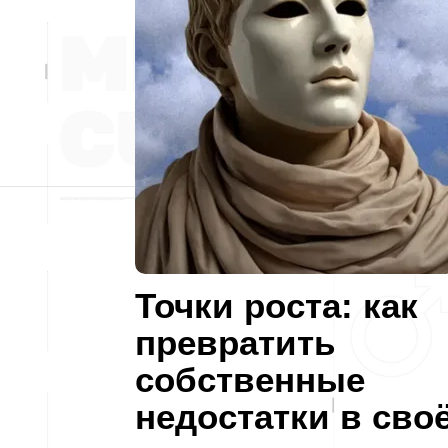
Точки роста: как
превратить
собственные
недостатки в сво