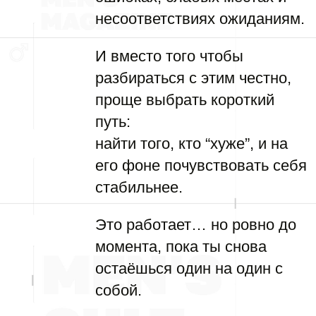
несоответствиях ожиданиям.
И вместо того чтобы
разбираться с этим честно,
проще выбрать короткий
путь:
найти того, кто “хуже”, и на
его фоне почувствовать себя
стабильнее.
Это работает… но ровно до
момента, пока ты снова
остаёшься один на один с
собой.