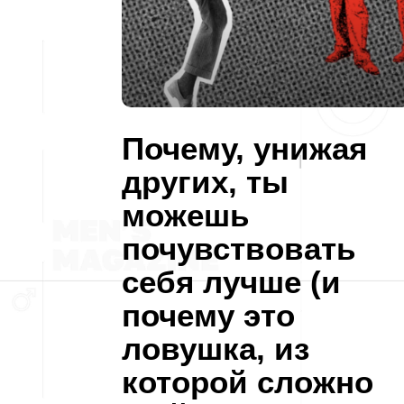
Почему, унижая
других, ты
можешь
почувствовать
себя лучше (и
почему это
ловушка, из
которой сложно