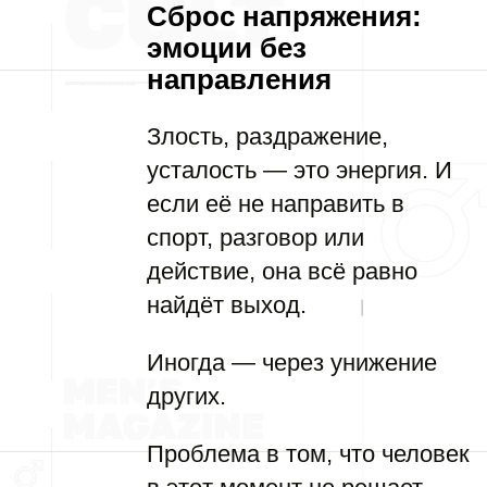
Сброс напряжения:
эмоции без
направления
Злость, раздражение,
усталость — это энергия. И
если её не направить в
спорт, разговор или
действие, она всё равно
найдёт выход.
Иногда — через унижение
других.
Проблема в том, что человек