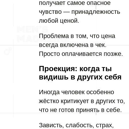
получает самое опасное
чувство — принадлежность
любой ценой.
Проблема в том, что цена
всегда включена в чек.
Просто оплачивается позже.
Проекция: когда ты
видишь в других себя
Иногда человек особенно
жёстко критикует в других то,
что не готов принять в себе.
Зависть, слабость, страх,