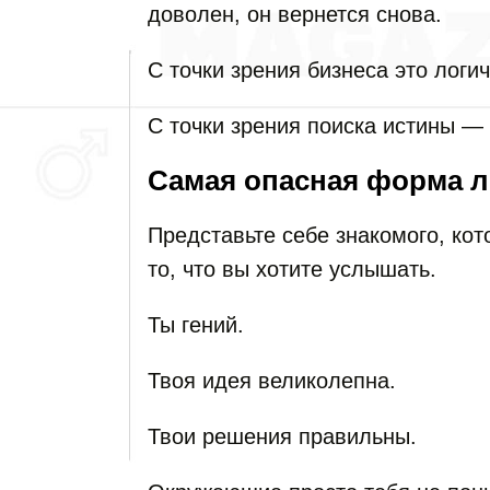
доволен, он вернется снова.
С точки зрения бизнеса это логич
С точки зрения поиска истины — 
Самая опасная форма л
Представьте себе знакомого, кот
то, что вы хотите услышать.
Ты гений.
Твоя идея великолепна.
Твои решения правильны.