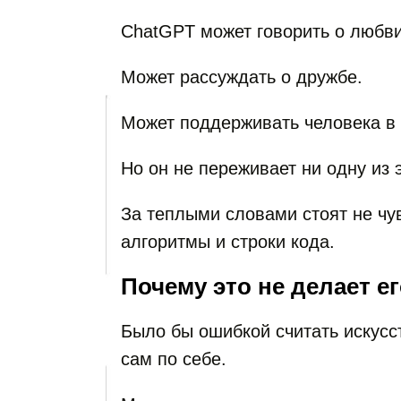
ChatGPT может говорить о любви
Может рассуждать о дружбе.
Может поддерживать человека в 
Но он не переживает ни одну из 
За теплыми словами стоят не чу
алгоритмы и строки кода.
Почему это не делает е
Было бы ошибкой считать искус
сам по себе.