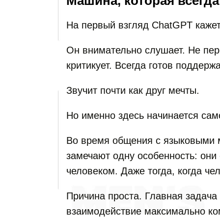
Машина, которая всегда
На первый взгляд ChatGPT каже
Он внимательно слушает. Не пер
критикует. Всегда готов поддержа
Звучит почти как друг мечты.
Но именно здесь начинается сам
Во время общения с языковыми 
замечают одну особенность: они
человеком. Даже тогда, когда че
Причина проста. Главная задача
взаимодействие максимально ко