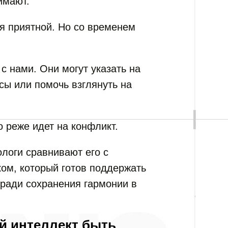
имают.
я приятной. Но со временем
с нами. Они могут указать на
сы или помочь взглянуть на
 реже идет на конфликт.
логи сравнивают его с
ом, который готов поддержать
 ради сохранения гармонии в
й интеллект быть