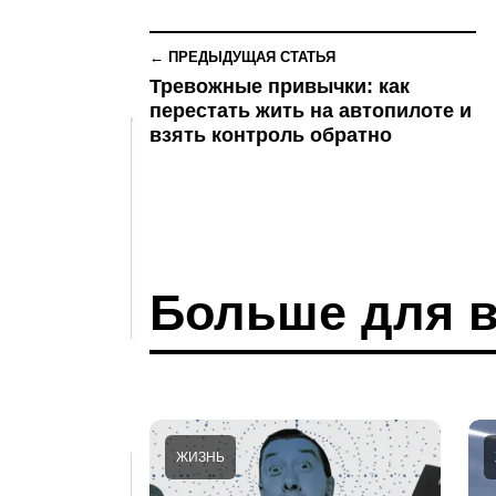
← ПРЕДЫДУЩАЯ СТАТЬЯ
Тревожные привычки: как
перестать жить на автопилоте и
взять контроль обратно
Больше для в
ЖИЗНЬ