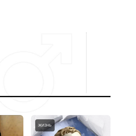
ЖИЗНЬ