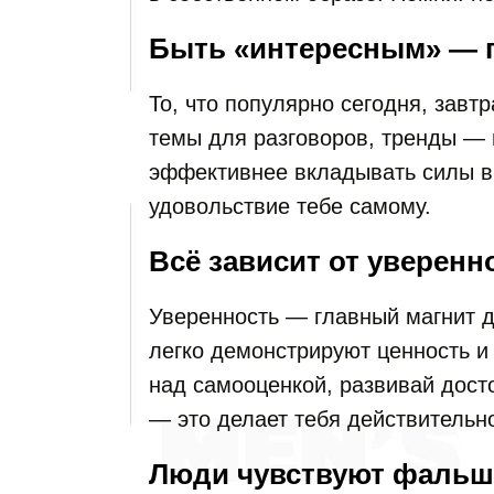
Быть «интересным» — 
То, что популярно сегодня, завт
темы для разговоров, тренды — 
эффективнее вкладывать силы в 
удовольствие тебе самому.
Всё зависит от уверенн
Уверенность — главный магнит дл
легко демонстрируют ценность и
над самооценкой, развивай дост
— это делает тебя действительн
Люди чувствуют фаль