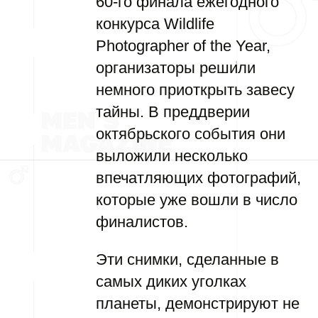
60-го финала ежегодного
конкурса Wildlife
Photographer of the Year,
организаторы решили
немного приоткрыть завесу
тайны. В преддверии
октябрьского события они
выложили несколько
впечатляющих фотографий,
которые уже вошли в число
финалистов.
Эти снимки, сделанные в
самых диких уголках
планеты, демонстрируют не