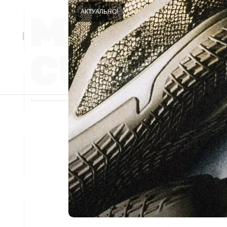
АКТУАЛЬНО!