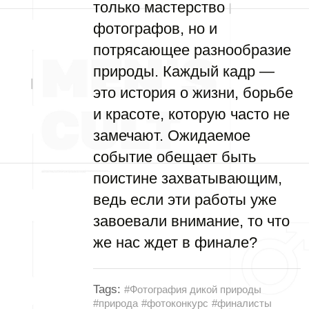
только мастерство
фотографов, но и
потрясающее разнообразие
природы. Каждый кадр —
это история о жизни, борьбе
и красоте, которую часто не
замечают. Ожидаемое
событие обещает быть
поистине захватывающим,
ведь если эти работы уже
завоевали внимание, то что
же нас ждет в финале?
Tags:
#Фотография дикой природы
#природа
#фотоконкурс
#финалисты