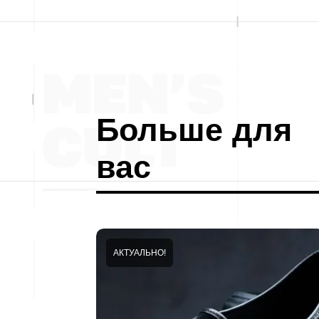
Больше для
вас
АКТУАЛЬНО!