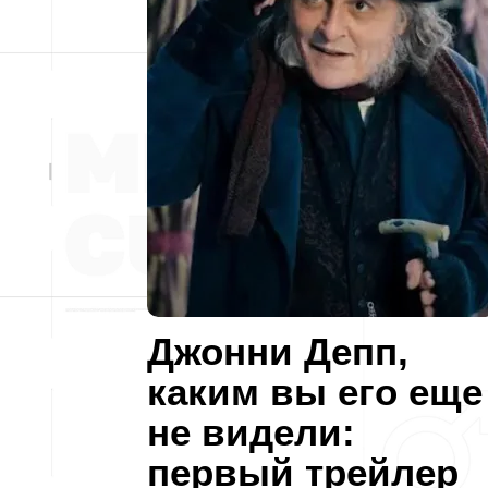
Джонни Депп,
каким вы его еще
не видели:
первый трейлер