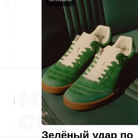
Зелёный удар по