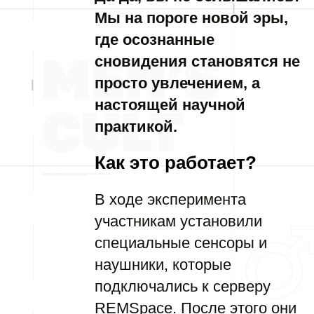
Мы на пороге новой эры,
где осознанные
сновидения становятся не
просто увлечением, а
настоящей научной
практикой.
Как это работает?
В ходе эксперимента
участникам установили
специальные сенсоры и
наушники, которые
подключались к серверу
REMSpace. После этого они