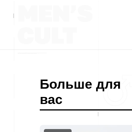
Больше для
вас