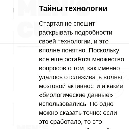
Тайны технологии
Стартап не спешит
раскрывать подробности
своей технологии, и это
вполне понятно. Поскольку
все еще остаётся множество
вопросов о том, как именно
удалось отслеживать волны
мозговой активности и какие
«биологические данные»
использовались. Но одно
можно сказать точно: если
это сработало, то это