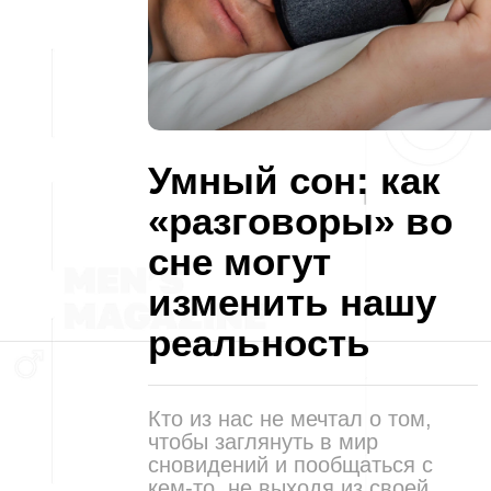
Умный сон: как
«разговоры» во
сне могут
изменить нашу
реальность
Кто из нас не мечтал о том,
чтобы заглянуть в мир
сновидений и пообщаться с
кем-то, не выходя из своей