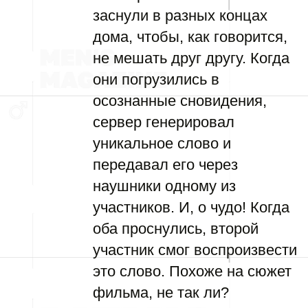
заснули в разных концах
дома, чтобы, как говорится,
не мешать друг другу. Когда
они погрузились в
осознанные сновидения,
сервер генерировал
уникальное слово и
передавал его через
наушники одному из
участников. И, о чудо! Когда
оба проснулись, второй
участник смог воспроизвести
это слово. Похоже на сюжет
фильма, не так ли?