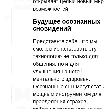
открывает целый новый мир
возможностей.
Будущее осознанных
сновидений
Представьте себе, что мы
сможем использовать эту
технологию не только для
общения, но и для
улучшения нашего
ментального здоровья.
Осознанные сны могут стать
мощным инструментом для
преодоления страхов,