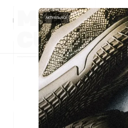
АКТУАЛЬНО!