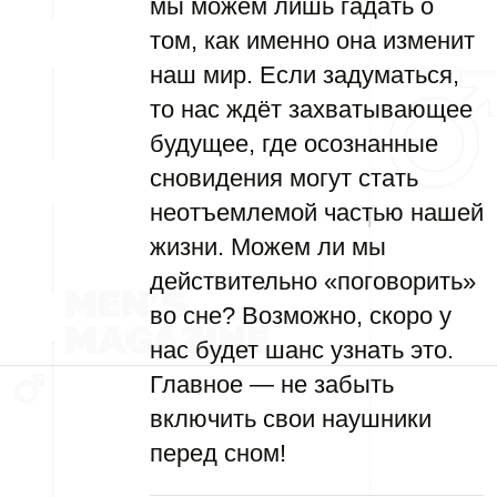
мы можем лишь гадать о
том, как именно она изменит
наш мир. Если задуматься,
то нас ждёт захватывающее
будущее, где осознанные
сновидения могут стать
неотъемлемой частью нашей
жизни. Можем ли мы
действительно «поговорить»
во сне? Возможно, скоро у
нас будет шанс узнать это.
Главное — не забыть
включить свои наушники
перед сном!