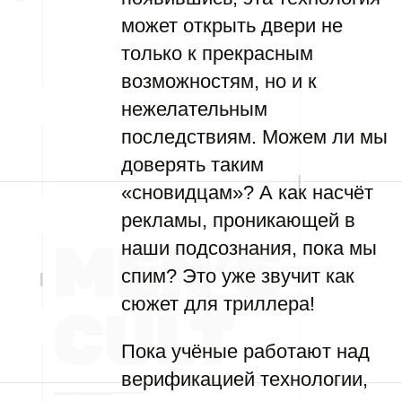
может открыть двери не
только к прекрасным
возможностям, но и к
нежелательным
последствиям. Можем ли мы
доверять таким
«сновидцам»? А как насчёт
рекламы, проникающей в
наши подсознания, пока мы
спим? Это уже звучит как
сюжет для триллера!
Пока учёные работают над
верификацией технологии,