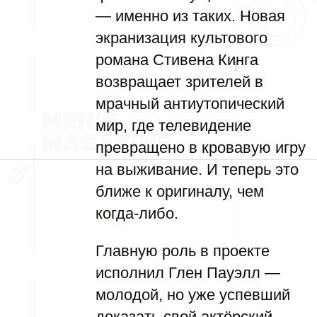
— именно из таких. Новая
экранизация культового
романа Стивена Кинга
возвращает зрителей в
мрачный антиутопический
мир, где телевидение
превращено в кровавую игру
на выживание. И теперь это
ближе к оригиналу, чем
когда-либо.
Главную роль в проекте
исполнил Глен Пауэлл —
молодой, но уже успевший
доказать свой актёрский