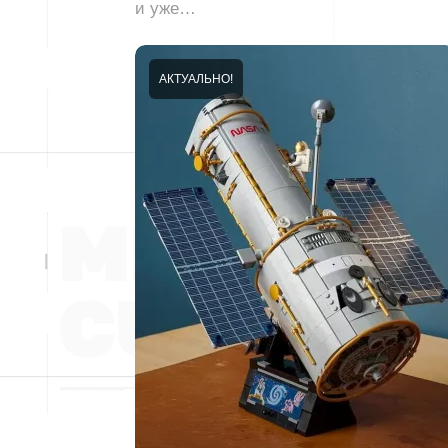
и уже…
АКТУАЛЬНО!