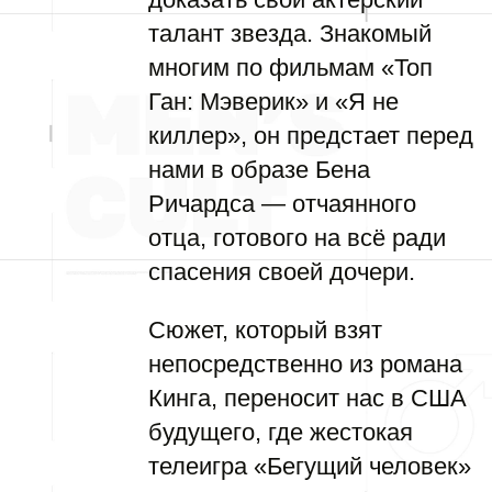
талант звезда. Знакомый
многим по фильмам «Топ
Ган: Мэверик» и «Я не
киллер», он предстает перед
нами в образе Бена
Ричардса — отчаянного
отца, готового на всё ради
спасения своей дочери.
Сюжет, который взят
непосредственно из романа
Кинга, переносит нас в США
будущего, где жестокая
телеигра «Бегущий человек»