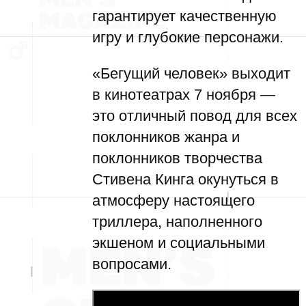
гарантирует качественную
игру и глубокие персонажи.
«Бегущий человек» выходит
в кинотеатрах 7 ноября —
это отличный повод для всех
поклонников жанра и
поклонников творчества
Стивена Кинга окунуться в
атмосферу настоящего
триллера, наполненного
экшеном и социальными
вопросами.