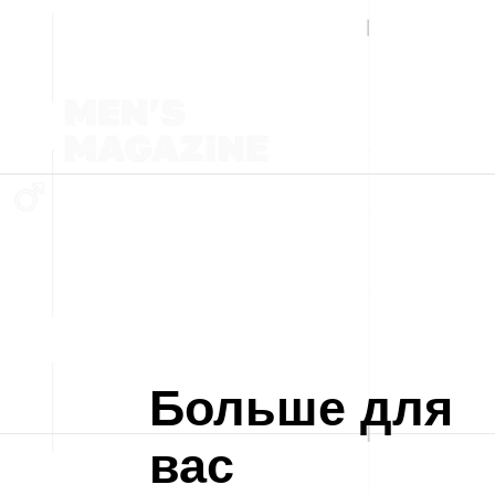
Больше для
вас