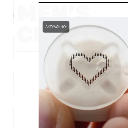
АКТУАЛЬНО!