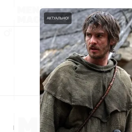
АКТУАЛЬНО!