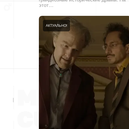
этот…
АКТУАЛЬНО!