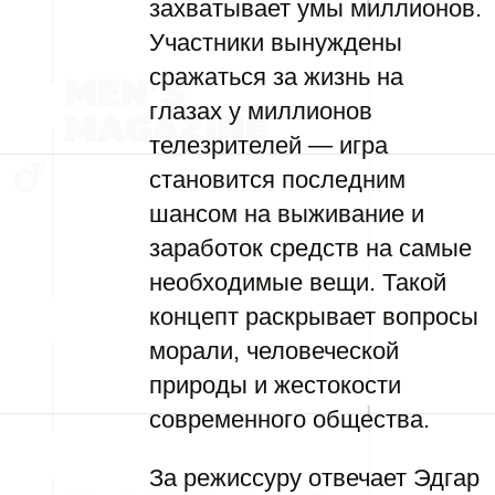
захватывает умы миллионов.
Участники вынуждены
сражаться за жизнь на
глазах у миллионов
телезрителей — игра
становится последним
шансом на выживание и
заработок средств на самые
необходимые вещи. Такой
концепт раскрывает вопросы
морали, человеческой
природы и жестокости
современного общества.
За режиссуру отвечает Эдгар