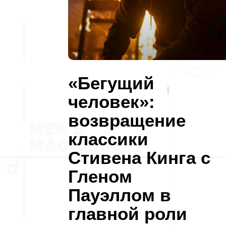
«Бегущий
человек»:
возвращение
классики
Стивена Кинга с
Гленом
Пауэллом в
главной роли