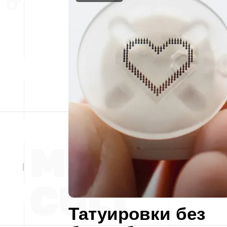
Татуировки без