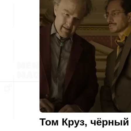
Том Круз, чёрный