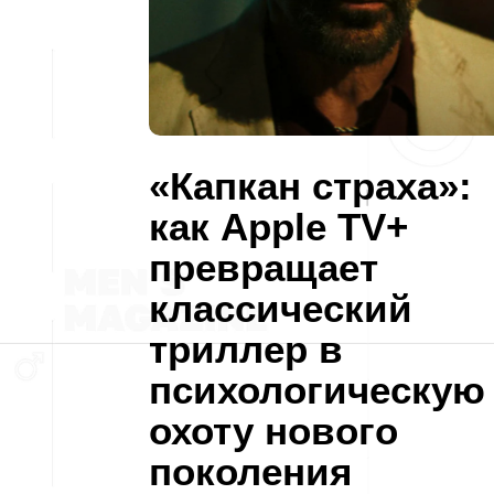
«Капкан страха»:
как Apple TV+
превращает
классический
триллер в
психологическую
охоту нового
поколения