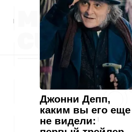
Джонни Депп,
каким вы его еще
не видели:
первый трейлер