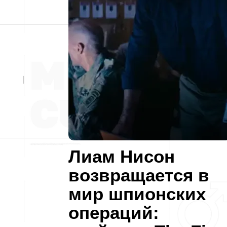
Лиам Нисон
возвращается в
мир шпионских
операций: