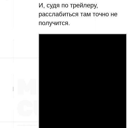
И, судя по трейлеру,
расслабиться там точно не
получится.