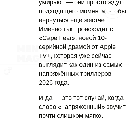
умирают — они просто ждут
подходящего момента, чтобы
вернуться ещё жестче.
Именно так происходит с
«Cape Fear», новой 10-
серийной драмой от Apple
TV+, которая уже сейчас
выглядит как один из самых
напряжённых триллеров
2026 года.
И да — это тот случай, когда
слово «напряжённый» звучит
почти слишком мягко.