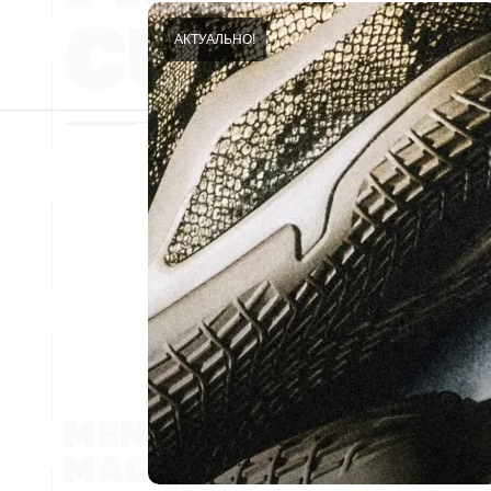
АКТУАЛЬНО!