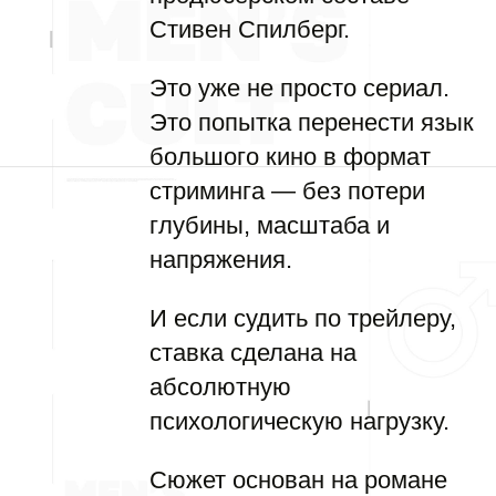
Стивен Спилберг.
Это уже не просто сериал.
Это попытка перенести язык
большого кино в формат
стриминга — без потери
глубины, масштаба и
напряжения.
И если судить по трейлеру,
ставка сделана на
абсолютную
психологическую нагрузку.
Сюжет основан на романе