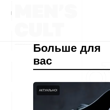
Больше для
вас
АКТУАЛЬНО!