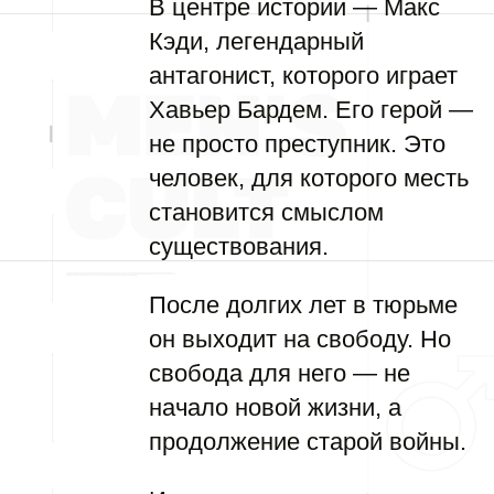
В центре истории — Макс
Кэди, легендарный
антагонист, которого играет
Хавьер Бардем. Его герой —
не просто преступник. Это
человек, для которого месть
становится смыслом
существования.
После долгих лет в тюрьме
он выходит на свободу. Но
свобода для него — не
начало новой жизни, а
продолжение старой войны.