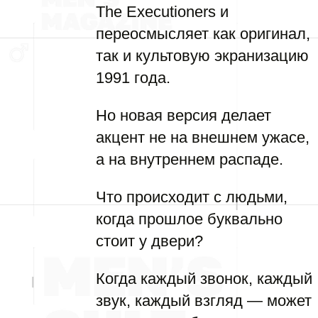
The Executioners и
переосмысляет как оригинал,
так и культовую экранизацию
1991 года.
Но новая версия делает
акцент не на внешнем ужасе,
а на внутреннем распаде.
Что происходит с людьми,
когда прошлое буквально
стоит у двери?
Когда каждый звонок, каждый
звук, каждый взгляд — может