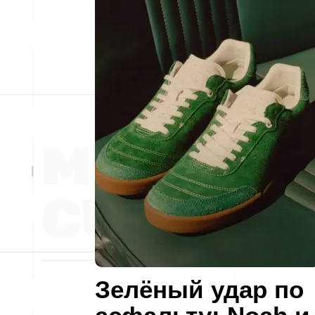
Зелёный удар по