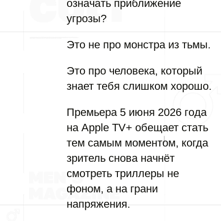
означать приближение
угрозы?
Это не про монстра из тьмы.
Это про человека, который
знает тебя слишком хорошо.
Премьера 5 июня 2026 года
на Apple TV+ обещает стать
тем самым моментом, когда
зритель снова начнёт
смотреть триллеры не
фоном, а на грани
напряжения.